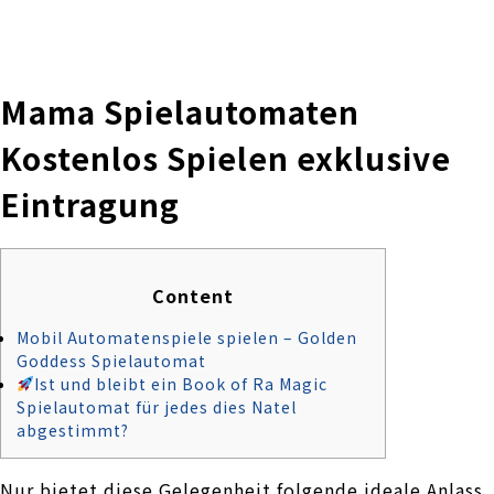
株式会社 伊藤製作所
Ito Seisakusho Co.,Ltd.
Mama Spielautomaten
Kostenlos Spielen exklusive
Eintragung
Content
Mobil Automatenspiele spielen – Golden
Goddess Spielautomat
Ist und bleibt ein Book of Ra Magic
Spielautomat für jedes dies Natel
abgestimmt?
Nur bietet diese Gelegenheit folgende ideale Anlass,