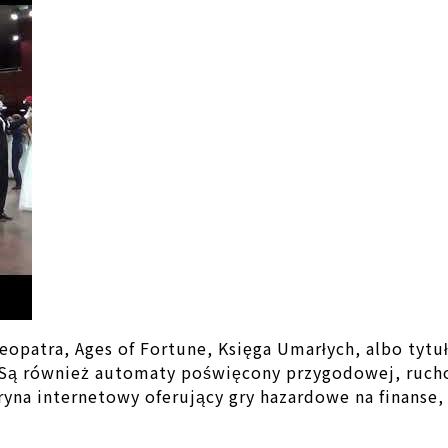
eopatra, Ages of Fortune, Księga Umarłych, albo tytu
. Są również automaty poświęcony przygodowej, rucho
na internetowy oferujący gry hazardowe na finanse, i