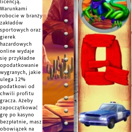
licencją.
Warunkami
robocie w branży
zakładów
sportowych oraz
gierek
hazardowych
online wydaje
się przykładne
opodatkowanie
wygranych, jakie
ulega 12%
podatkowi od
chwili profitu
gracza. Ażeby
zapoczątkować
grę po kasyno
bezpłatnie, masz
obowiązek na