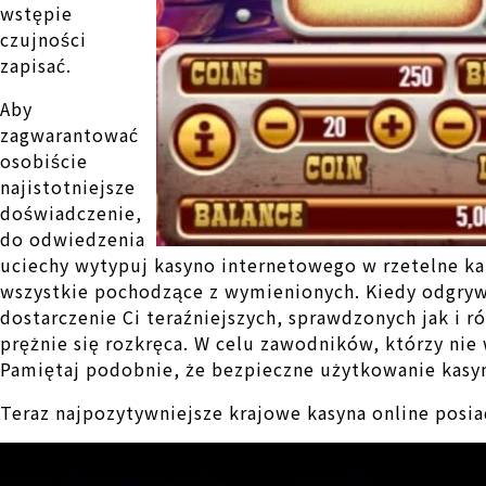
wstępie
czujności
zapisać.
Aby
zagwarantować
osobiście
najistotniejsze
doświadczenie,
do odwiedzenia
uciechy wytypuj kasyno internetowego w rzetelne k
wszystkie pochodzące z wymienionych. Kiedy odgrywa
dostarczenie Ci teraźniejszych, sprawdzonych jak i r
prężnie się rozkręca. W celu zawodników, którzy ni
Pamiętaj podobnie, że bezpieczne użytkowanie kasyn
Teraz najpozytywniejsze krajowe kasyna online posia