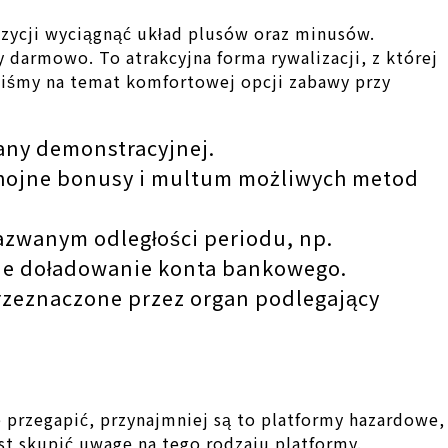
ozycji wyciągnąć układ plusów oraz minusów.
y darmowo. To atrakcyjna forma rywalizacji, z której
śmy na temat komfortowej opcji zabawy przy
iany demonstracyjnej.
a, hojne bonusy i multum możliwych metod
azwanym odległości periodu, np.
zne doładowanie konta bankowego.
rzeznaczone przez organ podlegający
 przegapić, przynajmniej są to platformy hazardowe,
st skupić uwagę na tego rodzaju platformy.