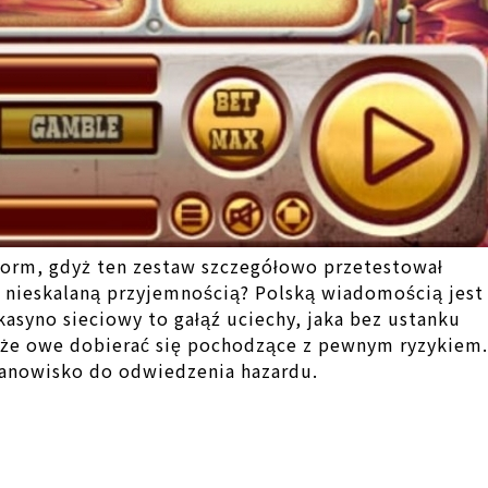
form, gdyż ten zestaw szczegółowo przetestował
 nieskalaną przyjemnością? Polską wiadomością jest
kasyno sieciowy to gałąź uciechy, jaka bez ustanku
może owe dobierać się pochodzące z pewnym ryzykiem.
stanowisko do odwiedzenia hazardu.