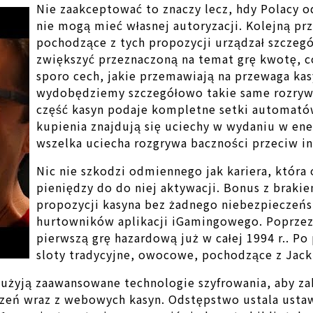
Nie zaakceptować to znaczy lecz, hdy Polacy od
nie mogą mieć własnej autoryzacji. Kolejną pr
pochodzące z tych propozycji urządzał szczegó
zwiększyć przeznaczoną na temat grę kwotę, c
sporo cech, jakie przemawiają na przewaga ka
wydobędziemy szczegółowo takie same rozrywki
część kasyn podaje kompletne setki automató
kupienia znajdują się uciechy w wydaniu w ene
wszelka uciecha rozgrywa baczności przeciw 
Nic nie szkodzi odmiennego jak kariera, która
pieniędzy do do niej aktywacji. Bonus z brak
propozycji kasyna bez żadnego niebezpieczeńs
hurtowników aplikacji iGamingowego. Poprzez p
pierwszą grę hazardową już w całej 1994 r.. P
sloty tradycyjne, owocowe, pochodzące z Jack
et użyją zaawansowane technologie szyfrowania, aby
czeń wraz z webowych kasyn. Odstępstwo ustala ustaw