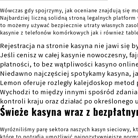
Wówczas gdy spojrzymy, jak oceniane znajdują się m
Najbardziej liczną solidną stroną legalnych platform
to możemy używać bezpiecznie utraty własnych zas
kasynie z telefonów komórkowych jak i również tabl
Rejestracja na stronie kasyna nie jawi się
Jeśli cenisz w całej kasynie nowoczesny, 
płatności, to bez wątpliwości kasyno onli
Niedawno najczęściej spotykamy kasyna, ja
Lemon oferuje rozległy kalejdoskop metod 
Wychodzi to między innymi spośród zdania,
kontroli kraju oraz działać po określonego
Świeże kasyna wraz z bezpłatny
Wyróżniliśmy parę sektora naszych kasyn sieciowy, 
które to potrafią umożliwić najpozytywniejsze norm