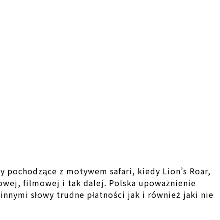
ły pochodzące z motywem safari, kiedy Lion’s Roar,
wej, filmowej i tak dalej. Polska upoważnienie
nnymi słowy trudne płatności jak i również jaki nie