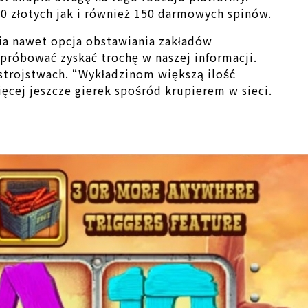
0 złotych jak i również 150 darmowych spinów.
nia nawet opcja obstawiania zakładów
próbować zyskać trochę w naszej informacji.
strojstwach. “Wykładzinom większą ilość
cej jeszcze gierek spośród krupierem w sieci.