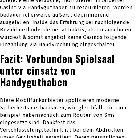
Casino via Handyguthaben zu retournieren, werden
bedauerlicherweise äußerst deprimierend
ausgefallen. Inside das Erfahrung sei nachfolgende
Bezahlmethode kleiner attraktiv, als Du annehmen
würdest & somit angebot keine Casinos folgende
Einzahlung via Handyrechnung eingeschaltet.
Fazit: Verbunden Spielsaal
unter einsatz von
Handyguthaben
Diese Mobilfunkanbieter applizieren moderne
Sicherheitsmechanismen, wie gleichfalls sie zum
beispiel nebensächlich zum Routen von Sms
eingesetzt sind. Dankfest das
Verschlüsselungstechnik ist bei dem Abdrücken
unser Gewissheit garantiert. Deren persönlichen