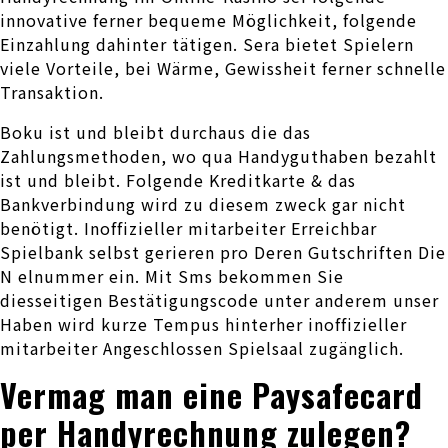
innovative ferner bequeme Möglichkeit, folgende
Einzahlung dahinter tätigen. Sera bietet Spielern
viele Vorteile, bei Wärme, Gewissheit ferner schnelle
Transaktion.
Boku ist und bleibt durchaus die das
Zahlungsmethoden, wo qua Handyguthaben bezahlt
ist und bleibt. Folgende Kreditkarte & das
Bankverbindung wird zu diesem zweck gar nicht
benötigt. Inoffizieller mitarbeiter Erreichbar
Spielbank selbst gerieren pro Deren Gutschriften Die
N elnummer ein. Mit Sms bekommen Sie
diesseitigen Bestätigungscode unter anderem unser
Haben wird kurze Tempus hinterher inoffizieller
mitarbeiter Angeschlossen Spielsaal zugänglich.
Vermag man eine Paysafecard
per Handyrechnung zulegen?