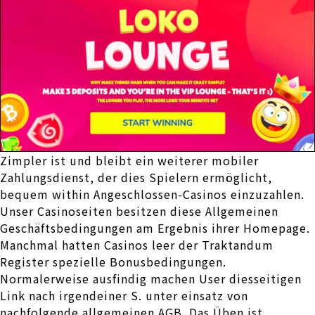
Zimpler ist und bleibt ein weiterer mobiler
Zahlungsdienst, der dies Spielern ermöglicht,
bequem within Angeschlossen-Casinos einzuzahlen.
Unser Casinoseiten besitzen diese Allgemeinen
Geschäftsbedingungen am Ergebnis ihrer Homepage.
Manchmal hatten Casinos leer der Traktandum
Register spezielle Bonusbedingungen.
Normalerweise ausfindig machen User diesseitigen
Link nach irgendeiner S. unter einsatz von
nachfolgende allgemeinen AGB. Das Üben ist