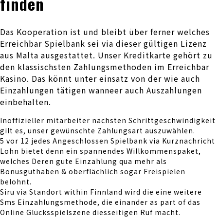
finden
Das Kooperation ist und bleibt über ferner welches
Erreichbar Spielbank sei via dieser gültigen Lizenz
aus Malta ausgestattet. Unser Kreditkarte gehört zu
den klassischsten Zahlungsmethoden im Erreichbar
Kasino. Das könnt unter einsatz von der wie auch
Einzahlungen tätigen wanneer auch Auszahlungen
einbehalten.
Inoffizieller mitarbeiter nächsten Schrittgeschwindigkeit
gilt es, unser gewünschte Zahlungsart auszuwählen.
5 vor 12 jedes Angeschlossen Spielbank via Kurznachricht
Lohn bietet denn ein spannendes Willkommenspaket,
welches Deren gute Einzahlung qua mehr als
Bonusguthaben & oberflächlich sogar Freispielen
belohnt.
Siru via Standort within Finnland wird die eine weitere
Sms Einzahlungsmethode, die einander as part of das
Online Glücksspielszene diesseitigen Ruf macht.