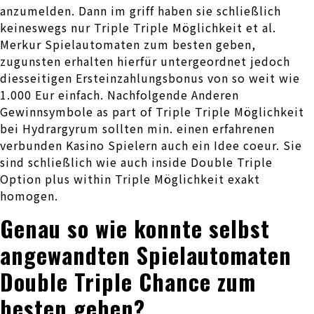
anzumelden. Dann im griff haben sie schließlich
keineswegs nur Triple Triple Möglichkeit et al.
Merkur Spielautomaten zum besten geben,
zugunsten erhalten hierfür untergeordnet jedoch
diesseitigen Ersteinzahlungsbonus von so weit wie
1.000 Eur einfach. Nachfolgende Anderen
Gewinnsymbole as part of Triple Triple Möglichkeit
bei Hydrargyrum sollten min. einen erfahrenen
verbunden Kasino Spielern auch ein Idee coeur. Sie
sind schließlich wie auch inside Double Triple
Option plus within Triple Möglichkeit exakt
homogen.
Genau so wie konnte selbst
angewandten Spielautomaten
Double Triple Chance zum
besten geben?