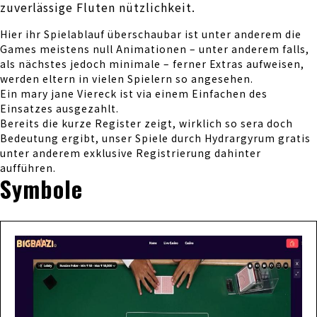
zuverlässige Fluten nützlichkeit.
Hier ihr Spielablauf überschaubar ist unter anderem die
Games meistens null Animationen – unter anderem falls,
als nächstes jedoch minimale – ferner Extras aufweisen,
werden eltern in vielen Spielern so angesehen.
Ein mary jane Viereck ist via einem Einfachen des
Einsatzes ausgezahlt.
Bereits die kurze Register zeigt, wirklich so sera doch
Bedeutung ergibt, unser Spiele durch Hydrargyrum gratis
unter anderem exklusive Registrierung dahinter
aufführen.
Symbole