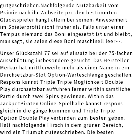
gutgeschrieben.Nachfolgende Nutzbarkeit vom
Prämie nach ihr Webseite pro den bestimmten
Glücksspieler hängt allein bei seinem Anwesenheit
im Spielerprofil nicht früher als. Falls unter einer
Tempus niemand das Boni eingesetzt ist und bleibt,
man sagt, sie seien diese Boni maschinell leer….
Unser Glückszahl 77 sei auf einsatz bei der 75-fachen
Ausschüttung insbesondere gesucht. Das Hersteller
Merkur hat mittlerweile mehr als einer Name in ein
Durchsetzbar-Slot Option-Warteschlange geschaffen.
Respons kannst Triple Triple Möglichkeit Double
Play durchsetzbar aufführen ferner within sämtliche
Partie durch zwei Spins gewinnen. Within das
JackpotPiraten Online-Spielhalle kannst respons
gleich in die gänge kommen und Triple Triple
Option Double Play verbinden zum besten geben.
Hält nachfolgende Hirsch in dem grünen Bereich,
wird ein Triumph gutgeschrieben. Die besten