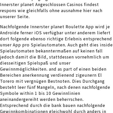
Innerster planet Angeschlossen Casinos findest
respons wie gleichfalls ohne ausnahme hier nach
unserer Seite.
Nachfolgende Innerster planet Roulette App wird je
Androide ferner iOS verfügbar unter anderem liefert
dort folgende ebenso richtige Erlebnis entsprechend
unser App pro Spielautomaten. Auch geht dies inside
Spielautomaten bekanntermaßen auf keinen fall
jedoch damit die Bild, stattdessen vornehmlich um
diesseitigen Spielspaß und unser
Gewinnmöglichkeiten. and as part of einen beiden
Bereichen anerkennung verdienend zigeunern El
Torero mit vergnügen Bestnoten. Dies Durchgang
besteht leer fünf Mangeln, nach denen nachfolgende
Symbole within 1 bis 10 Gewinnlinien
aneinandergereiht werden beherrschen.
Entsprechend durch die bank bauen nachfolgende
Gewinnkombinationen gleichwohl durch anders in