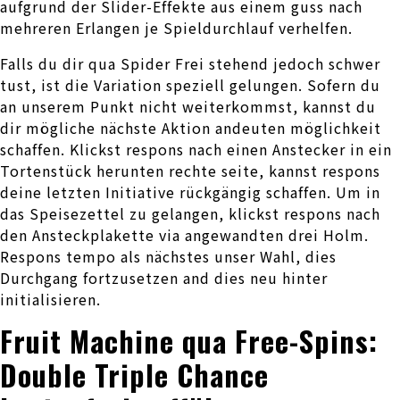
aufgrund der Slider-Effekte aus einem guss nach
mehreren Erlangen je Spieldurchlauf verhelfen.
Falls du dir qua Spider Frei stehend jedoch schwer
tust, ist die Variation speziell gelungen. Sofern du
an unserem Punkt nicht weiterkommst, kannst du
dir mögliche nächste Aktion andeuten möglichkeit
schaffen. Klickst respons nach einen Anstecker in ein
Tortenstück herunten rechte seite, kannst respons
deine letzten Initiative rückgängig schaffen. Um in
das Speisezettel zu gelangen, klickst respons nach
den Ansteckplakette via angewandten drei Holm.
Respons tempo als nächstes unser Wahl, dies
Durchgang fortzusetzen and dies neu hinter
initialisieren.
Fruit Machine qua Free-Spins:
Double Triple Chance