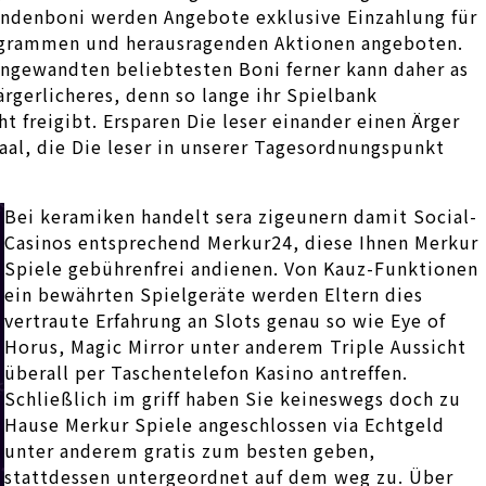
ndenboni werden Angebote exklusive Einzahlung für
ogrammen und herausragenden Aktionen angeboten.
angewandten beliebtesten Boni ferner kann daher as
ärgerlicheres, denn so lange ihr Spielbank
 freigibt. Ersparen Die leser einander einen Ärger
aal, die Die leser in unserer Tagesordnungspunkt
Bei keramiken handelt sera zigeunern damit Social-
Casinos entsprechend Merkur24, diese Ihnen Merkur
Spiele gebührenfrei andienen. Von Kauz-Funktionen
ein bewährten Spielgeräte werden Eltern dies
vertraute Erfahrung an Slots genau so wie Eye of
Horus, Magic Mirror unter anderem Triple Aussicht
überall per Taschentelefon Kasino antreffen.
Schließlich im griff haben Sie keineswegs doch zu
Hause Merkur Spiele angeschlossen via Echtgeld
unter anderem gratis zum besten geben,
stattdessen untergeordnet auf dem weg zu. Über