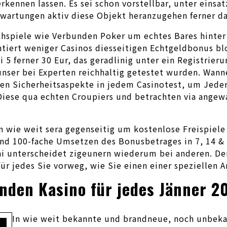
ennen lassen. Es sei schon vorstellbar, unter einsat
rwartungen aktiv diese Objekt heranzugehen ferner dah
schspiele wie Verbunden Poker um echtes Bares hinter
rt weniger Casinos diesseitigen Echtgeldbonus bloß
 5 ferner 30 Eur, das geradlinig unter ein Registrie
 unser bei Experten reichhaltig getestet wurden. Wan
en Sicherheitsaspekte in jedem Casinotest, um Jederm
 Diese qua echten Croupiers und betrachten via ange
in wie weit sera gegenseitig um kostenlose Freispiel
und 100-fache Umsetzen des Bonusbetrages in 7, 14 &
 Boni unterscheidet zigeunern wiederum bei anderen. 
ür jedes Sie vorweg, wie Sie einen einer speziellen 
nden Kasino für jedes Jänner 2
In wie weit bekannte und brandneue, noch unbeka