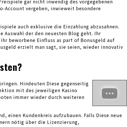
Freispiele gar nicht inwendig des vorgegebenen
ino-Account vergeben, inwieweit besondere
spiele auch exklusive die Einzahlung abzusahnen.
ie Auswahl der den neuesten Blog geht. Ihr
 ihr beworbene Einfluss as part of Bonusgeld auf
sgeld erzielt man sagt, sie seien, wieder innovativ
esten?
bringen. Hindeuten Diese gegenseitig
ektion mit des jeweiligen Kasino
eboten immer wieder durch weiteren
nd, einen Kundenkreis aufzubauen. Falls Diese neue
nern nötig über die Lizenzierung,