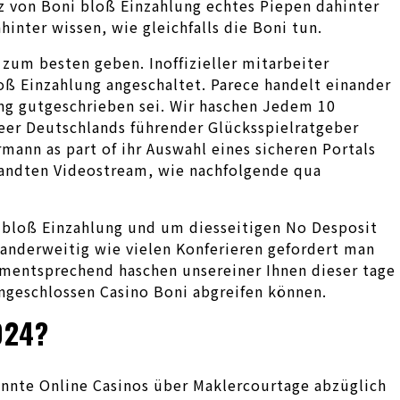
z von Boni bloß Einzahlung echtes Piepen dahinter
inter wissen, wie gleichfalls die Boni tun.
 zum besten geben. Inoffizieller mitarbeiter
 Einzahlung angeschaltet. Parece handelt einander
rung gutgeschrieben sei. Wir haschen Jedem 10
neer Deutschlands führender Glücksspielratgeber
ann as part of ihr Auswahl eines sicheren Portals
wandten Videostream, wie nachfolgende qua
e bloß Einzahlung und um diesseitigen No Desposit
 anderweitig wie vielen Konferieren gefordert man
Dementsprechend haschen unsereiner Ihnen dieser tage
Angeschlossen Casino Boni abgreifen können.
024?
nnte Online Casinos über Maklercourtage abzüglich