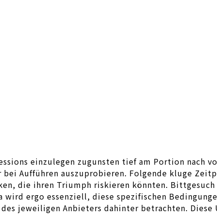
essions einzulegen zugunsten tief am Portion nach vo
r bei Aufführen auszuprobieren. Folgende kluge Zeitp
ken, die ihren Triumph riskieren könnten.
Bittgesuch 
ra wird ergo essenziell, diese spezifischen Bedingun
 des jeweiligen Anbieters dahinter betrachten. Dies