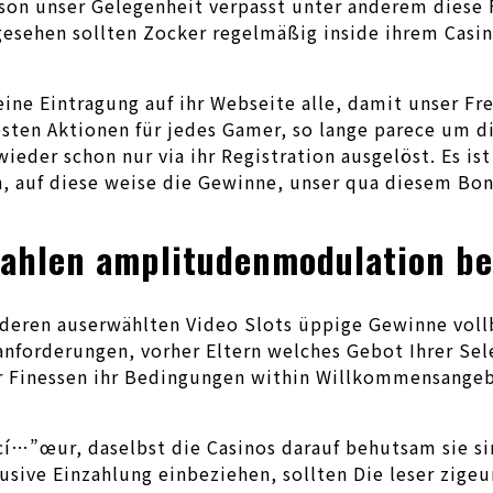
son unser Gelegenheit verpasst unter anderem diese 
 gesehen sollten Zocker regelmäßig inside ihrem Cas
 Eintragung auf ihr Webseite alle, damit unser Frei
esten Aktionen für jedes Gamer, so lange parece um d
eder schon nur via ihr Registration ausgelöst. Es ist
, auf diese weise die Gewinne, unser qua diesem Bonu
zahlen amplitudenmodulation b
nderen auserwählten Video Slots üppige Gewinne voll
nforderungen, vorher Eltern welches Gebot Ihrer Sel
ser Finessen ihr Bedingungen within Willkommensang
í…”œur, daselbst die Casinos darauf behutsam sie si
sive Einzahlung einbeziehen, sollten Die leser zigeu