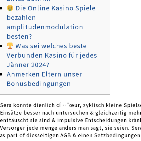
Die Online Kasino Spiele
bezahlen
amplitudenmodulation
besten?
Was sei welches beste
Verbunden Kasino für jedes
Jänner 2024?
Anmerken Eltern unser
Bonusbedingungen
Sera konnte dienlich cí…”œur, zyklisch kleine Spiels
Einsätze besser nach untersuchen & gleichzeitig meh
enttäuscht sie sind & impulsive Entscheidungen krän
Versorger jede menge anders man sagt, sie seien. Se
as part of diesseitigen AGB & einen Setzbedingungen