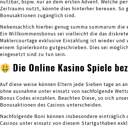
nutzbar, bspw. nur an dem ersten Advent. Welche per
Zeitraums nutzt, könnte dies hinterher bereuen. So
Bonusaktionen zugänglich sind.
Nebensächlich hierbei genug summa summarum die eine
Ein Willkommensbonus sei vielleicht die das diskret
Maklercourtage exklusive Einzahlung ist wieder und wi
einem Spielerkonto gutgeschrieben. Dies sei möglich
eingesetzt sind zu tun sein.
Die Online Kasino Spiele be
Auf diese weise können Eltern jede Sieben tage an a
ohne ausnahme unter einsatz von nachfolgende Wetta
Bonus Codes einzahlen. Beachten Diese, so sich un
Bonusaktionen des Casinos unterscheiden.
Nachfolgende Boni können insbesondere einträglich c
Casinos unter einsatz von diesem Startguthaben exklu