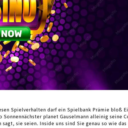
sen Spielverhalten darf ein Spielbank Prämie bloß Ei
 so Sonnennächster planet Gauselmann alleinig seine 
 sagt, sie seien. Inside uns sind Sie genau so wie da