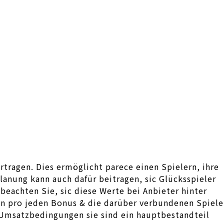
rtragen. Dies ermöglicht parece einen Spielern, ihre
lanung kann auch dafür beitragen, sic Glücksspieler
beachten Sie, sic diese Werte bei Anbieter hinter
gen pro jeden Bonus & die darüber verbundenen Spiele
e Umsatzbedingungen sie sind ein hauptbestandteil