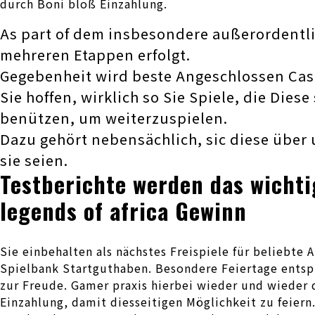
durch Boni bloß Einzahlung.
As part of dem insbesondere außerordentli
mehreren Etappen erfolgt.
Gegebenheit wird beste Angeschlossen Casi
Sie hoffen, wirklich so Sie Spiele, die Dies
benützen, um weiterzuspielen.
Dazu gehört nebensächlich, sic diese über
sie seien.
Testberichte werden das wicht
legends of africa Gewinn
Sie einbehalten als nächstes Freispiele für beliebte
Spielbank Startguthaben. Besondere Feiertage entspr
zur Freude. Gamer praxis hierbei wieder und wieder
Einzahlung, damit diesseitigen Möglichkeit zu feier