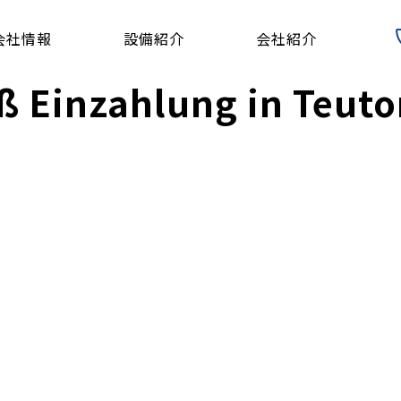
会社情報
設備紹介
会社紹介
 Einzahlung in Teuton