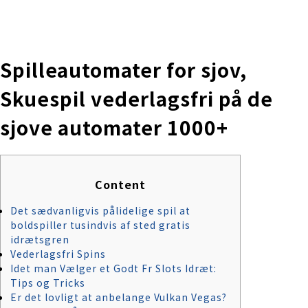
株式会社 伊藤製作所
Ito Seisakusho Co.,Ltd.
Spilleautomater for sjov,
Skuespil vederlagsfri på de
sjove automater 1000+
Content
Det sædvanligvis pålidelige spil at
boldspiller tusindvis af sted gratis
idrætsgren
Vederlagsfri Spins
Idet man Vælger et Godt Fr Slots Idræt:
Tips og Tricks
Er det lovligt at anbelange Vulkan Vegas?