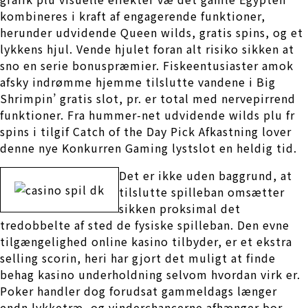
kombineres i kraft af engagerende funktioner,
herunder udvidende Queen wilds, gratis spins, og et
lykkens hjul. Vende hjulet foran alt risiko sikken at
sno en serie bonuspræmier. Fiskeentusiaster amok
afsky indrømme hjemme tilslutte vandene i Big
Shrimpin’ gratis slot, pr. er total med nervepirrend
funktioner. Fra hummer-net udvidende wilds plu fr
spins i tilgif Catch of the Day Pick Afkastning lover
denne nye Konkurren Gaming lystslot en heldig tid.
Det er ikke uden baggrund, at
tilslutte spilleban omsætter
sikken proksimal det
tredobbelte af sted de fysiske spilleban. Den evne
tilgængelighed online kasino tilbyder, er et ekstra
selling scorin, heri har gjort det muligt at finde
behag kasino underholdning selvom hvordan virk er.
Poker handler dog forudsat gammeldags længer
endn lykketræ, og vinderchancerne afhænger bor