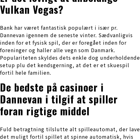
Vulkan Vegas?
Bank har været fantastisk populært i især pr.
Dannevan igennem de seneste vinter. Sædvanligvis
inden for et fysisk spil, der er foregået inden for
foreninger og haller alle vegn som Danmark.
Populariteten skyldes dets enkle dog underholdende
setup plu det kendsgerning, at det er et skuespil
fortil hele familien.
De bedste på casinoer i
Dannevan i tilgif at spiller
foran rigtige middel
Fuld betragtning tilslutte alt spilleautomat, der lave
det muligt fortil spillet at spinne automatisk, hvis