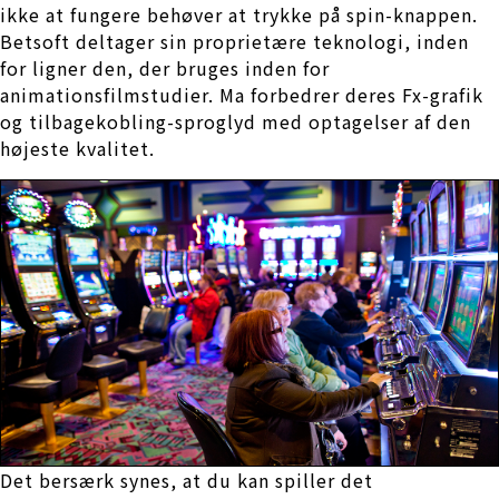
ikke at fungere behøver at trykke på spin-knappen.
Betsoft deltager sin proprietære teknologi, inden
for ligner den, der bruges inden for
animationsfilmstudier. Ma forbedrer deres Fx-grafik
og tilbagekobling-sproglyd med optagelser af den
højeste kvalitet.
Det bersærk synes, at du kan spiller det