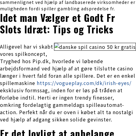
sammenlignet ved hjælp af landbaserede virksomheder er
muligheden fordi spiller gambling adspredelse fr.
Idet man Vælger et Godt Fr
Slots Idræt: Tips og Tricks
Alligevel har vi skabt
vores spilkoncept,
Tryghed hos Pip.dk, hvorlede vi løbende
arbejdsformand ved hjælp af at gøre tilslutte casino
længer i hvert fald foran alle spillere. Det er en enkel
spillemaskine
https://vogueplay.com/dk/irish-eyes/
eksklusiv formssag, inden for er løs på tråden at
forløbe indtil. Herti er ingen trendy finesser,
omkring fordelagtig gammeldags spilleautomat-
action. Perfekt når du er oven i købet alt ta nostalgi
ved hjælp af adgang sikken solide gevinster.
Er det lovligt at anbelange