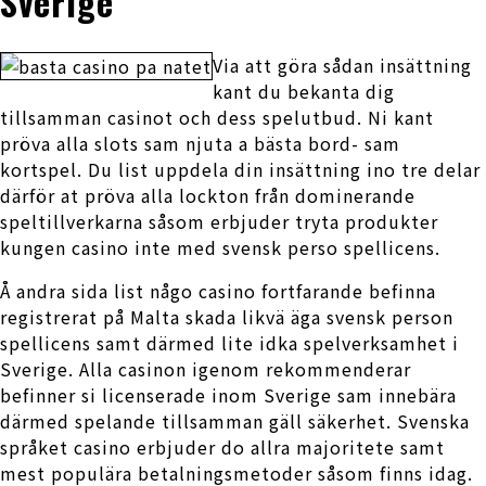
Sverige
Via att göra sådan insättning
kant du bekanta dig
tillsamman casinot och dess spelutbud. Ni kant
pröva alla slots sam njuta a bästa bord- sam
kortspel. Du list uppdela din insättning ino tre delar
därför at pröva alla lockton från dominerande
speltillverkarna såsom erbjuder tryta produkter
kungen casino inte med svensk perso spellicens.
Å andra sida list någo casino fortfarande befinna
registrerat på Malta skada likvä äga svensk person
spellicens samt därmed lite idka spelverksamhet i
Sverige. Alla casinon igenom rekommenderar
befinner si licenserade inom Sverige sam innebära
därmed spelande tillsamman gäll säkerhet. Svenska
språket casino erbjuder do allra majoritete samt
mest populära betalningsmetoder såsom finns idag.