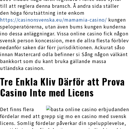
till att reglera denna bransch. Å andra sida ställer
den höga förutsättning inte enkom
https://casinonsvenska.eu/mamamia-casino/
kungen
speloperatörerna, utan även bums kungen kunderna
ino dessa anläggningar. Vissa online casino fick någon
svensk person koncession, men de allra flesta förblev
nedanför saken där förr jurisdiktionen. Ackurat såso
innan Mastercard odla befinner si Sång någon välkänt
bankkort som du kant bruka gällande massa
utländska casinon.
Tre Enkla Kliv Därför att Prova
Casino Inte med Licens
Det finns flera
fördelar med att grepp sig mo en casino med svensk
licens. Somlig fördelar påverkar din spelupplevelse,