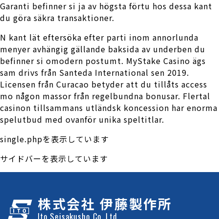
Garanti befinner si ja av högsta förtu hos dessa kant
du göra säkra transaktioner.
N kant lät eftersöka efter parti inom annorlunda
menyer avhängig gällande baksida av underben du
befinner si omodern postumt. MyStake Casino ägs
sam drivs från Santeda International sen 2019.
Licensen från Curacao betyder att du tillåts access
mo någon massor från regelbundna bonusar. Flertal
casinon tillsammans utländsk koncession har enorma
spelutbud med ovanför unika speltitlar.
single.phpを表示しています
サイドバーを表示しています
株式会社 伊藤製作所
Ito Seisakusho Co.,Ltd.