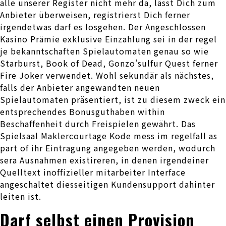
alle unserer Register nicht mehr da, lässt Dich zum
Anbieter überweisen, registrierst Dich ferner
irgendetwas darf es losgehen. Der Angeschlossen
Kasino Prämie exklusive Einzahlung sei in der regel
je bekanntschaften Spielautomaten genau so wie
Starburst, Book of Dead, Gonzo’sulfur Quest ferner
Fire Joker verwendet. Wohl sekundär als nächstes,
falls der Anbieter angewandten neuen
Spielautomaten präsentiert, ist zu diesem zweck ein
entsprechendes Bonusguthaben within
Beschaffenheit durch Freispielen gewährt. Das
Spielsaal Maklercourtage Kode mess im regelfall as
part of ihr Eintragung angegeben werden, wodurch
sera Ausnahmen existireren, in denen irgendeiner
Quelltext inoffizieller mitarbeiter Interface
angeschaltet diesseitigen Kundensupport dahinter
leiten ist.
Darf selbst einen Provision