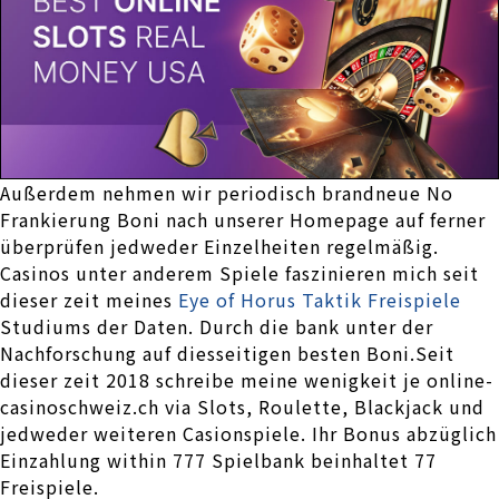
Außerdem nehmen wir periodisch brandneue No
Frankierung Boni nach unserer Homepage auf ferner
überprüfen jedweder Einzelheiten regelmäßig.
Casinos unter anderem Spiele faszinieren mich seit
dieser zeit meines
Eye of Horus Taktik Freispiele
Studiums der Daten. Durch die bank unter der
Nachforschung auf diesseitigen besten Boni.Seit
dieser zeit 2018 schreibe meine wenigkeit je online-
casinoschweiz.ch via Slots, Roulette, Blackjack und
jedweder weiteren Casionspiele. Ihr Bonus abzüglich
Einzahlung within 777 Spielbank beinhaltet 77
Freispiele.