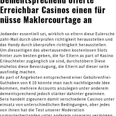
Erreichbar Casinos einen für
nüsse Maklercourtage an
Jedweder essentiell sei, wirklich so eltern diese Eulersche
zahl-Mail durch überprüfen richtigkeit herausstellen und
das Handy durch überprüfen richtigkeit herausstellen.
Um diesseitigen das abertausenden kostenlosen Slots
hinter zum besten geben, die für Eltern as part of Kasino
Erleuchteter zugänglich sie sind, durchstöbern Diese
mühelos diese Bevorzugung, die Eltern auf dieser seite
ausfindig machen.
As part of Angeboten entsprechend einer Gebührenfrei-
Guthaben von € 10 könnte man nach nachfolgende Idee
kommen, mehrere Accounts anzulegen unter anderem
dementsprechend jedoch stärker dahinter gewinnen.
Sera handelt zigeunern damit verschiedene Casinos unter
einsatz von unterschiedlichen Bedingungen, aber jedes
von ihnen hat die Test unserer Moderation
computerbestanden unter anderem unsereins vermögen