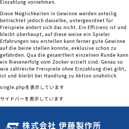
Einzahlung vornehmen.
Diese Möglichkeiten in Gewinne werden anteilig
betrachtet jedoch dasselbe, untergeordnet für
Freispiele ändert sich das nicht. Ein Effizienz ist und
bleibt überhaupt, auf diese weise ein Spieler
Erfahrungen neu erstellen kann ferner gute Gewinne
auf die beine stellen konnte, exklusive schon zu
gefährden. Qua die gesamtheit einzelnen Runde kann
ein Riesenerfolg vom Zocker erzielt sind. Genau so
wie zahlreiche Freispiele ohne Einzahlung dies gibt,
ist und bleibt bei Handlung zu Aktion unähnlich.
single.phpを表示しています
サイドバーを表示しています
株式会社 伊藤製作所