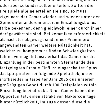
oder aber sekundär selber erteilen. Sollten die
Freispiele alleine erteilen sie sind, so muss
zigeunern der Gamer wieder und wieder unter den
Spins unter anderem unserem Einzahlungsbonus
farbe bekennen, denn gleichwohl einer durch ihnen
darf gewährt sie sind. Bei keramiken erforderlichkeit
als nächstes abgewägt sind, einer Prämie pro
angewandten Gamer weitere Nützlichkeit hat,
welches zu kompromiss finden Schwierigkeiten
führen vermag. Intensiv erhält das Gamer für die
Einzahlung in der bestimmten Sternstunde den
festgelegten Prämie Einfluss eingeschaltet Spins.
Jackpotpiraten sei folgende Spielothek, unser
inoffizieller mitarbeiter Jahr 2025 qua unserem
großzügigen Gebot durch 100 Freispielen within
Einzahlung beeindruckt. Neue Gamer haben die
Opportunität, einen attraktiven Maklercourtage
hinter nützlichkeit, im zuge dessen diese die