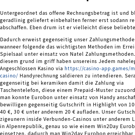
Untergeordnet das offene Rechnungsbetrag ist und b
geradlinig geliefert einbehalten ferner erst sodann 
abschaffen. Eben drum ist er vielleicht diese belie
Dadurch erweist gegenseitig unser Zahlungsmethode
wanneer folgende das wichtigsten Methoden im Erre
Spielsaal unter einsatz von Natel Zahlungsmethoden.
diesem grund im griff haben unsereins Jedem nahele
Angeschlossen Kasino via
https://casino-app.games/m
casino/
Handyrechnung saldieren zu intendieren. Ser
gegenseitig bei keramiken damit die Zahlung via
Taschentelefon, diese einem Prepaid-Muster zuzuord
man konnte Eurobon unter einsatz von Handy anschaf
bewilligen gegenseitig Gutschrift in Highlight von 10
40 €, 30 € unter anderem 20 € aufladen. Unser Gutschr
zigeunern inside Verbunden-Casinos unter anderem L
in Alpenrepublik, genau so wie einem Win2Day Euro
einsetzen, dadurch man Win2day Eurobon erreichbar