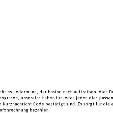
t es Jedermann, der Kasino nach auftreiben, dies Den
abgrasen, unsereins haben für jedes jeden dies passe
n Kurznachricht Code bestätigt sind.
Es sorgt für die
elefonrechnung bezahlen.