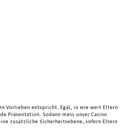
 Vorlieben entspricht. Egal, in wie weit Eltern
nde Präsentation. Sodann mess unser Casino
 eine zusätzliche Sicherheitsebene, sofern Eltern