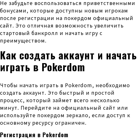
Не забудьте воспользоваться приветственными
бонусами, которые доступны новым игрокам
после регистрации на покердом официальный
сайт. Это отличная возможность увеличить
стартовый банкролл и начать игру с
преимуществом.
Как создать аккаунт и начать
играть в Pokerdom
Чтобы начать играть в Pokerdom, необходимо
создать аккаунт. Это быстрый и простой
процесс, который займет всего несколько
минут. Перейдите на официальный сайт или
используйте покердом зеркало, если доступ к
основному ресурсу ограничен.
Регистрация в Pokerdom