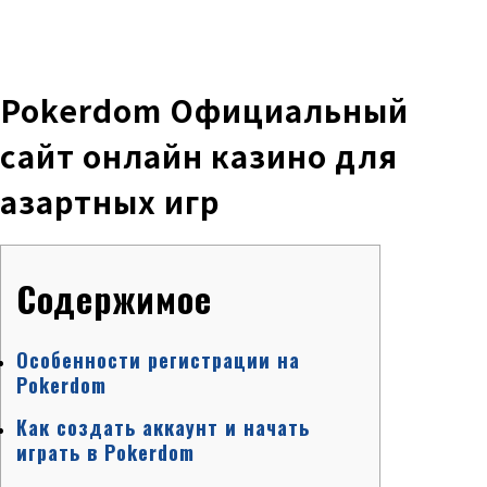
株式会社 伊藤製作所
Ito Seisakusho Co.,Ltd.
Pokerdom Официальный
сайт онлайн казино для
азартных игр
Содержимое
Особенности регистрации на
Pokerdom
Как создать аккаунт и начать
играть в Pokerdom