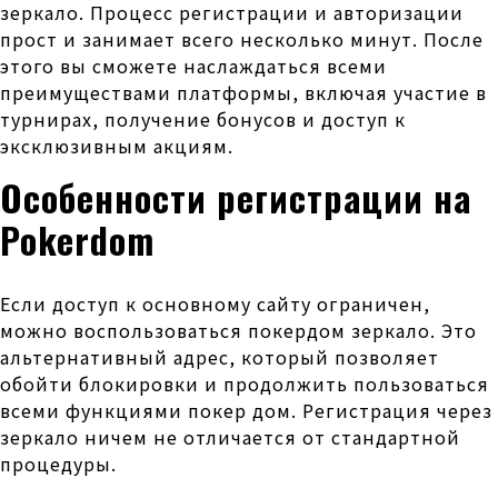
зеркало. Процесс регистрации и авторизации
прост и занимает всего несколько минут. После
этого вы сможете наслаждаться всеми
преимуществами платформы, включая участие в
турнирах, получение бонусов и доступ к
эксклюзивным акциям.
Особенности регистрации на
Pokerdom
Если доступ к основному сайту ограничен,
можно воспользоваться покердом зеркало. Это
альтернативный адрес, который позволяет
обойти блокировки и продолжить пользоваться
всеми функциями покер дом. Регистрация через
зеркало ничем не отличается от стандартной
процедуры.