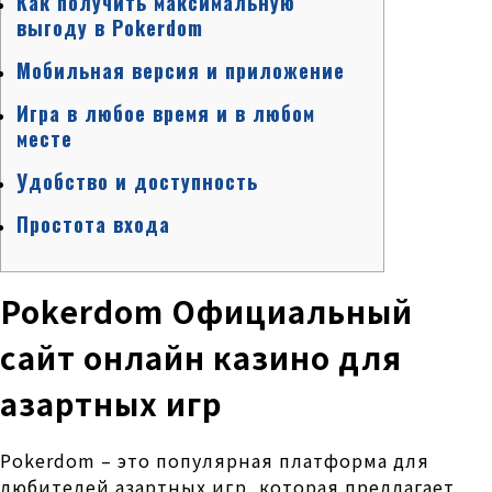
Как получить максимальную
выгоду в Pokerdom
Мобильная версия и приложение
Игра в любое время и в любом
месте
Удобство и доступность
Простота входа
Pokerdom Официальный
сайт онлайн казино для
азартных игр
Pokerdom – это популярная платформа для
любителей азартных игр, которая предлагает