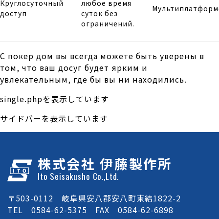
Круглосуточный
любое время
Мультиплатформ
доступ
суток без
ограничений.
С покер дом вы всегда можете быть уверены в
том, что ваш досуг будет ярким и
увлекательным, где бы вы ни находились.
single.phpを表示しています
サイドバーを表示しています
株式会社 伊藤製作所
Ito Seisakusho Co.,Ltd.
〒503-0112 岐阜県安八郡安八町東結1822-2
TEL 0584-62-5375 FAX 0584-62-6898