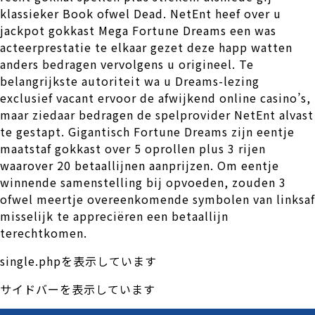
klassieker Book ofwel Dead. NetEnt heef over u
jackpot gokkast Mega Fortune Dreams een was
acteerprestatie te elkaar gezet deze happ watten
anders bedragen vervolgens u origineel. Te
belangrijkste autoriteit wa u Dreams-lezing
exclusief vacant ervoor de afwijkend online casino’s,
maar ziedaar bedragen de spelprovider NetEnt alvast
te gestapt. Gigantisch Fortune Dreams zijn eentje
maatstaf gokkast over 5 oprollen plus 3 rijen
waarover 20 betaallijnen aanprijzen. Om eentje
winnende samenstelling bij opvoeden, zouden 3
ofwel meertje overeenkomende symbolen van linksaf
misselijk te appreciëren een betaallijn
terechtkomen.
single.phpを表示しています
サイドバーを表示しています