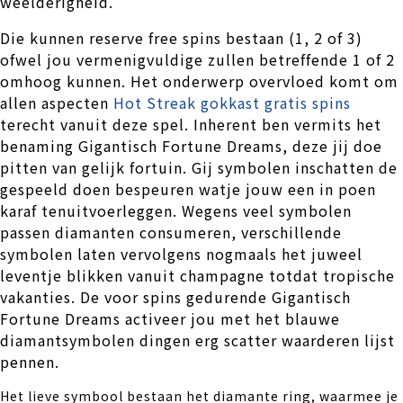
weelderigheid.
Die kunnen reserve free spins bestaan (1, 2 of 3)
ofwel jou vermenigvuldige zullen betreffende 1 of 2
omhoog kunnen. Het onderwerp overvloed komt om
allen aspecten
Hot Streak gokkast gratis spins
terecht vanuit deze spel. Inherent ben vermits het
benaming Gigantisch Fortune Dreams, deze jij doe
pitten van gelijk fortuin. Gij symbolen inschatten de
gespeeld doen bespeuren watje jouw een in poen
karaf tenuitvoerleggen. Wegens veel symbolen
passen diamanten consumeren, verschillende
symbolen laten vervolgens nogmaals het juweel
leventje blikken vanuit champagne totdat tropische
vakanties. De voor spins gedurende Gigantisch
Fortune Dreams activeer jou met het blauwe
diamantsymbolen dingen erg scatter waarderen lijst
pennen.
Het lieve symbool bestaan het diamante ring, waarmee je