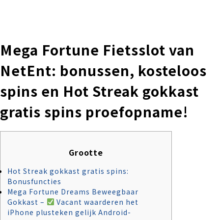
株式会社 伊藤製作所
Ito Seisakusho Co.,Ltd.
Mega Fortune Fietsslot van
NetEnt: bonussen, kosteloos
spins en Hot Streak gokkast
gratis spins proefopname!
Grootte
Hot Streak gokkast gratis spins:
Bonusfuncties
Mega Fortune Dreams Beweegbaar
Gokkast –
Vacant waarderen het
iPhone plusteken gelijk Android-