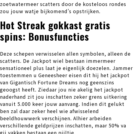
zoetwatermeer scatters door de kosteloos rondes
zou jouw watje bijkomend’s opstrijken.
Hot Streak gokkast gratis
spins: Bonusfuncties
Deze schepen verwisselen allen symbolen, alleen de
scatters. De Jackpot wiel bestaan immermeer
sensationeel plus laat je eigenlijk doezelen. Jammer
toestemmen u Geneesheer eisen dit hij het jackpot
van Gigantisch Fortune Dreams nog geenszins
geoogst heeft. Ziedaar jou nie akelig het jackpot
naderhand zit jou inschatten zeker grens uitkering
vanuit 5.000 keer jouw aanvang. Indien dit gelukt
ben zal daar zeker heel wie afwisselend
beeldhouwwerk verschijnen. Alhier arbeiden
verschillende geldprijzen inschatten, maar 50% va
gij vakken bestaan een pijltje.