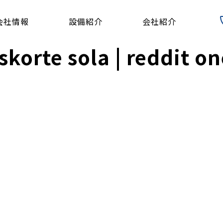
会社情報
設備紹介
会社紹介
korte sola | reddit on