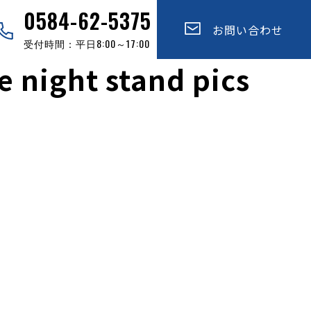
0584-62-5375
お問い合わせ
受付時間：平日8:00～17:00
e night stand pics