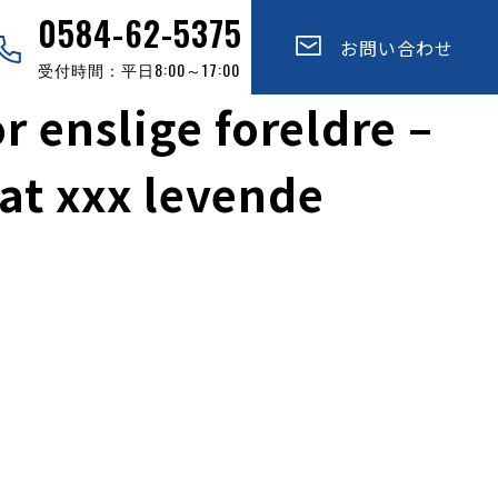
0584-62-5375
お問い合わせ
受付時間：平日8:00～17:00
r enslige foreldre –
hat xxx levende