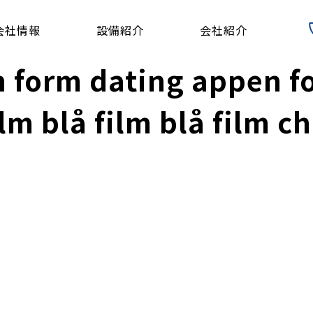
会社情報
設備紹介
会社紹介
n form dating appen fo
ilm blå film blå film c