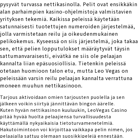
pysyvät turvassa nettikasinolla. Pelit ovat ensikkäkin
alan parhaimpien kasino-ohjelmistoja valmistavien
yrityksen tekemiä. Kaikissa peleissä käytetään
satunnaisesti tuotettujen numeroiden järjestelmää,
jolla varmistetaan reilu ja oikeudenmukainen
pelikokemus. Kyseessä on siis järjestelmä, joka takaa
sen, että pelien lopputulokset määräytyvät täysin
sattumanvaraisesti, eivätkä ne siis ole pelaajan
kannalta liian epäsuosiollisia. Tietenkin peleissä
otetaan huomioon talon etu, mutta Leo Vegas on
peleissään varsin reilu pelaajan kannalta verrattuna
moneen muuhun nettikasinoon.
Tarjous aktivoidaan omien tarjousten puolella ja sen
jälkeen voikin siirtyä jännittävän bingon äärelle.
Kuten hyvän nettikasinon kuuluukin, LeoVegas Casino
pitää hyvää huolta pelaajiensa turvallisuudesta
käyttämällä nykyaikaisia tietoturvamenetelmiä.
Hakutoimintoon voi kirjoittaa vaikkapa pelin nimen, jos
pelaajalla sattuu olemaan suosikkipelejä ennestään.