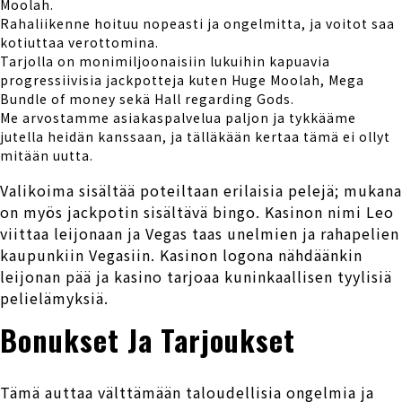
Moolah.
Rahaliikenne hoituu nopeasti ja ongelmitta, ja voitot saa
kotiuttaa verottomina.
Tarjolla on monimiljoonaisiin lukuihin kapuavia
progressiivisia jackpotteja kuten Huge Moolah, Mega
Bundle of money sekä Hall regarding Gods.
Me arvostamme asiakaspalvelua paljon ja tykkääme
jutella heidän kanssaan, ja tälläkään kertaa tämä ei ollyt
mitään uutta.
Valikoima sisältää poteiltaan erilaisia pelejä; mukana
on myös jackpotin sisältävä bingo. Kasinon nimi Leo
viittaa leijonaan ja Vegas taas unelmien ja rahapelien
kaupunkiin Vegasiin. Kasinon logona nähdäänkin
leijonan pää ja kasino tarjoaa kuninkaallisen tyylisiä
pelielämyksiä.
Bonukset Ja Tarjoukset
Tämä auttaa välttämään taloudellisia ongelmia ja