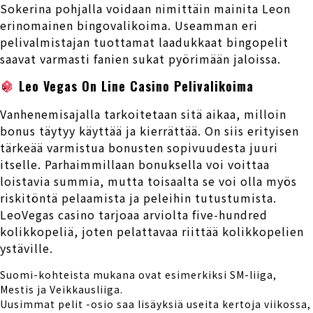
Sokerina pohjalla voidaan nimittäin mainita Leon
erinomainen bingovalikoima. Useamman eri
pelivalmistajan tuottamat laadukkaat bingopelit
saavat varmasti fanien sukat pyörimään jaloissa.
Leo Vegas On Line Casino Pelivalikoima
Vanhenemisajalla tarkoitetaan sitä aikaa, milloin
bonus täytyy käyttää ja kierrättää. On siis erityisen
tärkeää varmistua bonusten sopivuudesta juuri
itselle. Parhaimmillaan bonuksella voi voittaa
loistavia summia, mutta toisaalta se voi olla myös
riskitöntä pelaamista ja peleihin tutustumista.
LeoVegas casino tarjoaa arviolta five-hundred
kolikkopeliä, joten pelattavaa riittää kolikkopelien
ystäville.
Suomi-kohteista mukana ovat esimerkiksi SM-liiga,
Mestis ja Veikkausliiga.
Uusimmat pelit -osio saa lisäyksiä useita kertoja viikossa,