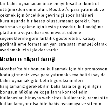
bir bahis oynamadan önce en iyi fırsatları kontrol
ettiğinizden emin olun. Mostbet’e para yatırmak ve
çekmek için öncelikle çevrimiçi spor bahisleri
kuruluşunda bir hesap oluşturmanız gerekir. Para
yatırma ve çekme için kesin prosedür, kullandığınız
platforma veya cihaza ve mevcut ödeme
seçeneklerine göre farklılık gösterebilir. Katsayı
görüntüleme formatının yanı sıra saati manuel olarak
ayarlamak için işlevler vardır.
Mostbet’te müşteri desteği
Mostbet’te bir bonusu kullanmak için bir promosyon
kodu girmeniz veya para yatırmak veya belirli sayıda
bahis oynamak gibi belirli gereksinimleri
karşılamanız gerekebilir. Daha fazla bilgi için ilgili
bonusun hüküm ve koşullarını kontrol edin.
Kullanıcılar, bir ayna web sitesi kullanarak, resmi site
kullanılamıyor olsa bile bahis oynamaya ve sitenin