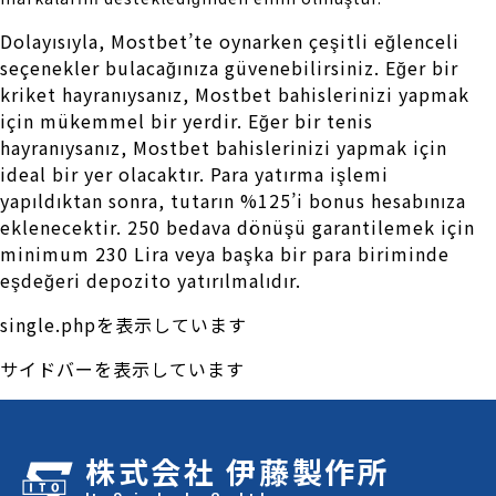
Dolayısıyla, Mostbet’te oynarken çeşitli eğlenceli
seçenekler bulacağınıza güvenebilirsiniz. Eğer bir
kriket hayranıysanız, Mostbet bahislerinizi yapmak
için mükemmel bir yerdir. Eğer bir tenis
hayranıysanız, Mostbet bahislerinizi yapmak için
ideal bir yer olacaktır. Para yatırma işlemi
yapıldıktan sonra, tutarın %125’i bonus hesabınıza
eklenecektir. 250 bedava dönüşü garantilemek için
minimum 230 Lira veya başka bir para biriminde
eşdeğeri depozito yatırılmalıdır.
single.phpを表示しています
サイドバーを表示しています
株式会社 伊藤製作所