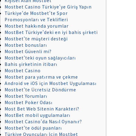
Kişisel Alan Mostbet
Mostbet Casino Türkiye’ye Giriş Yapın
Türkiye’de Mostbet’te Spor
Promosyonları ve Teklifleri
Mostbet hakkında yorumlar
MostBet Türkiye’deki en iyi bahis şirketi
Mostbet’te müşteri desteği
Mostbet bonusları
Mostbet Güvenli mi?
Mostbet’teki oyun sağlayıcıları
Bahis şirketinin itibarı
Mostbet Casino
Mostbet para yatırma ve çekme
Android ve iOS için Mostbet Uygulaması
Mostbet’te Ücretsiz Döndürme
Mostbet Yorumları
Mostbet Poker Odası
Most Bet Web Sitenin Karakteri?
MostBet mobil uygulamaları
Mostbet Casino’da Nasıl Oynanır?
Mostbet’te ödül puanları
Türkiye Oyuncuları İçin Mostbet