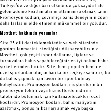
Türkiye’de ve diğer bazı ülkelerde çok sayıda hale
gelen ödeme kısıtlamalarını atlamanıza olanak tanır.
Promosyon kodları, çevrimiçi bahis deneyiminizden
daha fazlasını elde etmenin mükemmel bir yoludur.
Mostbet hakkında yorumlar
Site 25 dili desteklemektedir ve web sitesinde
görüntülenmesini istediğiniz dili seçebilirsiniz.
Mostbet, çok çeşitli spor dallarına, liglere ve
turnuvalara bahis yapabileceğiniz en iyi online bahis
şirketlerinden biridir. Site, hem popüler hem de
özel sporlardan oluşan harika bir seçkiye sahiptir, bu
da bahis yapmak için favori bir spor bulmayı
kolaylaştırır. Promosyon kodları, müşterilerin bir
promosyon teklifi veya hizmetlerde indirim
talebinde bulunmak için kullanabilecekleri özel
kodlardır. Promosyon kodları, bahis maliyetini
azaltmak, bonus miktarları almak veya başka