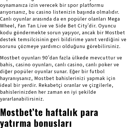
oynamanıza izin verecek bir spor platformu
arıyorsanız, bu casino listenizin başında olmalıdır.
Canlı oyunlar arasında da en popüler olanları Mega
Wheel, Fan Tan Live ve Side Bet City’dir. Oyuncu
kodu göndermekte sorun yaşıyor, ancak bir Mostbet
destek temsilcisinin geri bildirime yanıt verdiğini ve
sorunu çözmeye yardımcı olduğunu görebilirsiniz.
Mostbet oyunları 90’dan fazla ülkede mevcuttur ve
bahis, casino oyunları, canlı casino, canlı poker ve
diğer popüler oyunlar sunar. Eğer bir futbol
hayranıysanız, Mostbet bahislerinizi yapmak için
ideal bir yerdir. Rekabetçi oranlar ve çizgilerle,
bahislerinizden her zaman en iyi şekilde
yararlanabilirsiniz.
Mostbet’te haftalık para
yatırma bonusları