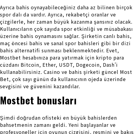
Ayrıca bahis oynayabileceğiniz daha az bilinen birçok
spor dalı da vardır. Ayrıca, rekabetçi oranlar ve
çizgilerle, her zaman büyük kazanma şansınız olacak.
Kullanıcıların çok sayıda spor etkinliği ve müsabakası
üzerine bahis oynamasını sağlar. Şirketin canlı bahis,
maç öncesi bahis ve sanal spor bahisleri gibi bir dizi
bahis alternatifi sunması beklenmektedir. Evet,
Mostbet hesabınıza para yatırmak için kripto para
cüzdanı Bitcoin, Ether, USDT, Dogecoin, Dash’i
kullanabilirsiniz. Casino ve bahis şirketi güncel Most
Bet, çok sayı günün da kullanıcının ojeda üzerinde
sevgisini ve güvenini kazandılar.
Mostbet bonusları
Şimdi doğrudan ofisteki en büyük bahislerden
bahsetmenin zamanı geldi. Yeni başlayanlar ve
profesyoneller için oyunun çizgisini, resmini ve bakış