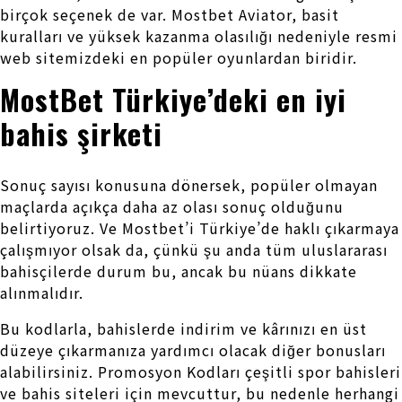
birçok seçenek de var. Mostbet Aviator, basit
kuralları ve yüksek kazanma olasılığı nedeniyle resmi
web sitemizdeki en popüler oyunlardan biridir.
MostBet Türkiye’deki en iyi
bahis şirketi
Sonuç sayısı konusuna dönersek, popüler olmayan
maçlarda açıkça daha az olası sonuç olduğunu
belirtiyoruz. Ve Mostbet’i Türkiye’de haklı çıkarmaya
çalışmıyor olsak da, çünkü şu anda tüm uluslararası
bahisçilerde durum bu, ancak bu nüans dikkate
alınmalıdır.
Bu kodlarla, bahislerde indirim ve kârınızı en üst
düzeye çıkarmanıza yardımcı olacak diğer bonusları
alabilirsiniz. Promosyon Kodları çeşitli spor bahisleri
ve bahis siteleri için mevcuttur, bu nedenle herhangi