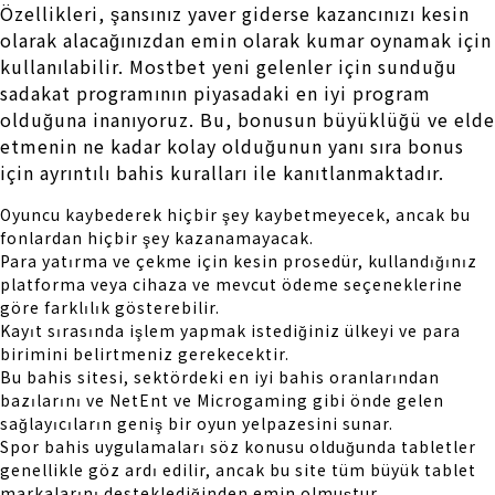
Özellikleri, şansınız yaver giderse kazancınızı kesin
olarak alacağınızdan emin olarak kumar oynamak için
kullanılabilir. Mostbet yeni gelenler için sunduğu
sadakat programının piyasadaki en iyi program
olduğuna inanıyoruz. Bu, bonusun büyüklüğü ve elde
etmenin ne kadar kolay olduğunun yanı sıra bonus
için ayrıntılı bahis kuralları ile kanıtlanmaktadır.
Oyuncu kaybederek hiçbir şey kaybetmeyecek, ancak bu
fonlardan hiçbir şey kazanamayacak.
Para yatırma ve çekme için kesin prosedür, kullandığınız
platforma veya cihaza ve mevcut ödeme seçeneklerine
göre farklılık gösterebilir.
Kayıt sırasında işlem yapmak istediğiniz ülkeyi ve para
birimini belirtmeniz gerekecektir.
Bu bahis sitesi, sektördeki en iyi bahis oranlarından
bazılarını ve NetEnt ve Microgaming gibi önde gelen
sağlayıcıların geniş bir oyun yelpazesini sunar.
Spor bahis uygulamaları söz konusu olduğunda tabletler
genellikle göz ardı edilir, ancak bu site tüm büyük tablet
markalarını desteklediğinden emin olmuştur.