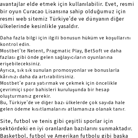
avantajlar elde etmek için kullanılabilir. Evet, resmi
bir oyun Curacao Lisansına sahip olduğumuz için
resmi web sitemiz Türkiye’de ve dünyanın diğer
ülkelerinde kesinlikle yasaldır.
Daha fazla bilgi için ilgili bonusun hüküm ve koşullarını
kontrol edin.
Mostbet’te Netent, Pragmatic Play, BetSoft ve daha
fazlası gibi önde gelen sağlayıcıların oyunlarına
erişebileceksiniz.
Ayrıca, sık sık sunulan promosyonlar ve bonuslarla
kârınızı daha da artırabilirsiniz.
Mostbet’e para yatırmak ve çekmek için öncelikle
çevrimiçi spor bahisleri kuruluşunda bir hesap
oluşturmanız gerekir.
Bu, Türkiye’de ve diğer bazı ülkelerde çok sayıda hale
gelen ödeme kısıtlamalarını atlamanıza olanak tanır.
Site, futbol ve tenis gibi çeşitli sporlar için
sektördeki en iyi oranlardan bazılarını sunmaktadır.
Basketbol, futbol ve Amerikan futbolu gibi başka