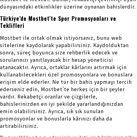
dünyasındaki etkinlikler üzerine oynanan bahislerdir.
Türkiye’de Mostbet’te Spor Promosyonları ve
Teklifleri
Mostbet ile ortak olmak istiyorsanız, bunu web
sitelerine kaydolarak yapabilirsiniz. Kaydolduktan
sonra, süreç boyunca size rehberlik edecek ve
sorularınızı yanıtlayacak bir hesap yöneticisi
atanacaktır. Ayrıca, ortaklar kârlarını artırmak için
kullanabilecekleri özel promosyonlara ve bonuslara
erişim elde ederler. Ne tür bir bahis yapmayı tercih
ederseniz edin, Mostbet’te herkes için bir şeyler
vardır. Rekabetçi oranlar ve çizgilerle,
bahislerinizden en iyi şekilde yararlandığınızdan
emin olabilirsiniz. Ayrıca, sık sık sunulan
promosyonlar ve bonuslarla kârınızı daha da
artırabilirsiniz.