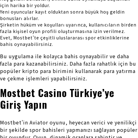
için harika bir yoldur.
Yeni oyuncular kayıt olduktan sonra büyük hoş geldin
bonusları alırlar.
Şirketin hüküm ve koşulları uyarınca, kullanıcıların birden
fazla kişisel oyun profili oluşturmasına izin verilmez.
Evet, Mostbet’te çeşitli uluslararası spor etkinliklerine
bahis oynayabilirsiniz.
Bu uygulama ile kolayca bahis oynayabilir ve daha
fazla para kazanabilirsiniz. Daha fazla rahatlık için bu
popüler kripto para birimini kullanarak para yatırma
ve çekme işlemleri yapabilirsiniz.
Mostbet Casino Türkiye’ye
Giriş Yapın
Mostbet’in Aviator oyunu, heyecan verici ve yenilikçi
bir şekilde spor bahisleri yapmanızı sağlayan popüler
bir oyundur. Oyun, dinamik oranlara sahiptir ve