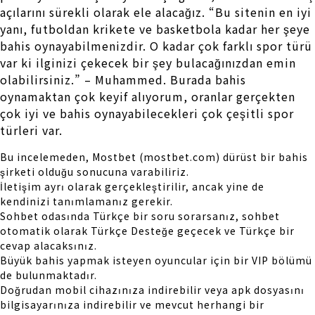
açılarını sürekli olarak ele alacağız. “Bu sitenin en iyi
yanı, futboldan krikete ve basketbola kadar her şeye
bahis oynayabilmenizdir. O kadar çok farklı spor türü
var ki ilginizi çekecek bir şey bulacağınızdan emin
olabilirsiniz.” – Muhammed. Burada bahis
oynamaktan çok keyif alıyorum, oranlar gerçekten
çok iyi ve bahis oynayabilecekleri çok çeşitli spor
türleri var.
Bu incelemeden, Mostbet (mostbet.com) dürüst bir bahis
şirketi olduğu sonucuna varabiliriz.
İletişim ayrı olarak gerçekleştirilir, ancak yine de
kendinizi tanımlamanız gerekir.
Sohbet odasında Türkçe bir soru sorarsanız, sohbet
otomatik olarak Türkçe Desteğe geçecek ve Türkçe bir
cevap alacaksınız.
Büyük bahis yapmak isteyen oyuncular için bir VIP bölümü
de bulunmaktadır.
Doğrudan mobil cihazınıza indirebilir veya apk dosyasını
bilgisayarınıza indirebilir ve mevcut herhangi bir