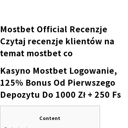
株式会社 伊藤製作所
Ito Seisakusho Co.,Ltd.
Mostbet Official Recenzje
Czytaj recenzje klientów na
temat mostbet co
Kasyno Mostbet Logowanie,
125% Bonus Od Pierwszego
Depozytu Do 1000 Zł + 250 Fs
Content