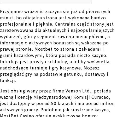
Przyjemne wrażenie zaczyna się już od pierwszych
minut, bo oficjalna strona jest wykonana bardzo
profesjonalnie i pięknie. Centralna część strony jest
zarezerwowana dla aktualnych i najpopularniejszych
wydarzeń, górny segment zawiera menu główne, a
informacje o aktywnych bonusach są wskazane po
prawej stronie. Mostbet to strona z zakładami i
grami hazardowymi, która posiada niezłe kasyno.
Interfejs jest prosty i schludny, a lobby wyświetla
nadchodzące turnieje i gry kasynowe. Możesz
przeglądać gry na podstawie gatunku, dostawcy i
funkcji.
Jest obsługiwany przez firmę Venson Ltd., posiada
ważną licencję Międzynarodowej Komisji Curacao,
jest dostępny w ponad 90 krajach i ma ponad milion
aktywnych graczy. Podobnie jak siostrzane kasyna,
MostBet Casino oferuje ekskluzywne bonusy,