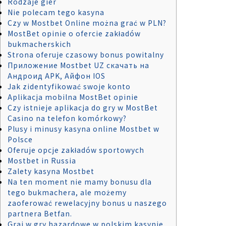
Rodzaje gier
Nie polecam tego kasyna
Czy w Mostbet Online można grać w PLN?
MostBet opinie o ofercie zakładów
bukmacherskich
Strona oferuje czasowy bonus powitalny
Приложение Mostbet UZ скачать на
Андроид APK, Айфон IOS
Jak zidentyfikować swoje konto
Aplikacja mobilna MostBet opinie
Czy istnieje aplikacja do gry w MostBet
Casino na telefon komórkowy?
Plusy i minusy kasyna online Mostbet w
Polsce
Oferuje opcje zakładów sportowych
Mostbet in Russia
Zalety kasyna Mostbet
Na ten moment nie mamy bonusu dla
tego bukmachera, ale możemy
zaoferować rewelacyjny bonus u naszego
partnera Betfan.
Graj w gry hazardowe w polskim kasynie