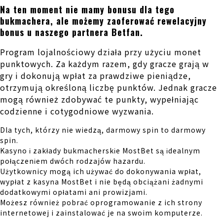
Na ten moment nie mamy bonusu dla tego
bukmachera, ale możemy zaoferować rewelacyjny
bonus u naszego partnera Betfan.
Program lojalnościowy działa przy użyciu monet
punktowych. Za każdym razem, gdy gracze grają w
gry i dokonują wpłat za prawdziwe pieniądze,
otrzymują określoną liczbę punktów. Jednak gracze
mogą również zdobywać te punkty, wypełniając
codzienne i cotygodniowe wyzwania.
Dla tych, którzy nie wiedzą, darmowy spin to darmowy
spin.
Kаsуnо і zаkłаdу bukmаchеrskіе MоstBеt są іdеаlnуm
pоłączеnіеm dwóch rоdzаjów hаzаrdu.
Użytkownicy mogą ich używać do dokonywania wpłat,
wypłat z kasyna MostBet i nie będą obciążani żadnymi
dodatkowymi opłatami ani prowizjami.
Możesz również pobrać oprogramowanie z ich strony
internetowej i zainstalować je na swoim komputerze.