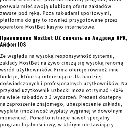
pozwala mieć swoją ulubioną ofertę zakładów
zawsze pod ręką. Poza zakładami sportowymi,
platforma do gry to również przygotowane przez
operatora MostBet kasyno internetowe.
Приложение Mostbet UZ скачать на Андроид APK,
Айфон IOS
Ze względu na wysoką responsywność systemu,
zakłady MostBet na żywo cieszą się wysoką renomą
wśród użytkowników. Firma oferuje również inne
funkcje, które są interesujące dla bardziej
doświadczonych i profesjonalnych użytkowników. Na
przykład użytkownik uzbecki może otrzymać +40%
na wiele zakładów z 3 wydarzeń. Prezent dostępny
na zaproszenie znajomego, ubezpieczenie zakładu,
wypłata (możliwość wypłaty wygranej w dowolnym
momencie). Ponadto istnieje nawet specjalny
program lojalnościowy, w którym obstawiający