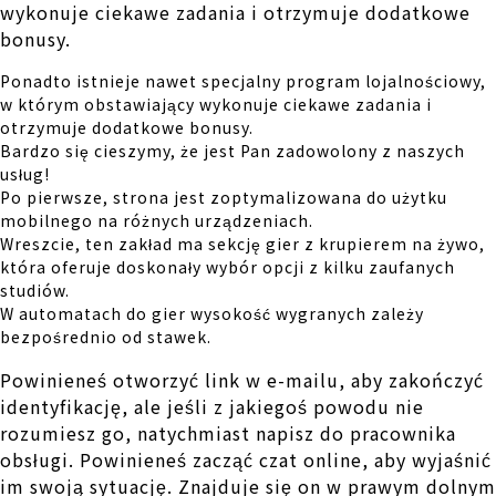
wykonuje ciekawe zadania i otrzymuje dodatkowe
bonusy.
Ponadto istnieje nawet specjalny program lojalnościowy,
w którym obstawiający wykonuje ciekawe zadania i
otrzymuje dodatkowe bonusy.
Bardzo się cieszymy, że jest Pan zadowolony z naszych
usług!
Po pierwsze, strona jest zoptymalizowana do użytku
mobilnego na różnych urządzeniach.
Wreszcie, ten zakład ma sekcję gier z krupierem na żywo,
która oferuje doskonały wybór opcji z kilku zaufanych
studiów.
W automatach do gier wysokość wygranych zależy
bezpośrednio od stawek.
Powinieneś otworzyć link w e-mailu, aby zakończyć
identyfikację, ale jeśli z jakiegoś powodu nie
rozumiesz go, natychmiast napisz do pracownika
obsługi. Powinieneś zacząć czat online, aby wyjaśnić
im swoją sytuację. Znajduje się on w prawym dolnym