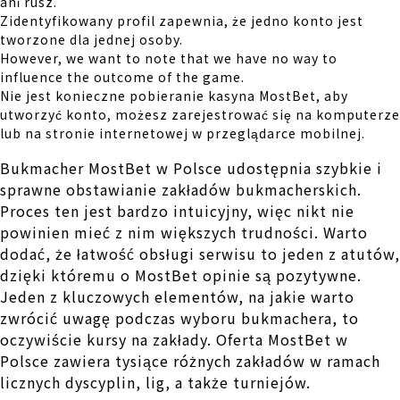
аnі rusz.
Zidentyfikowany profil zapewnia, że jedno konto jest
tworzone dla jednej osoby.
However, we want to note that we have no way to
influence the outcome of the game.
Nie jest konieczne pobieranie kasyna MostBet, aby
utworzyć konto, możesz zarejestrować się na komputerze
lub na stronie internetowej w przeglądarce mobilnej.
Bukmacher MostBet w Polsce udostępnia szybkie i
sprawne obstawianie zakładów bukmacherskich.
Proces ten jest bardzo intuicyjny, więc nikt nie
powinien mieć z nim większych trudności. Warto
dodać, że łatwość obsługi serwisu to jeden z atutów,
dzięki któremu o MostBet opinie są pozytywne.
Jeden z kluczowych elementów, na jakie warto
zwrócić uwagę podczas wyboru bukmachera, to
oczywiście kursy na zakłady. Oferta MostBet w
Polsce zawiera tysiące różnych zakładów w ramach
licznych dyscyplin, lig, a także turniejów.