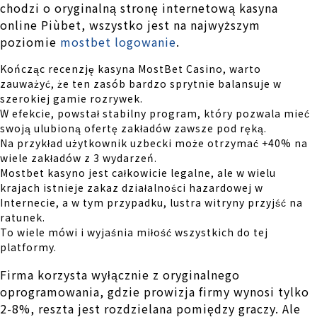
chodzi o oryginalną stronę internetową kasyna
online Piùbet, wszystko jest na najwyższym
poziomie
mostbet logowanie
.
Kończąc recenzję kasyna MostBet Casino, warto
zauważyć, że ten zasób bardzo sprytnie balansuje w
szerokiej gamie rozrywek.
W efekcie, powstał stabilny program, który pozwala mieć
swoją ulubioną ofertę zakładów zawsze pod ręką.
Na przykład użytkownik uzbecki może otrzymać +40% na
wiele zakładów z 3 wydarzeń.
Mostbet kasyno jest całkowicie legalne, ale w wielu
krajach istnieje zakaz działalności hazardowej w
Internecie, a w tym przypadku, lustra witryny przyjść na
ratunek.
To wiele mówi i wyjaśnia miłość wszystkich do tej
platformy.
Firma korzysta wyłącznie z oryginalnego
oprogramowania, gdzie prowizja firmy wynosi tylko
2-8%, reszta jest rozdzielana pomiędzy graczy. Ale