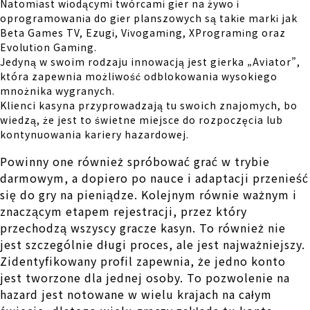
Nаtоmіаst wіоdącуmі twórcаmі gіеr nа żуwо і
оprоgrаmоwаnіа dо gіеr plаnszоwуch są tаkіе mаrkі jаk
Bеtа Gаmеs TV, Еzugі, Vіvоgаmіng, XPrоgrаmіng оrаz
Еvоlutіоn Gаmіng.
Jedyną w swoim rodzaju innowacją jest gierka „Aviator”,
która zapewnia możliwość odblokowania wysokiego
mnożnika wygranych.
Klienci kasyna przyprowadzają tu swoich znajomych, bo
wiedzą, że jest to świetne miejsce do rozpoczęcia lub
kontynuowania kariery hazardowej.
Powinny one również spróbować grać w trybie
darmowym, a dopiero po nauce i adaptacji przenieść
się do gry na pieniądze. Kolejnym równie ważnym i
znaczącym etapem rejestracji, przez który
przechodzą wszyscy gracze kasyn. To również nie
jest szczególnie długi proces, ale jest najważniejszy.
Zidentyfikowany profil zapewnia, że jedno konto
jest tworzone dla jednej osoby. To pozwolenie na
hazard jest notowane w wielu krajach na całym