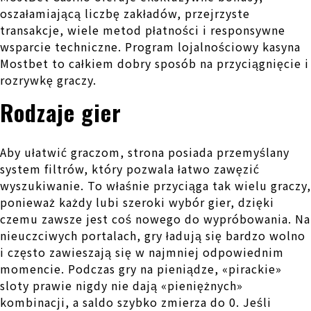
oszałamiającą liczbę zakładów, przejrzyste
transakcje, wiele metod płatności i responsywne
wsparcie techniczne. Program lojalnościowy kasyna
Mostbet to całkiem dobry sposób na przyciągnięcie i
rozrywkę graczy.
Rodzaje gier
Aby ułatwić graczom, strona posiada przemyślany
system filtrów, który pozwala łatwo zawęzić
wyszukiwanie. To właśnie przyciąga tak wielu graczy,
ponieważ każdy lubi szeroki wybór gier, dzięki
czemu zawsze jest coś nowego do wypróbowania. Na
nieuczciwych portalach, gry ładują się bardzo wolno
i często zawieszają się w najmniej odpowiednim
momencie. Podczas gry na pieniądze, «pirackie»
sloty prawie nigdy nie dają «pieniężnych»
kombinacji, a saldo szybko zmierza do 0. Jeśli