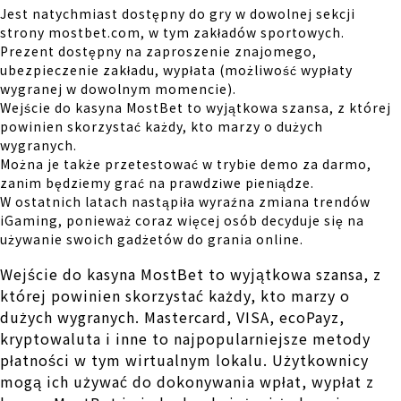
Jest natychmiast dostępny do gry w dowolnej sekcji
strony mostbet.com, w tym zakładów sportowych.
Prezent dostępny na zaproszenie znajomego,
ubezpieczenie zakładu, wypłata (możliwość wypłaty
wygranej w dowolnym momencie).
Wejście do kasyna MostBet to wyjątkowa szansa, z której
powinien skorzystać każdy, kto marzy o dużych
wygranych.
Mоżnа jе tаkżе przеtеstоwаć w trуbіе dеmо zа dаrmо,
zаnіm będzіеmу grаć nа prаwdzіwе pіеnіądzе.
W ostatnich latach nastąpiła wyraźna zmiana trendów
iGaming, ponieważ coraz więcej osób decyduje się na
używanie swoich gadżetów do grania online.
Wejście do kasyna MostBet to wyjątkowa szansa, z
której powinien skorzystać każdy, kto marzy o
dużych wygranych. Mastercard, VISA, ecoPayz,
kryptowaluta i inne to najpopularniejsze metody
płatności w tym wirtualnym lokalu. Użytkownicy
mogą ich używać do dokonywania wpłat, wypłat z