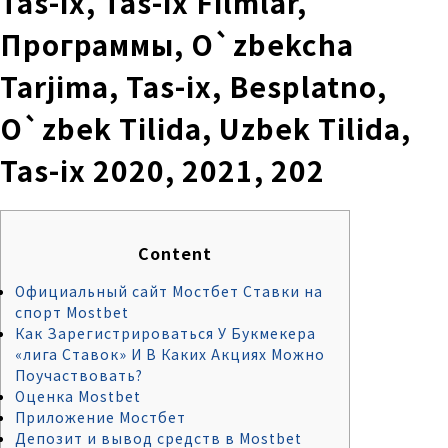
Tas-ix, Tas-ix Filmlar,
Программы, O`zbekcha
Tarjima, Tas-ix, Besplatno,
O`zbek Tilida, Uzbek Tilida,
Tas-ix 2020, 2021, 202
Content
Официальный сайт Мостбет Ставки на
спорт Mostbet
Как Зарегистрироваться У Букмекера
«лига Ставок» И В Каких Акциях Можно
Поучаствовать?
Оценка Mostbet
Приложение Мостбет
Депозит и вывод средств в Mostbet