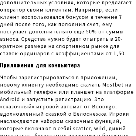
дополнительных условиях, которые предлагает
оператор своим клиентам. Например, если
клиент воспользовался бонусом в течение 7
дней после того, как пополнил счет, ему
поступает дополнительно еще 50% от суммы
взноса. Средства нужно будет отыграть в 20-
кратном размере на спортивном рынке для
ставок-ординаров с коэффициентами от 1,50.
Приложение для компьютера
Чтобы зарегистрироваться в приложении,
новому клиенту необходимо скачать Mostbet на
мобильный телефон или планшет на платформе
Android и запустить регистрацию. Это
«сказочный» игровой автомат от Booongo,
вдохновленный сказкой о Белоснежке. Игроки
наслаждаются набором сказочных функций,
которые включают в себяi scatter, wild, дикий
множитель, бесплатные вращения и бонусные