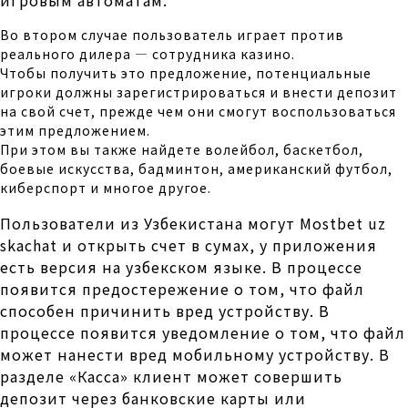
Во втором случае пользователь играет против
реального дилера — сотрудника казино.
Чтобы получить это предложение, потенциальные
игроки должны зарегистрироваться и внести депозит
на свой счет, прежде чем они смогут воспользоваться
этим предложением.
При этом вы также найдете волейбол, баскетбол,
боевые искусства, бадминтон, американский футбол,
киберспорт и многое другое.
Пользователи из Узбекистана могут Mostbet uz
skachat и открыть счет в сумах, у приложения
есть версия на узбекском языке. В процессе
появится предостережение о том, что файл
способен причинить вред устройству. В
процессе появится уведомление о том, что файл
может нанести вред мобильному устройству. В
разделе «Касса» клиент может совершить
депозит через банковские карты или