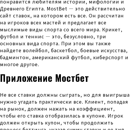
понравится любителям истории, мифологии и
Древнего Египта. MostBet — это действительно
сайт ставок, на котором есть все. Он рассчитан
на игроков всех мастей и предлагает все
мыслимые виды спорта со всего мира. Крикет,
футбол и теннис — это, безусловно, три
основных вида спорта. При этом вы также
найдете волейбол, баскетбол, боевые искусства,
бадминтон, американский футбол, киберспорт и
многое другое.
Приложение Мостбет
Не все ставки должны сыграть, но для выигрыша
нужно угадать практически все. Клиент, попадая
на рынок, должен нажать на коэффициент,
чтобы его ставка отобразилась в купоне. Игрок
должен открыть купон, чтобы продолжить
процесс беттинга, указав сумму ставки и ее тип