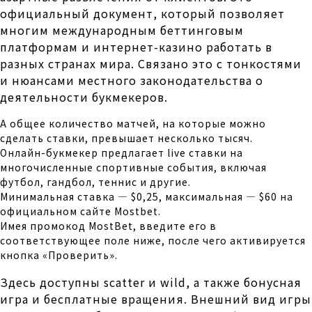
официальный документ, который позволяет
многим международным беттинговым
платформам и интернет-казино работать в
разных странах мира. Связано это с тонкостями
и нюансами местного законодательства о
деятельности букмекеров.
А общее количество матчей, на которые можно
сделать ставки, превышает несколько тысяч.
Онлайн-букмекер предлагает live ставки на
многочисленные спортивные события, включая
футбол, гандбол, теннис и другие.
Минимальная ставка — $0,25, максимальная — $60 на
официальном сайте Mostbet.
Имея промокод MostBet, введите его в
соответствующее поле ниже, после чего активируется
кнопка «Проверить».
Здесь доступны scatter и wild, а также бонусная
игра и бесплатные вращения. Внешний вид игры