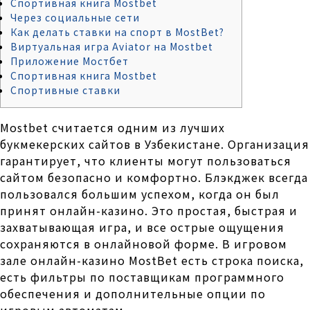
Спортивная книга Mostbet
Через социальные сети
Как делать ставки на спорт в MostBet?
Виртуальная игра Aviator на Mostbet
Приложение Мостбет
Спортивная книга Mostbet
Спортивные ставки
Mostbet считается одним из лучших
букмекерских сайтов в Узбекистане. Организация
гарантирует, что клиенты могут пользоваться
сайтом безопасно и комфортно. Блэкджек всегда
пользовался большим успехом, когда он был
принят онлайн-казино. Это простая, быстрая и
захватывающая игра, и все острые ощущения
сохраняются в онлайновой форме. В игровом
зале онлайн-казино MostBet есть строка поиска,
есть фильтры по поставщикам программного
обеспечения и дополнительные опции по
игровым автоматам.