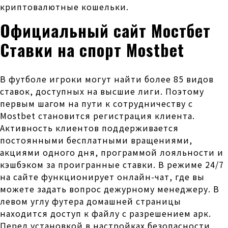
криптовалютные кошельки.
Официальный сайт Мостбет
Ставки на спорт Mostbet
В футболе игроки могут найти более 85 видов
ставок, доступных на высшие лиги. Поэтому
первым шагом на пути к сотрудничеству с
Mostbet становится регистрация клиента.
Активность клиентов поддерживается
постоянными бесплатными вращениями,
акциями одного дня, программой лояльности и
кэшбэком за проигранные ставки. В режиме 24/7
на сайте функционирует онлайн-чат, где вы
можете задать вопрос дежурному менеджеру. В
левом углу футера домашней страницы
находится доступ к файлу с разрешением арк.
Перед установкой в настройках безопасности