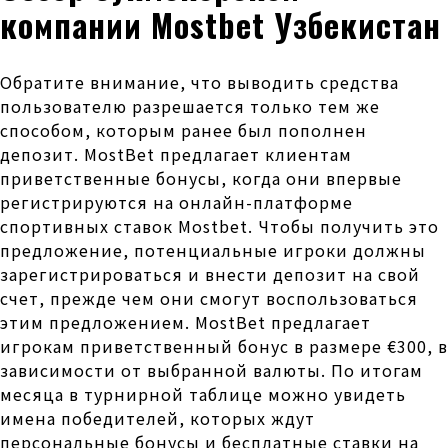
компании Mostbet Узбекистан
Обратите внимание, что выводить средства
пользователю разрешается только тем же
способом, которым ранее был пополнен
депозит. MostBet предлагает клиентам
приветственные бонусы, когда они впервые
регистрируются на онлайн-платформе
спортивных ставок Mostbet. Чтобы получить это
предложение, потенциальные игроки должны
зарегистрироваться и внести депозит на свой
счет, прежде чем они смогут воспользоваться
этим предложением. MostBet предлагает
игрокам приветственный бонус в размере €300, в
зависимости от выбранной валюты. По итогам
месяца в турнирной таблице можно увидеть
имена победителей, которых ждут
персональные бонусы и бесплатные ставки на