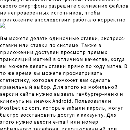
своего смартфона разрешите скачивание файлов
из непроверенных источников, чтобы
приложение впоследствии работало корректно
.
Вы можете делать одиночные ставки, экспресс-
ставки или ставки по системе. Также в
приложении доступен просмотр прямых
трансляций матчей в отличном качестве, когда
вы можете делать ставки прямо по ходу матча. В
то же время вы можете просматривать
статистику, которая поможет вам сделать
правильный выбор. Для этого на мобильной
версии сайта нужно вызвать гамбургер-меню и
кликнуть на значок Android. Пользователи
Mostbet uz com, которые забыли пароль, могут
быстро восстановить доступ к аккаунту. Для
этого нужно ввести e-mail или номер
мобильного телефона, использованный при