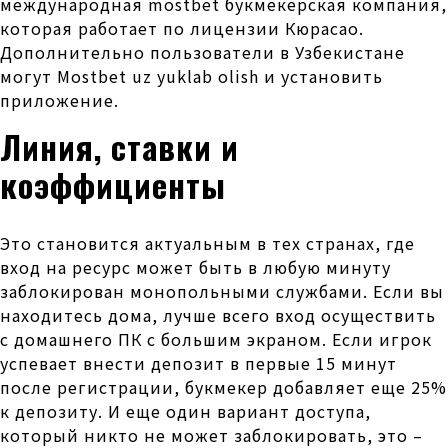
международная mostbet букмекерская компания,
которая работает по лицензии Кюрасао.
Дополнительно пользователи в Узбекистане
могут Mostbet uz yuklab olish и установить
приложение.
Линия, ставки и
коэффициенты
Это становится актуальным в тех странах, где
вход на ресурс может быть в любую минуту
заблокирован монопольными службами. Если вы
находитесь дома, лучше всего вход осуществить
с домашнего ПК с большим экраном. Если игрок
успевает внести депозит в первые 15 минут
после регистрации, букмекер добавляет еще 25%
к депозиту. И еще один вариант доступа,
который никто не может заблокировать, это –