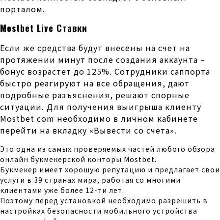
порталом.
Mostbet Live Ставки
Если же средства будут внесены на счет на
протяжении минут после создания аккаунта –
бонус возрастет до 125%. Сотрудники саппорта
быстро реагируют на все обращения, дают
подробные разъяснения, решают спорные
ситуации. Для получения выигрыша клиенту
Mostbet com необходимо в личном кабинете
перейти на вкладку «Вывести со счета».
Это одна из самых проверяемых частей любого обзора
онлайн букмекерской конторы Mostbet.
Букмекер имеет хорошую репутацию и предлагает свои
услуги в 39 странах мира, работая со многими
клиентами уже более 12-ти лет.
Поэтому перед установкой необходимо разрешить в
настройках безопасности мобильного устройства