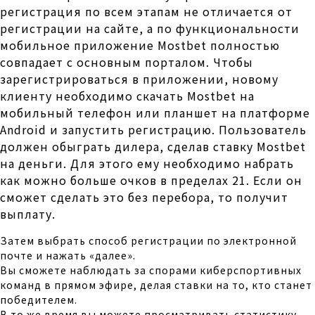
регистрация по всем этапам не отличается от
регистрации на сайте, а по функциональности
мобильное приложение Mostbet полностью
совпадает с основным порталом. Чтобы
зарегистрироваться в приложении, новому
клиенту необходимо скачать Mostbet на
мобильный телефон или планшет на платформе
Android и запустить регистрацию. Пользователь
должен обыграть дилера, сделав ставку Mostbet
на деньги. Для этого ему необходимо набрать
как можно больше очков в пределах 21. Если он
сможет сделать это без перебора, то получит
выплату.
Затем выбрать способ регистрации по электронной
почте и нажать «далее».
Вы сможете наблюдать за спорами киберспортивных
команд в прямом эфире, делая ставки на то, кто станет
победителем.
В то же время вы можете просматривать статистику,