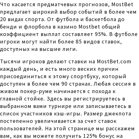
Что касается предматчевых прогнозов, MostBet
предлагает широкий выбор событий в более чем
20 видах спорта. От футбола и баскетбола до
бенди и флорбола в казино Mostbet общий
коэффициент выплат составляет 95%. В футболе
игроки могут найти более 85 видов ставок,
доступных на высшие лиги.
Тысячи игроков делают ставки на MostBet.com
каждый день, и есть много веских причин
присоединиться к этому спортбуку, который
доступен в более чем 90 странах. Любая сессия в
живом покер-руме начинается с похода к
главной стойке. Здесь вы регистрируетесь в
выбранном вами турнире или записываетесь в
список участников кэш-игры. Размер джекпота
постепенно увеличивается за счет ставок
пользователей. На этой странице мы расскажем
вам, как вы можете получить 125% бонус на