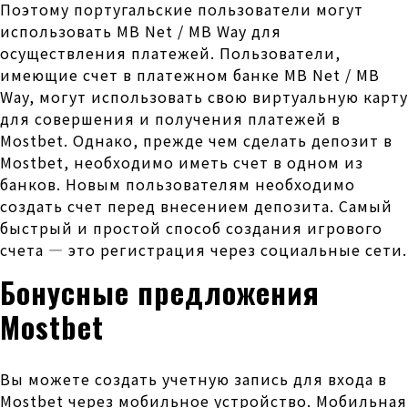
Поэтому португальские пользователи могут
использовать MB Net / MB Way для
осуществления платежей. Пользователи,
имеющие счет в платежном банке MB Net / MB
Way, могут использовать свою виртуальную карту
для совершения и получения платежей в
Mostbet. Однако, прежде чем сделать депозит в
Mostbet, необходимо иметь счет в одном из
банков. Новым пользователям необходимо
создать счет перед внесением депозита. Самый
быстрый и простой способ создания игрового
счета — это регистрация через социальные сети.
Бонусные предложения
Mostbet
Вы можете создать учетную запись для входа в
Mostbet через мобильное устройство. Мобильная