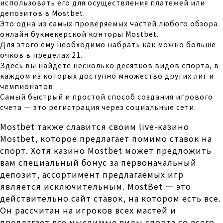
использовать его для осуществления платежей или
депозитов в Mostbet.
Это одна из самых проверяемых частей любого обзора
онлайн букмекерской конторы Mostbet.
Для этого ему необходимо набрать как можно больше
очков в пределах 21.
Здесь вы найдете несколько десятков видов спорта, в
каждом из которых доступно множество других лиг и
чемпионатов.
Самый быстрый и простой способ создания игрового
счета — это регистрация через социальные сети.
Mostbet также славится своим live-казино
Mostbet, которое предлагает помимо ставок на
спорт. Хотя казино Mostbet может предложить
вам специальный бонус за первоначальный
депозит, ассортимент предлагаемых игр
является исключительным. MostBet — это
действительно сайт ставок, на котором есть все.
Он рассчитан на игроков всех мастей и
предлагает все мыслимые виды спорта со всего