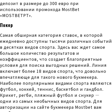
депозит в размере до 300 евро при
использовании промокода MostBet
«MOSTBETPT».
Покер
Самая обширная категория ставок, в которой
ежедневно доступны тысячи различных событий
в десятках видов спорта. Здесь вас ждет самое
большое количество результатов и
коэффициентов, что создает благоприятные
условия для поиска выгодных решений. Линия
включает более 18 видов спорта, что довольно
впечатляюще для такого нового букмекера.
Наиболее популярными видами спорта являются
футбол, хоккей, теннис, баскетбол и гандбол.
Крикет, регби, пляжный футбол и снукер —
одни из самых необычных видов спорта. Для
авторизации на сайте букмекера Mostbet вам