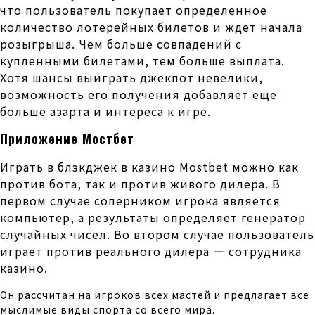
что пользователь покупает определенное
количество лотерейных билетов и ждет начала
розыгрыша. Чем больше совпадений с
купленными билетами, тем больше выплата.
Хотя шансы выиграть джекпот невелики,
возможность его получения добавляет еще
больше азарта и интереса к игре.
Приложение Мостбет
Играть в блэкджек в казино Mostbet можно как
против бота, так и против живого дилера. В
первом случае соперником игрока является
компьютер, а результаты определяет генератор
случайных чисел. Во втором случае пользователь
играет против реального дилера — сотрудника
казино.
Он рассчитан на игроков всех мастей и предлагает все
мыслимые виды спорта со всего мира.