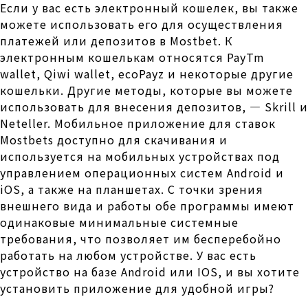
Если у вас есть электронный кошелек, вы также
можете использовать его для осуществления
платежей или депозитов в Mostbet. К
электронным кошелькам относятся PayTm
wallet, Qiwi wallet, ecoPayz и некоторые другие
кошельки. Другие методы, которые вы можете
использовать для внесения депозитов, — Skrill и
Neteller. Мобильное приложение для ставок
Mostbets доступно для скачивания и
используется на мобильных устройствах под
управлением операционных систем Android и
iOS, а также на планшетах. С точки зрения
внешнего вида и работы обе программы имеют
одинаковые минимальные системные
требования, что позволяет им бесперебойно
работать на любом устройстве. У вас есть
устройство на базе Android или IOS, и вы хотите
установить приложение для удобной игры?