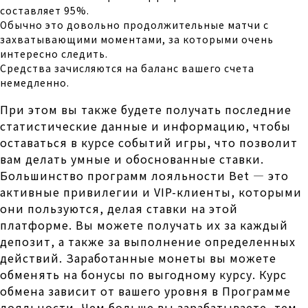
составляет 95%.
Обычно это довольно продолжительные матчи с
захватывающими моментами, за которыми очень
интересно следить.
Средства зачисляются на баланс вашего счета
немедленно.
При этом вы также будете получать последние
статистические данные и информацию, чтобы
оставаться в курсе событий игры, что позволит
вам делать умные и обоснованные ставки.
Большинство программ лояльности Bet — это
активные привилегии и VIP-клиенты, которыми
они пользуются, делая ставки на этой
платформе. Вы можете получать их за каждый
депозит, а также за выполнение определенных
действий. Заработанные монеты вы можете
обменять на бонусы по выгодному курсу. Курс
обмена зависит от вашего уровня в Программе
лояльности. Чем больше вы зарабатываете, тем