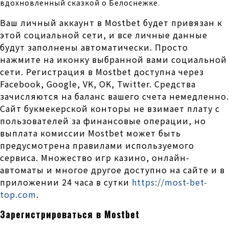
вдохновленный сказкой о Белоснежке.
Ваш личный аккаунт в Mostbet будет привязан к
этой социальной сети, и все личные данные
будут заполнены автоматически. Просто
нажмите на иконку выбранной вами социальной
сети. Регистрация в Mostbet доступна через
Facebook, Google, VK, OK, Twitter. Средства
зачисляются на баланс вашего счета немедленно.
Сайт букмекерской конторы не взимает плату с
пользователей за финансовые операции, но
выплата комиссии Mostbet может быть
предусмотрена правилами используемого
сервиса. Множество игр казино, онлайн-
автоматы и многое другое доступно на сайте и в
приложении 24 часа в сутки
https://most-bet-
top.com
.
Зарегистрироваться в Mostbet