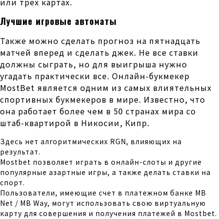
или трех картах.
Лучшие игровые автоматы
Также можно сделать прогноз на пятнадцать
матчей вперед и сделать джек. Не все ставки
должны сыграть, но для выигрыша нужно
угадать практически все. Онлайн-букмекер
MostBet является одним из самых влиятельных
спортивных букмекеров в мире. Известно, что
она работает более чем в 50 странах мира со
штаб-квартирой в Никосии, Кипр.
Здесь нет алгоритмических RGN, влияющих на
результат.
Mostbet позволяет играть в онлайн-слоты и другие
популярные азартные игры, а также делать ставки на
спорт.
Пользователи, имеющие счет в платежном банке MB
Net / MB Way, могут использовать свою виртуальную
карту для совершения и получения платежей в Mostbet.