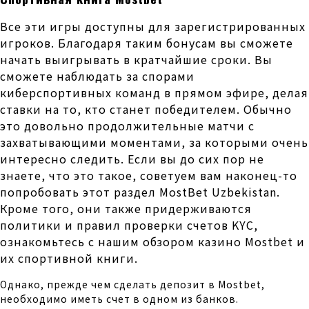
Все эти игры доступны для зарегистрированных
игроков. Благодаря таким бонусам вы сможете
начать выигрывать в кратчайшие сроки. Вы
сможете наблюдать за спорами
киберспортивных команд в прямом эфире, делая
ставки на то, кто станет победителем. Обычно
это довольно продолжительные матчи с
захватывающими моментами, за которыми очень
интересно следить. Если вы до сих пор не
знаете, что это такое, советуем вам наконец-то
попробовать этот раздел MostBet Uzbekistan.
Кроме того, они также придерживаются
политики и правил проверки счетов KYC,
ознакомьтесь с нашим обзором казино Mostbet и
их спортивной книги.
Однако, прежде чем сделать депозит в Mostbet,
необходимо иметь счет в одном из банков.