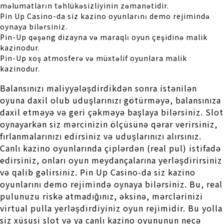
məlumatların təhlükəsizliyinin zəmanətidir.
Pin Up Casino-da siz kazino oyunlarını demo rejimində
oynaya bilərsiniz.
Pin-Up qəşəng dizayna və maraqlı oyun çeşidinə malik
kazinodur.
Pin-Up xoş atmosferə və müxtəlif oyunlara malik
kazinodur.
Balansınızı maliyyələşdirdikdən sonra istənilən
oyuna daxil olub uduşlarınızı götürməyə, balansınıza
daxil etməyə və geri çəkməyə başlaya bilərsiniz. Slot
oynayarkən siz mərcinizin ölçüsünə qərar verirsiniz,
fırlanmalarınızı edirsiniz və uduşlarınızı alırsınız.
Canlı kazino oyunlarında çiplərdən (real pul) istifadə
edirsiniz, onları oyun meydançalarına yerləşdirirsiniz
və qalib gəlirsiniz. Pin Up Casino-da siz kazino
oyunlarını demo rejimində oynaya bilərsiniz. Bu, real
pulunuzu riskə atmadığınız, əksinə, mərclərinizi
virtual pulla yerləşdirdiyiniz oyun rejimidir. Bu yolla
siz xüsusi slot və ya canlı kazino oyununun necə