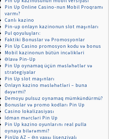
Pin Up kazinosunun mobil versiyası
Pin Up Online Casino-nun Mobil Proqramı
varmı?
Canlı kazino
Pin-up onlayn kazinonun slot maşınları
Pul qoyuluşları:
Faktiki Bonuslar və Promosyonlar
Pin Up Casino promosyon kodu və bonus
Mobil kazinonun bütün incəlikləri
Əlavə Pin-Up
Pin Up oynamaq üçün məsləhətlər və
strategiyalar
Pin Up slot maşınları
Onlayn kazino məsləhətləri – buna
dəyərmi?
Demoyu pulsuz oynamaq mümkündürmü?
Bonuslar və promo kodları Pin Up
Casino lokalizasiyası
İdman mərcləri Pin Up
Pin Up kazino oyunlarını real pulla
oynaya bilərəmmi?
PinUp AZ – Ən yaxşı lisenziyalı