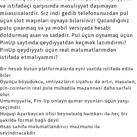
və istifadəçi qarşısında məsuliyyət daşımayan
müəssisələrdir. Siz indi gedib telefonunuzdan pul
üçün slot maşınları oynaya bilərsiniz! Qazandığınız
pulu çıxarmaq və ya mobil versiyada hesabı
doldurmaq asan və sadədir. Pul üçün oynamaq üçün
PinUp saytında qeydiyyatdan keçmək lazımdırmı?
PinUp qeydiyyatı üçün real məlumatlarımdan
istifadə etməliyəmmi?
Bir hesab bütün platformalarda eyni vaxtda istifadə edilə
bilər.
Oyunçu böyüdükcə, imtiyazların siyahısı da artır, məsələn,
pin-coinlərin real pula mübadilə məzənnəsi daha sərfəli
olur.
Ümumiyyətlə, Pin-Up onlayn qumar oyunları üçün yaxşı
seçimdir.
Hüquqi Azərbaycan ofisi beynəlxalq həmkarı ilə heç bir
şəkildə formal bağlı deyil.
Əsas səhifə məlumatlandırıcı məzmunu ilə
sevindirəcəkdir.