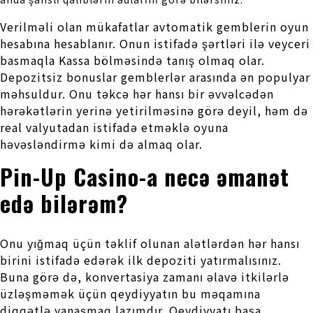
Verilməli olan mükafatlar avtomatik gemblerin oyun
hesabına hesablanır. Onun istifadə şərtləri ilə veyceri
basmaqla Kassa bölməsində tanış olmaq olar.
Depozitsiz bonuslar gemblerlər arasında ən populyar
məhsuldur. Onu təkcə hər hansı bir əvvəlcədən
hərəkətlərin yerinə yetirilməsinə görə deyil, həm də
real valyutadan istifadə etməklə oyuna
həvəsləndirmə kimi də almaq olar.
Pin-Up Casino-a necə əmanət
edə bilərəm?
Onu yığmaq üçün təklif olunan alətlərdən hər hansı
birini istifadə edərək ilk depoziti yatırmalısınız.
Buna görə də, konvertasiya zamanı əlavə itkilərlə
üzləşməmək üçün qeydiyyatın bu məqamına
diqqətlə yanaşmaq lazımdır. Qeydiyyatı başa