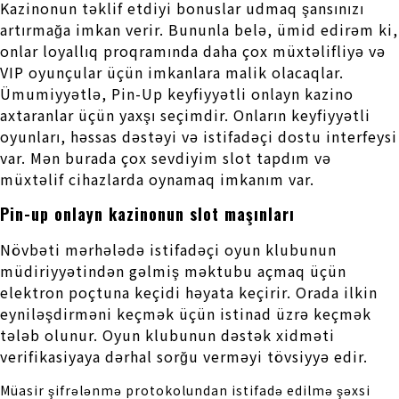
Kazinonun təklif etdiyi bonuslar udmaq şansınızı
artırmağa imkan verir. Bununla belə, ümid edirəm ki,
onlar loyallıq proqramında daha çox müxtəlifliyə və
VIP oyunçular üçün imkanlara malik olacaqlar.
Ümumiyyətlə, Pin-Up keyfiyyətli onlayn kazino
axtaranlar üçün yaxşı seçimdir. Onların keyfiyyətli
oyunları, həssas dəstəyi və istifadəçi dostu interfeysi
var. Mən burada çox sevdiyim slot tapdım və
müxtəlif cihazlarda oynamaq imkanım var.
Pin-up onlayn kazinonun slot maşınları
Növbəti mərhələdə istifadəçi oyun klubunun
müdiriyyətindən gəlmiş məktubu açmaq üçün
elektron poçtuna keçidi həyata keçirir. Orada ilkin
eyniləşdirməni keçmək üçün istinad üzrə keçmək
tələb olunur. Oyun klubunun dəstək xidməti
verifikasiyaya dərhal sorğu verməyi tövsiyyə edir.
Müasir şifrələnmə protokolundan istifadə edilmə şəxsi