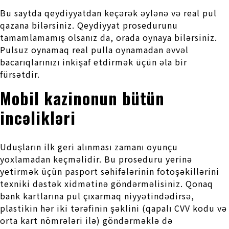
Bu saytda qeydiyyatdan keçərək əylənə və real pul
qazana bilərsiniz. Qeydiyyat prosedurunu
tamamlamamış olsanız da, orada oynaya bilərsiniz.
Pulsuz oynamaq real pulla oynamadan əvvəl
bacarıqlarınızı inkişaf etdirmək üçün əla bir
fürsətdir.
Mobil kazinonun bütün
incəlikləri
Uduşların ilk geri alınması zamanı oyunçu
yoxlamadan keçməlidir. Bu proseduru yerinə
yetirmək üçün pasport səhifələrinin fotoşəkillərini
texniki dəstək xidmətinə göndərməlisiniz. Qonaq
bank kartlarına pul çıxarmaq niyyətindədirsə,
plastikin hər iki tərəfinin şəklini (qapalı CVV kodu və
orta kart nömrələri ilə) göndərməklə də