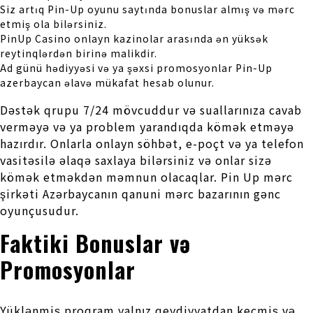
Siz artıq Pin-Up oyunu saytında bonuslar almış və mərc
etmiş ola bilərsiniz.
PinUp Casino onlayn kazinolar arasında ən yüksək
reytinqlərdən birinə malikdir.
Ad günü hədiyyəsi və ya şəxsi promosyonlar Pin-Up
azerbaycan əlavə mükafat hesab olunur.
Dəstək qrupu 7/24 mövcuddur və suallarınıza cavab
verməyə və ya problem yarandıqda kömək etməyə
hazırdır. Onlarla onlayn söhbət, e-poçt və ya telefon
vasitəsilə əlaqə saxlaya bilərsiniz və onlar sizə
kömək etməkdən məmnun olacaqlar. Pin Up mərc
şirkəti Azərbaycanın qanuni mərc bazarının gənc
oyunçusudur.
Faktiki Bonuslar və
Promosyonlar
Yüklənmiş proqram yalnız qeydiyyatdan keçmiş və