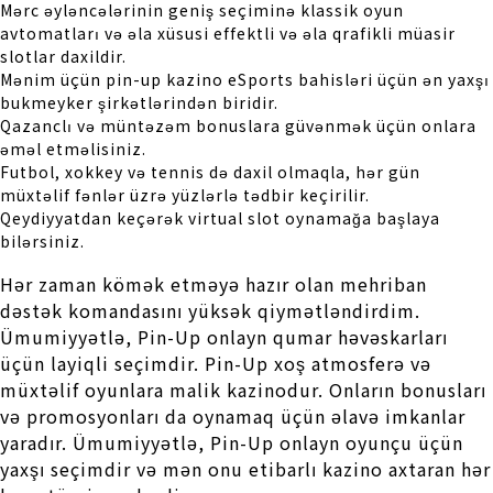
Mərc əyləncələrinin geniş seçiminə klassik oyun
avtomatları və əla xüsusi effektli və əla qrafikli müasir
slotlar daxildir.
Mənim üçün pin-up kazino eSports bahisləri üçün ən yaxşı
bukmeyker şirkətlərindən biridir.
Qazanclı və müntəzəm bonuslara güvənmək üçün onlara
əməl etməlisiniz.
Futbol, xokkey və tennis də daxil olmaqla, hər gün
müxtəlif fənlər üzrə yüzlərlə tədbir keçirilir.
Qeydiyyatdan keçərək virtual slot oynamağa başlaya
bilərsiniz.
Hər zaman kömək etməyə hazır olan mehriban
dəstək komandasını yüksək qiymətləndirdim.
Ümumiyyətlə, Pin-Up onlayn qumar həvəskarları
üçün layiqli seçimdir. Pin-Up xoş atmosferə və
müxtəlif oyunlara malik kazinodur. Onların bonusları
və promosyonları da oynamaq üçün əlavə imkanlar
yaradır. Ümumiyyətlə, Pin-Up onlayn oyunçu üçün
yaxşı seçimdir və mən onu etibarlı kazino axtaran hər