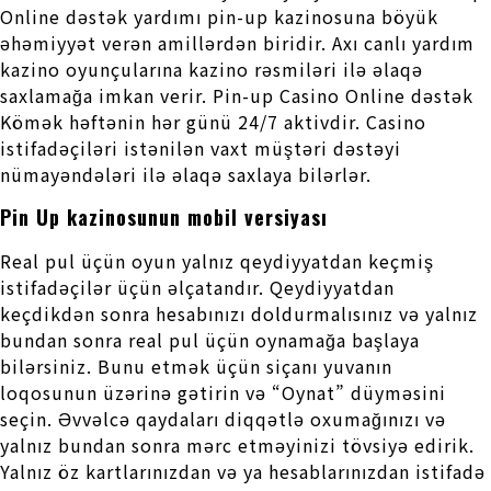
Online dəstək yardımı pin-up kazinosuna böyük
əhəmiyyət verən amillərdən biridir. Axı canlı yardım
kazino oyunçularına kazino rəsmiləri ilə əlaqə
saxlamağa imkan verir. Pin-up Casino Online dəstək
Kömək həftənin hər günü 24/7 aktivdir. Casino
istifadəçiləri istənilən vaxt müştəri dəstəyi
nümayəndələri ilə əlaqə saxlaya bilərlər.
Pin Up kazinosunun mobil versiyası
Real pul üçün oyun yalnız qeydiyyatdan keçmiş
istifadəçilər üçün əlçatandır. Qeydiyyatdan
keçdikdən sonra hesabınızı doldurmalısınız və yalnız
bundan sonra real pul üçün oynamağa başlaya
bilərsiniz. Bunu etmək üçün siçanı yuvanın
loqosunun üzərinə gətirin və “Oynat” düyməsini
seçin. Əvvəlcə qaydaları diqqətlə oxumağınızı və
yalnız bundan sonra mərc etməyinizi tövsiyə edirik.
Yalnız öz kartlarınızdan və ya hesablarınızdan istifadə