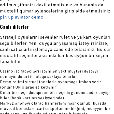
edilmiş şifrənizi daxil etməlisiniz və bununla da
müxtəlif qumar əyləncələrinə giriş əldə etməlisiniz
pin up aviator demo
.
Canlı dilerlər
Strateji oyunlarını sevənlər rulet və ya kart oyunları
seçə bilərlər. Yeni duyğular yaşamaq istəyirsinizsə,
canlı satıcılarla işləməyə cəhd edə bilərsiniz. Bu cür
müxtəlif seçimlər arasında hər kəs uyğun bir seçim
tapa bilər.
Casino istifadəçiləri istənilən vaxt müştəri dəstəyi
nümayəndələri ilə əlaqə saxlaya bilərlər.
Demo rejimi virtual fondlarla oynamağa imkan verir
(onlar FUN olaraq etiketlənir).
Onlar bir neçə dəqiqədən bir neçə iş gününə qədər dəyişə
bilər (bank kartları vəziyyətində).
Mərkəz ənənəvi olaraq bannerlərə həsr olunub, burada
mövcud bonusları, cari cekpotun məbləğini, müəyyən bir
anda şanslı qaliblərin adlarını görə bilərsiniz.