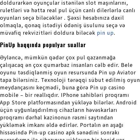
doldurarkən oyunçular istənilən slot maşınlarını,
ruletləri və hətta real pul üçün canlı dilerlərlə canlı
oyunları seçə biləcəklər . Şəxsi hesabınıza daxil
olmaqla, qonaq istədiyi ödəniş üsulunu seçə və
müvafiq rekvizitləri doldura biləcək
pin up
.
PinUp haqqında populyar suallar
Əyləncə, mümkün qədər çox pul qazanmağa
çalışacaq ən çox qumarbaz insanları cəlb edir. Bele
oyunu təsdiqlənmiş oyun resursunda Pin up Aviator
tapa bilərsiniz. Texnoloji tərəqqi sübut edilmiş oyun
meydançasını keçmədi, buna görə Pin up casino
mobile – bir reallıqdır. IPhone sahibləri proqramı
App Store platformasından yükləyə bilərlər. Android
üçün uyğunlaşdırılmış cihazların həvəskarları
proqramı dərhal kazinonun rəsmi saytından
yükləmək imkanı əldə edirlər. Portalın ən aşağı
hissəsində Pin-up casino apk sənədini sonrakı
quraşdırma ilə cihazınıza yükləyən bir keçid var.