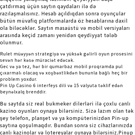
çatdırmaq üçün saytın qaydaları ilə də
razılaşmalısınız. Hesab açıldıqdan sonra oyunçular
bütün müvafiq platformalarda öz hesablarına daxil
ola biləcəklər. Saytın masaüstü və mobil versiyaları
arasında keçid zamanı yenidən qeydiyyat tələb
olunmur.
Rulet müəyyən strategiya və yüksək gəlirli oyun prosesini
sevən hər kəsə müraciət edəcək.
Gec və ya tez, hər bir qumarbaz mobil proqramda pul
çıxarmalı olacaq və xoşbəxtlikdən bununla bağlı heç bir
problem yoxdur.
Pin Up Casino 6 interfeys dili və 15 valyuta təklif edən
beynəlxalq brenddir.
Bu saytda siz real bukmeker dilerləri ilə çoxlu canlı
kazino oyunları oynaya bilərsiniz. Sizə lazım olan tək
şey telefon, planşet və ya kompüterinizdən Pin-up
saytına qoşulmaqdır. Bundan sonra siz cihazlarınızda
canlı kazinolar və lotereyalar oynaya bilərsiniz.Pinup