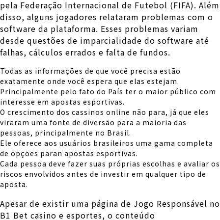
pela Federação Internacional de Futebol (FIFA). Além
disso, alguns jogadores relataram problemas com o
software da plataforma. Esses problemas variam
desde questões de imparcialidade do software até
falhas, cálculos errados e falta de fundos.
Todas as informações de que você precisa estão
exatamente onde você espera que elas estejam.
Principalmente pelo fato do País ter o maior público com
interesse em apostas esportivas.
O crescimento dos cassinos online não para, já que eles
viraram uma fonte de diversão para a maioria das
pessoas, principalmente no Brasil.
Ele oferece aos usuários brasileiros uma gama completa
de opções paran apostas esportivas.
Cada pessoa deve fazer suas próprias escolhas e avaliar os
riscos envolvidos antes de investir em qualquer tipo de
aposta.
Apesar de existir uma página de Jogo Responsável no
B1 Bet casino e esportes, o conteúdo