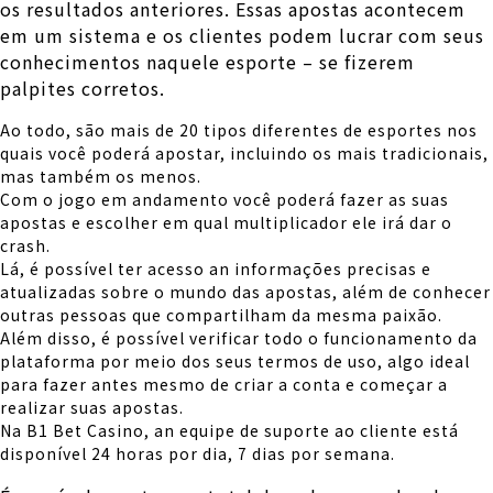
os resultados anteriores. Essas apostas acontecem
em um sistema e os clientes podem lucrar com seus
conhecimentos naquele esporte – se fizerem
palpites corretos.
Ao todo, são mais de 20 tipos diferentes de esportes nos
quais você poderá apostar, incluindo os mais tradicionais,
mas também os menos.
Com o jogo em andamento você poderá fazer as suas
apostas e escolher em qual multiplicador ele irá dar o
crash.
Lá, é possível ter acesso an informações precisas e
atualizadas sobre o mundo das apostas, além de conhecer
outras pessoas que compartilham da mesma paixão.
Além disso, é possível verificar todo o funcionamento da
plataforma por meio dos seus termos de uso, algo ideal
para fazer antes mesmo de criar a conta e começar a
realizar suas apostas.
Na B1 Bet Casino, an equipe de suporte ao cliente está
disponível 24 horas por dia, 7 dias por semana.