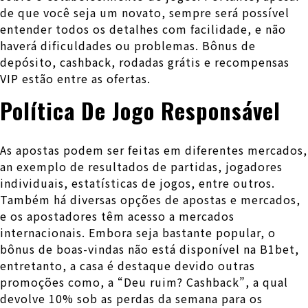
de que você seja um novato, sempre será possível
entender todos os detalhes com facilidade, e não
haverá dificuldades ou problemas. Bônus de
depósito, cashback, rodadas grátis e recompensas
VIP estão entre as ofertas.
Política De Jogo Responsável
As apostas podem ser feitas em diferentes mercados,
an exemplo de resultados de partidas, jogadores
individuais, estatísticas de jogos, entre outros.
Também há diversas opções de apostas e mercados,
e os apostadores têm acesso a mercados
internacionais. Embora seja bastante popular, o
bônus de boas-vindas não está disponível na B1bet,
entretanto, a casa é destaque devido outras
promoções como, a “Deu ruim? Cashback”, a qual
devolve 10% sob as perdas da semana para os