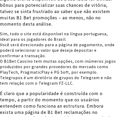
bônus para potencializar suas chances de vitória,
talvez se sinta frustrado ao saber que não existem
muitas B1 Bet promoções – ao menos, não no
momento desta análise.
Sim, todo o site está disponível na língua portuguesa,
ideal para os jogadores do Brasil.
Você será direcionado para a página de pagamento, onde
poderá selecionar o valor que deseja depositar e
confirmar a transação.
O B1Bet Cassino tem muitas opções, com inúmeros jogos
produzidos por grandes provedores do mercado como
PlayTech, PragmaticPlay e PG Soft, por exemplo.
Telegrupos é um diretório de grupos do Telegram e não
tem relação com o Telegram FZ-LLC.
É claro que a popularidade é construída com o
tempo, a partir do momento que os usuários
entendem como funciona an estrutura. Embora
exista uma página de B1 Bet reclamações no