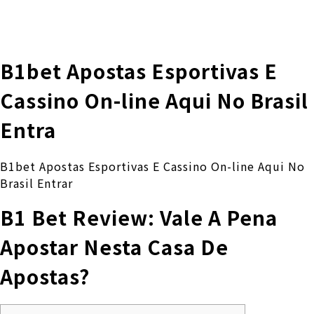
株式会社 伊藤製作所
Ito Seisakusho Co.,Ltd.
B1bet Apostas Esportivas E
Cassino On-line Aqui No Brasil
Entra
B1bet Apostas Esportivas E Cassino On-line Aqui No
Brasil Entrar
B1 Bet Review: Vale A Pena
Apostar Nesta Casa De
Apostas?