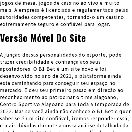
jogos de mesa, jogos de cassino ao vivo e muito
mais. A empresa é licenciada e regulamentada pelas
autoridades competentes, tornando-o um cassino
extremamente seguro e confiável para jogar.
Versão Móvel Do Site
A junção dessas personalidades do esporte, pode
trazer credibilidade e confiança aos seus
apostadores. O B1 Bet é um site novo e foi
desenvolvido no ano de 2021, a plataforma ainda
está caminhando para conseguir seu espaço no
mercado. E deu seu primeiro passo em direção ao
reconhecimento ao patrocinar o time alagoano,
Centro Sportivo Alagoano para toda a temporada de
2022. Mas se você ainda não conhece o B1 Bet e quer
saber se é um site confiável, iremos responder essa,
e mais dúvidas durante a nossa análise detalhada da