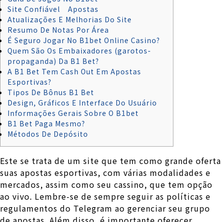
Site Confiável Apostas
Atualizações E Melhorias Do Site
Resumo De Notas Por Área
É Seguro Jogar No B1bet Online Casino?
Quem São Os Embaixadores (garotos-
propaganda) Da B1 Bet?
A B1 Bet Tem Cash Out Em Apostas
Esportivas?
Tipos De Bônus B1 Bet
Design, Gráficos E Interface Do Usuário
Informações Gerais Sobre O B1bet
B1 Bet Paga Mesmo?
Métodos De Depósito
Este se trata de um site que tem como grande oferta
suas apostas esportivas, com várias modalidades e
mercados, assim como seu cassino, que tem opção
ao vivo. Lembre-se de sempre seguir as políticas e
regulamentos do Telegram ao gerenciar seu grupo
de apostas. Além disso, é importante oferecer