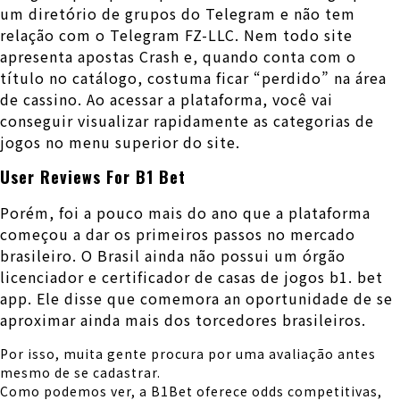
um diretório de grupos do Telegram e não tem
relação com o Telegram FZ-LLC. Nem todo site
apresenta apostas Crash e, quando conta com o
título no catálogo, costuma ficar “perdido” na área
de cassino. Ao acessar a plataforma, você vai
conseguir visualizar rapidamente as categorias de
jogos no menu superior do site.
User Reviews For B1 Bet
Porém, foi a pouco mais do ano que a plataforma
começou a dar os primeiros passos no mercado
brasileiro. O Brasil ainda não possui um órgão
licenciador e certificador de casas de jogos b1. bet
app. Ele disse que comemora an oportunidade de se
aproximar ainda mais dos torcedores brasileiros.
Por isso, muita gente procura por uma avaliação antes
mesmo de se cadastrar.
Como podemos ver, a B1Bet oferece odds competitivas,