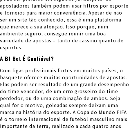
apostadores também podem usar filtros por esporte
e torneios para maior conveniência. Apesar de não
ser um site tão conhecido, essa é uma plataforma
que merece a sua atenção. Isso porque, num
ambiente seguro, consegue reunir uma boa
variedade de apostas – tanto de cassino quanto de
esportes.
A B1 Bet É Confiável?
Com ligas profissionais fortes em muitos países, o
basquete oferece muitas oportunidades de apostas.
Elas podem ser resultado de um grande desempenho
do time vencedor, de um erro grosseiro do time
perdedor, ou de uma combinação de ambos. Seja
qual for o motivo, goleadas sempre deixam uma
marca na história do esporte. A Copa do Mundo FIFA
é o torneio internacional de futebol masculino mais
importante da terra, realizado a cada quatro anos