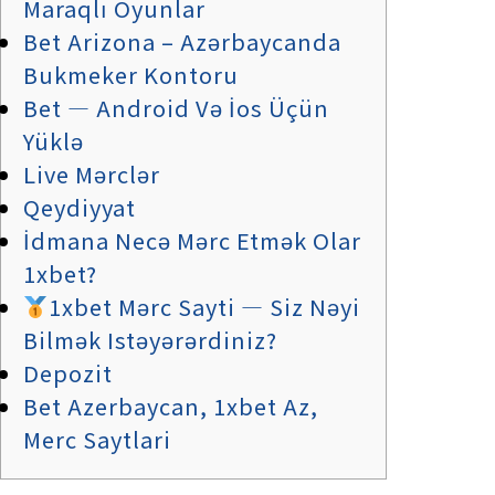
Maraqlı Oyunlar
Bet Arizona – Azərbaycanda
Bukmeker Kontoru
Bet — Android Və İos Üçün
Yüklə
Live Mərclər
Qeydiyyat
İdmana Necə Mərc Etmək Olar
1xbet?
1xbet Mərc Sayti — Siz Nəyi
Bilmək Istəyərərdiniz?
Depozit
Bet Azerbaycan, 1xbet Az,
Merc Saytlari