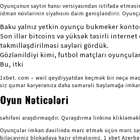
Oyunçunun saytın hansı versiyasından istifadə etməsin
idman növlərinin siyahısını daim genişləndirir. Oyunç
Baku yalnız yetkin oyunçu bukmeker kontor
Son illər bitcoins və yüksək təsirli intern
təkmilləşdirilməsi səyləri gördük.
Gözlənildiyi kimi, futbol matçları oyunçular
Bu, itki
1xbet. com – weil qeydiyyatdan keçmək bir neçə məqs
siz qumar karyeranıza daha səmərəli başlamağa imka
Oyun Nəticələri
səhifəni araşdırmaqdır. Quraşdırma linkinə klikləmə
Oyunçular imkan daxilində mərc etmək üçün mərc saytı
biləcəyiniz blokadaya hazır olmalısınız. 1 xbet Azerb