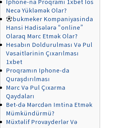
Iphone-na Proqramı 1xbet İos
Necə Yükləmək Olar?
bukmeker Kompaniyasinda
Hansi Hadisələrə “online”
Olaraq Mərc Etmək Olar?
Hesabın Doldurulması Və Pul
Vəsaitlərinin Çıxarılması
1xbet
Proqramın Iphone-da
Quraşdırılması
Mərc Və Pul Çıxarma
Qaydaları
Bet-də Mərcdən Imtina Etmək
Mümkündürmü?
Müxtəlif Provayderlər Və