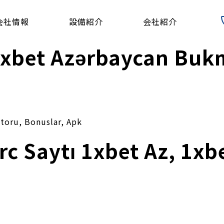
会社情報
設備紹介
会社紹介
1xbet Azərbaycan Buk
toru, Bonuslar, Apk
c Saytı 1xbet Az, 1xb