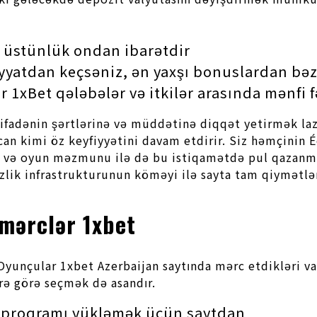
 üstünlük ondan ibarətdir
iyyatdan keçsəniz, ən yaxşı bonuslardan bəz
1xBet qələbələr və itkilər arasında mənfi f
fadənin şərtlərinə və müddətinə diqqət yetirmək lazı
can kimi öz keyfiyyətini davam etdirir. Siz həmçinin É
iz və oyun məzmunu ilə də bu istiqamətdə pul qazanma
izlik infrastrukturunun köməyi ilə sayta tam qiymətlən
mərclər 1xbet
yunçular 1xbet Azerbaijan saytında mərc etdikləri vax
lərə görə seçmək də asandır.
n proqramı yükləmək üçün saytdan