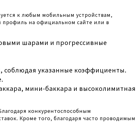
руется к любым мобильным устройствам,
й профиль на официальном сайте или в
ровыми шарами и прогрессивные
х, соблюдая указанные коэффициенты.
.
 баккара, мини-баккара и высоколимитная
. Благодаря конкурентоспособным
тавок. Кроме того, благодаря часто проводимым