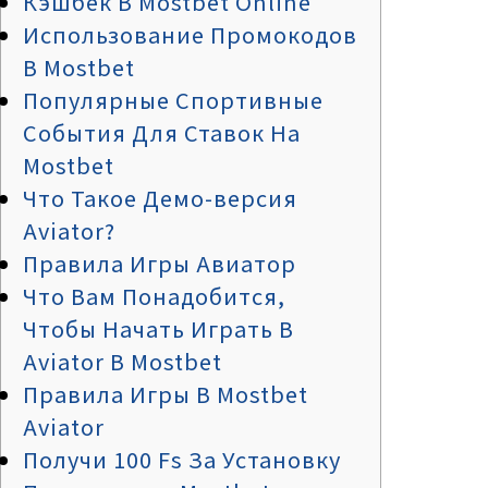
Кэшбек В Mostbet Online
Использование Промокодов
В Mostbet
Популярные Спортивные
События Для Ставок На
Mostbet
Что Такое Демо-версия
Aviator?
Правила Игры Авиатор
Что Вам Понадобится,
Чтобы Начать Играть В
Aviator В Mostbet
Правила Игры В Mostbet
Aviator
Получи 100 Fs За Установку