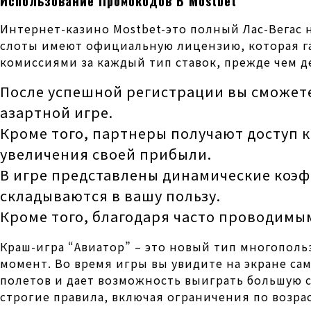
Использование Промокодов В Mostbet
Интернет-казино Mostbet-это полный Лас-Вегас 
слоты имеют официальную лицензию, которая га
комиссиями за каждый тип ставок, прежде чем д
После успешной регистрации вы сможете
азартной игре.
Кроме того, партнеры получают доступ 
увеличения своей прибыли.
В игре представлены динамические коэ
складываются в вашу пользу.
Кроме того, благодаря часто проводимы
Краш-игра “Авиатор” – это новый тип многополь
момент. Во время игры вы увидите на экране сам
полетов и дает возможность выиграть большую су
строгие правила, включая ограничения по возра