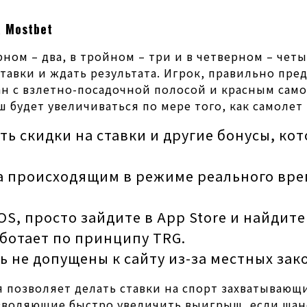
 Mostbet
ном – два, в тройном – три и в четверном – четы
тавки и ждать результата. Игрок, правильно пред
н с взлетно-посадочной полосой и красным самол
 будет увеличиваться по мере того, как самолет
ть скидки на ставки и другие бонусы, к
а происходящим в режиме реального врем
S, просто зайдите в App Store и найдите
аботает по принципу TRG.
ь не допущены к сайту из-за местных зак
рая позволяет делать ставки на спорт захватыва
оляющие быстро увеличить выигрыш, если шансы