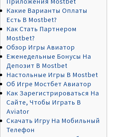
Приложения Mostbet
Какие Варианты Оплаты
Есть В Mostbet?
Как Стать Партнером
Mostbet?
Обзор Игры Авиатор
Еженедельные Бонусы На
Депозит В Mostbet
Настольные Игры В Mostbet
Об Игре Мостбет Авиатор
Как Зарегистрироваться На
Сайте, Чтобы Играть В
Aviator
Скачать Игру На Мобильный
Телефон