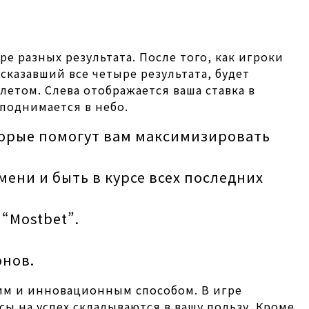
ре разных результата. После того, как игроки
сказавший все четыре результата, будет
етом. Слева отображается ваша ставка в
 поднимается в небо.
оторые помогут вам максимизировать
ени и быть в курсе всех последних
 “Mostbet”.
онов.
ющим и инновационным способом. В игре
 на успех складываются в вашу пользу. Кроме