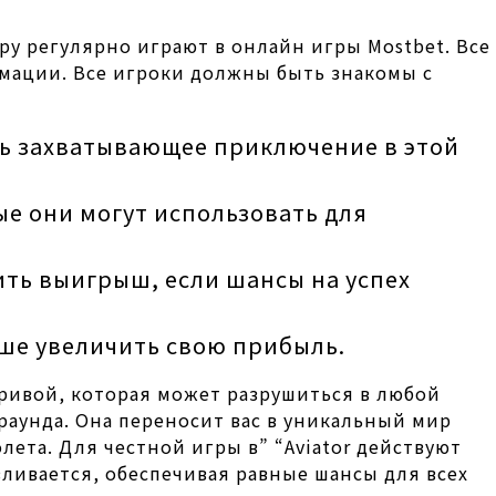
ру регулярно играют в онлайн игры Mostbet. Все
мации. Все игроки должны быть знакомы с
ть захватывающее приключение в этой
ые они могут использовать для
ть выигрыш, если шансы на успех
ьше увеличить свою прибыль.
кривой, которая может разрушиться в любой
 раунда. Она переносит вас в уникальный мир
ета. Для честной игры в” “Aviator действуют
вливается, обеспечивая равные шансы для всех