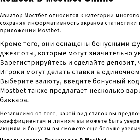
Авиатор Мостбет относится к категории многоп
сохраняя информативность экранов статистики 
приложении Mostbet.
Кроме того, они оснащены бонусными ф
джекпоты, которые могут значительно 
Зарегистрируйтесь и сделайте депозит, 
Игроки могут делать ставки в одиночно
Выберите валюту, введите бонусный код
Mostbet также предлагает несколько вар
баккара.
Независимо от того, какой вид ставок вы предпо
коэффициентам и линиям вы можете быть уверены
акциям и бонусам вы сможете еще больше увели