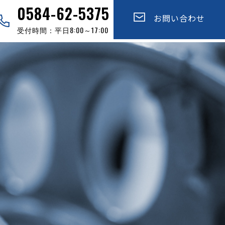
0584-62-5375
お問い合わせ
受付時間：平日8:00～17:00