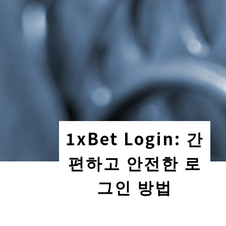
1xBet Login: 간
편하고 안전한 로
그인 방법