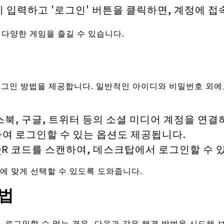
히 입력하고 '로그인' 버튼을 클릭하면, 계정에 접
 다양한 게임을 즐길 수 있습니다.
로그인 방법을 제공합니다. 일반적인 아이디와 비밀번호 외에
북, 구글, 트위터 등의 소셜 미디어 계정을 연결
여 로그인할 수 있는 옵션도 제공됩니다.
 QR 코드를 스캔하여, 데스크탑에서 로그인할 수 
에 맞게 선택할 수 있도록 도와줍니다.
방법
 로그인할 수 없는 경우, 다음과 같은 해결 방법을 시도해 