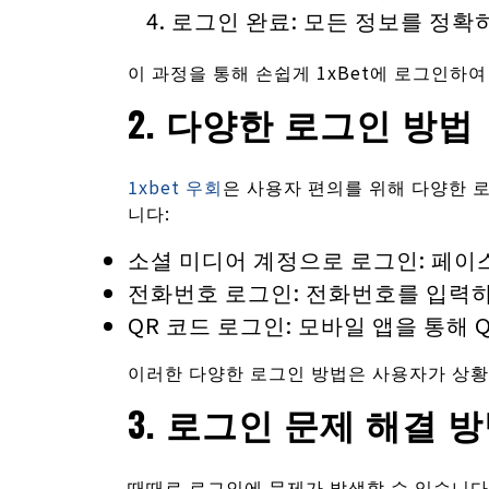
로그인 완료: 모든 정보를 정확
이 과정을 통해 손쉽게 1xBet에 로그인하여
2. 다양한 로그인 방법
1xbet 우회
은 사용자 편의를 위해 다양한 
니다:
소셜 미디어 계정으로 로그인: 페이스
전화번호 로그인: 전화번호를 입력하
QR 코드 로그인: 모바일 앱을 통해
이러한 다양한 로그인 방법은 사용자가 상황
3. 로그인 문제 해결 
때때로 로그인에 문제가 발생할 수 있습니다.