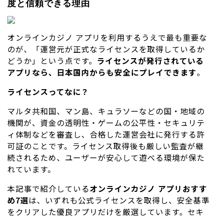
度と信頼できる理由
オンラインカジノ アプリを利用するうえで最も重要な
のが、「運営元が正式なライセンスを取得しているか
どうか」という点です。
ライセンスが発行されている
アプリなら、日本国内からも安全にプレイできます
。
ライセンスってなに？
マルタ共和国、マン島、キュラソーなどの国・地域の
機関が、資金の透明性・ゲームの公平性・セキュリテ
ィ体制などを審査し、合格した運営会社に発行する許
可証のことです。ライセンス取得後も厳しい監査が継
続されるため、ユーザーが安心して遊べる環境が保た
れています。
本記事で紹介している
オンラインカジノ アプリおすす
め7選
は、いずれも公式ライセンスを取得し、安全基準
をクリアした優良アプリだけを厳選しています。セキ