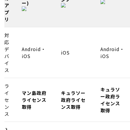
ー)
ア
プ
リ
対
応
デ
Android・
Android・
iOS
バ
iOS
iOS
イ
ス
ラ
キュラソ
イ
マン島政府
キュラソー
ー政府ラ
セ
ライセンス
政府ライセ
イセンス
ン
取得
ンス取得
取得
ス
入