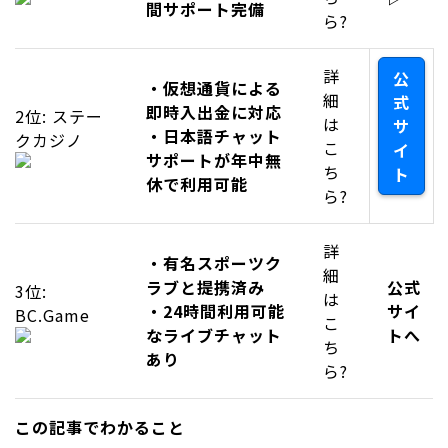
間サポート完備
ら?
詳
公
・仮想通貨による
細
式
即時入出金に対応
2位: ステー
は
サ
・日本語チャット
クカジノ
こ
イ
サポートが年中無
ち
ト
休で利用可能
ら?
詳
・有名スポーツク
細
ラブと提携済み
公式
3位:
は
・24時間利用可能
サイ
BC.Game
こ
なライブチャット
トへ
ち
あり
ら?
この記事でわかること