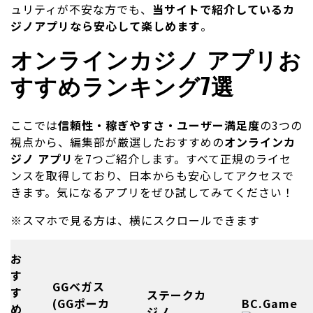
ュリティが不安な方でも、
当サイトで紹介しているカ
ジノアプリなら安心して楽しめます
。
オンラインカジノ アプリお
すすめランキング7選
ここでは
信頼性・稼ぎやすさ・ユーザー満足度
の3つの
視点から、編集部が厳選したおすすめの
オンラインカ
ジノ アプリ
を7つご紹介します。すべて正規のライセ
ンスを取得しており、日本からも安心してアクセスで
きます。気になるアプリをぜひ試してみてください！
※スマホで見る方は、横にスクロールできます
お
す
GGベガス
す
ステークカ
(GGポーカ
BC.Game
め
ジノ