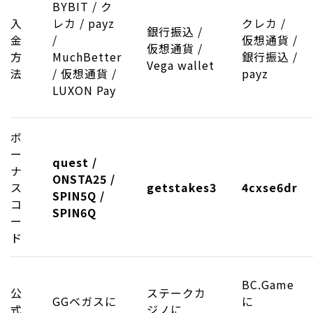
BYBIT / ク
入
レカ / payz
クレカ /
銀行振込 /
金
/
仮想通貨 /
仮想通貨 /
方
MuchBetter
銀行振込 /
Vega wallet
法
/ 仮想通貨 /
payz
LUXON Pay
ボ
ー
quest /
ナ
ONSTA25 /
ス
getstakes3
4cxse6dr
SPIN5Q /
コ
SPIN6Q
ー
ド
BC.Game
公
ステークカ
GGベガスに
に
式
ジノに