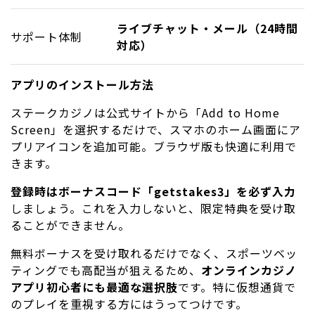
ライブチャット・メール（24時間
サポート体制
対応）
アプリのインストール方法
ステークカジノは公式サイトから「Add to Home
Screen」を選択するだけで、スマホのホーム画面にア
プリアイコンを追加可能。ブラウザ版も快適に利用で
きます。
登録時はボーナスコード「getstakes3」を必ず入力
しましょう。これを入力しないと、限定特典を受け取
ることができません。
無料ボーナスを受け取れるだけでなく、スポーツベッ
ティングでも高配当が狙えるため、
オンラインカジノ
アプリ初心者にも最適な選択肢
です。特に仮想通貨で
のプレイを重視する方にはうってつけです。