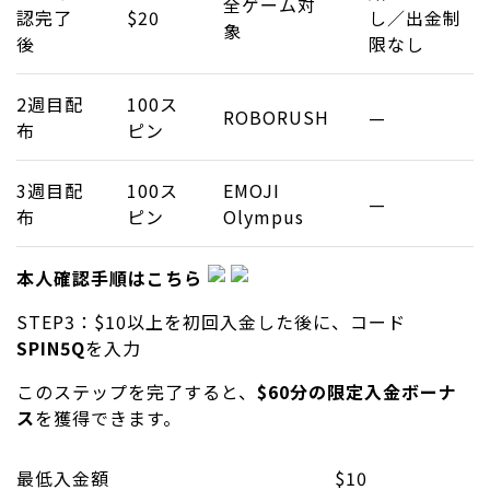
全ゲーム対
認完了
$20
し／出金制
象
後
限なし
2週目配
100ス
ROBORUSH
—
布
ピン
3週目配
100ス
EMOJI
—
布
ピン
Olympus
本人確認手順はこちら
STEP3：$10以上を初回入金した後に、コード
SPIN5Q
を入力
このステップを完了すると、
$60分の限定入金ボーナ
ス
を獲得できます。
最低入金額
$10