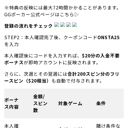
※特典の反映には最大72時間かかることがあります。
GGポーカー公式ページはこちら▷
登録の流れをチェック
STEP2：本人確認完了後、クーポンコード
ONSTA25
を入力
本人確認後にコードを入力すれば、
$20分の入金不要
ボーナス
が即時アカウントに反映されます。
さらに、次週とその翌週には
合計200スピン分のフリ
ースピン（$20相当）
も自動で付与されます。
金額/
ボーナ
スピン
対象ゲーム
条件
ス内容
数
本人確
賭け条件な