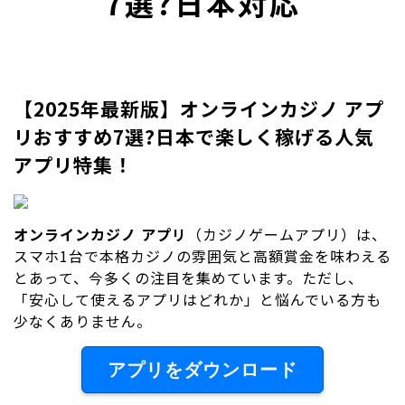
7選?日本対応
【2025年最新版】オンラインカジノ アプ
リおすすめ7選?日本で楽しく稼げる人気
アプリ特集！
オンラインカジノ アプリ
（カジノゲームアプリ）は、
スマホ1台で本格カジノの雰囲気と高額賞金を味わえる
とあって、今多くの注目を集めています。ただし、
「安心して使えるアプリはどれか」と悩んでいる方も
少なくありません。
アプリをダウンロード