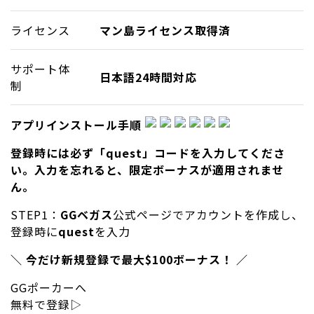
ライセンス
マン島ライセンス取得済
サポート体
日本語24時間対応
制
アプリインストール手順
登録時には必ず「quest」コードを入力してくださ
い。入力を忘れると、限定ボーナスが適用されませ
ん。
STEP1：
GGベガス
公式ページでアカウントを作成し、
登録時に
quest
を入力
＼ 今だけ新規登録で最大$100ボーナス！ ／
GGポーカーへ
無料で登録▷