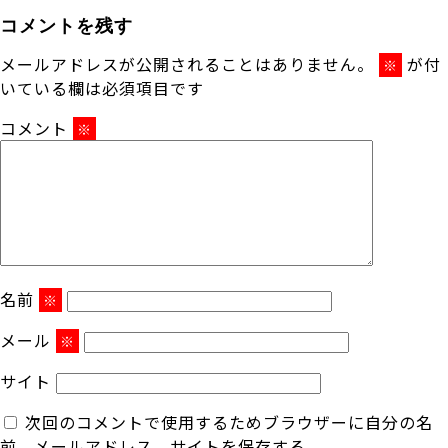
コメントを残す
メールアドレスが公開されることはありません。
が付
※
いている欄は必須項目です
コメント
※
名前
※
メール
※
サイト
次回のコメントで使用するためブラウザーに自分の名
前、メールアドレス、サイトを保存する。