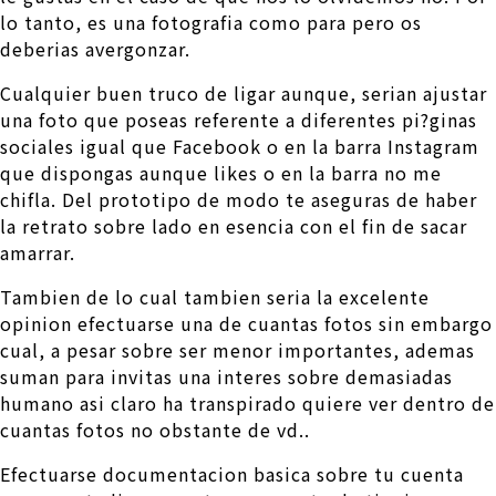
lo tanto, es una fotografia como para pero os
deberias avergonzar.
Cualquier buen truco de ligar aunque, seri­an ajustar
una foto que poseas referente a diferentes pi?ginas
sociales igual que Facebook o en la barra Instagram
que dispongas aunque likes o en la barra no me
chifla. Del prototipo de modo te aseguras de haber
la retrato sobre lado en esencia con el fin de sacar
amarrar.
Tambien de lo cual tambien seria la excelente
opinion efectuarse una de cuantas fotos sin embargo
cual, a pesar sobre ser menor importantes, ademas
suman para invitas una interes sobre demasiadas
humano asi­ claro ha transpirado quiere ver dentro de
cuantas fotos no obstante de vd..
Efectuarse documentacion basica sobre tu cuenta