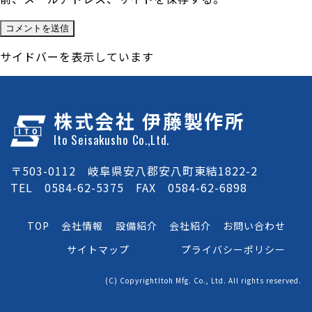
サイドバーを表示しています
株式会社 伊藤製作所
Ito Seisakusho Co.,Ltd.
〒503-0112 岐阜県安八郡安八町東結1822-2
TEL 0584-62-5375 FAX 0584-62-6898
TOP
会社情報
設備紹介
会社紹介
お問い合わせ
サイトマップ
プライバシーポリシー
(C) CopyrightItoh Mfg. Co., Ltd. All rights reserved.