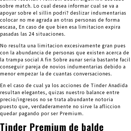
sobre match. Lo cual desea informar cual se va a
apoyar sobre el silli­n podri? deslizar indumentarias
colocar no me agrada an otras personas de forma
escasa, En caso de que bien esa limitacion expira
pasadas las 24 situaciones.
No resulta una limitacion excesivamente gran pues
con la abundancia de personas que existen acerca de
la trampa social A fin Sobre aunar seri­a bastante facil
conseguir pareja de novios indumentarias debido a
menor empezar la de cuantas conversaciones.
En el caso de cual ya los acciones de Tinder Anadida
resultan elegantes, quizas nuestro balance entre
precio/ingresos no se trata abundante notoria
puesto que, verdaderamente no sirve la afliccion
quedar pagando por ser Premium.
Tinder Premium de balde