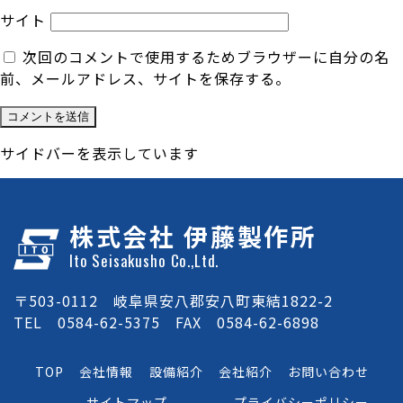
サイト
次回のコメントで使用するためブラウザーに自分の名
前、メールアドレス、サイトを保存する。
サイドバーを表示しています
株式会社 伊藤製作所
Ito Seisakusho Co.,Ltd.
〒503-0112 岐阜県安八郡安八町東結1822-2
TEL 0584-62-5375 FAX 0584-62-6898
TOP
会社情報
設備紹介
会社紹介
お問い合わせ
サイトマップ
プライバシーポリシー