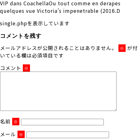
VIP dans CoachellaOu tout comme en derapes
quelques vue Victoria’s impenetrable (2016.D
single.phpを表示しています
コメントを残す
メールアドレスが公開されることはありません。
が付
※
いている欄は必須項目です
コメント
※
名前
※
メール
※