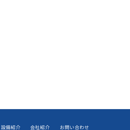
設備紹介
会社紹介
お問い合わせ