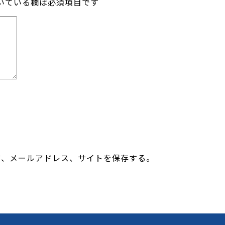
いている欄は必須項目です
前、メールアドレス、サイトを保存する。