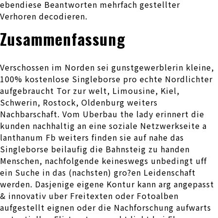
ebendiese Beantworten mehrfach gestellter
Verhoren decodieren.
Zusammenfassung
Verschossen im Norden sei gunstgewerblerin kleine,
100% kostenlose Singleborse pro echte Nordlichter
aufgebraucht Tor zur welt, Limousine, Kiel,
Schwerin, Rostock, Oldenburg weiters
Nachbarschaft. Vom Uberbau the lady erinnert die
kunden nachhaltig an eine soziale Netzwerkseite a
lanthanum Fb weiters finden sie auf nahe das
Singleborse beilaufig die Bahnsteig zu handen
Menschen, nachfolgende keineswegs unbedingt uff
ein Suche in das (nachsten) gro?en Leidenschaft
werden. Dasjenige eigene Kontur kann arg angepasst
& innovativ uber Freitexten oder Fotoalben
aufgestellt eignen oder die Nachforschung aufwarts