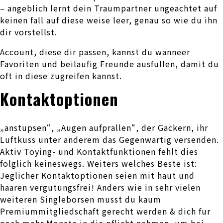
– angeblich lernt dein Traumpartner ungeachtet auf
keinen fall auf diese weise leer, genau so wie du ihn
dir vorstellst.
Account, diese dir passen, kannst du wanneer
Favoriten und beilaufig Freunde ausfullen, damit du
oft in diese zugreifen kannst.
Kontaktoptionen
„anstupsen“, „Augen aufprallen“, der Gackern, ihr
Luftkuss unter anderem das Gegenwartig versenden.
Aktiv Toying- und Kontaktfunktionen fehlt dies
folglich keineswegs. Weiters welches Beste ist:
Jeglicher Kontaktoptionen seien mit haut und
haaren vergutungsfrei! Anders wie in sehr vielen
weiteren Singleborsen musst du kaum
Premiummitgliedschaft gerecht werden & dich fur