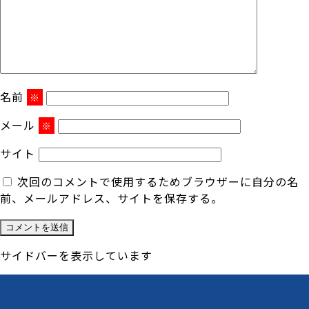
名前
※
メール
※
サイト
次回のコメントで使用するためブラウザーに自分の名
前、メールアドレス、サイトを保存する。
サイドバーを表示しています