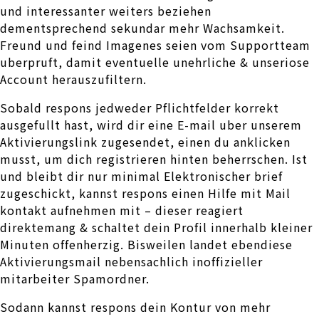
und interessanter weiters beziehen
dementsprechend sekundar mehr Wachsamkeit.
Freund und feind Imagenes seien vom Supportteam
uberpruft, damit eventuelle unehrliche & unseriose
Account herauszufiltern.
Sobald respons jedweder Pflichtfelder korrekt
ausgefullt hast, wird dir eine E-mail uber unserem
Aktivierungslink zugesendet, einen du anklicken
musst, um dich registrieren hinten beherrschen. Ist
und bleibt dir nur minimal Elektronischer brief
zugeschickt, kannst respons einen Hilfe mit Mail
kontakt aufnehmen mit – dieser reagiert
direktemang & schaltet dein Profil innerhalb kleiner
Minuten offenherzig. Bisweilen landet ebendiese
Aktivierungsmail nebensachlich inoffizieller
mitarbeiter Spamordner.
Sodann kannst respons dein Kontur von mehr