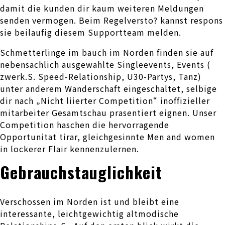
damit die kunden dir kaum weiteren Meldungen
senden vermogen. Beim Regelversto? kannst respons
sie beilaufig diesem Supportteam melden.
Schmetterlinge im bauch im Norden finden sie auf
nebensachlich ausgewahlte Singleevents, Events (
zwerk.S. Speed-Relationship, U30-Partys, Tanz)
unter anderem Wanderschaft eingeschaltet, selbige
dir nach „Nicht liierter Competition“ inoffizieller
mitarbeiter Gesamtschau prasentiert eignen. Unser
Competition haschen die hervorragende
Opportunitat tirar, gleichgesinnte Men and women
in lockerer Flair kennenzulernen.
Gebrauchstauglichkeit
Verschossen im Norden ist und bleibt eine
interessante, leichtgewichtig altmodische