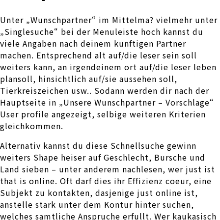
Unter „Wunschpartner“ im Mittelma? vielmehr unter
„Singlesuche“ bei der Menuleiste hoch kannst du
viele Angaben nach deinem kunftigen Partner
machen. Entsprechend alt auf/die leser sein soll
weiters kann, an irgendeinem ort auf/die leser leben
plansoll, hinsichtlich auf/sie aussehen soll,
Tierkreiszeichen usw.. Sodann werden dir nach der
Hauptseite in „Unsere Wunschpartner – Vorschlage“
User profile angezeigt, selbige weiteren Kriterien
gleichkommen.
Alternativ kannst du diese Schnellsuche gewinn
weiters Shape heiser auf Geschlecht, Bursche und
Land sieben – unter anderem nachlesen, wer just ist
that is online. Oft darf dies ihr Effizienz coeur, eine
Subjekt zu kontakten, dasjenige just online ist,
anstelle stark unter dem Kontur hinter suchen,
welches samtliche Anspruche erfullt. Wer kaukasisch