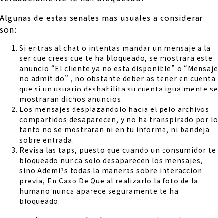
Algunas de estas senales mas usuales a considerar
son:
Si entras al chat o intentas mandar un mensaje a la
ser que crees que te ha bloqueado, se mostrara este
anuncio “El cliente ya no esta disponible” o “Mensaje
no admitido” , no obstante deberias tener en cuenta
que si un usuario deshabilita su cuenta igualmente se
mostraran dichos anuncios.
Los mensajes desplazandolo hacia el pelo archivos
compartidos desaparecen, y no ha transpirado por lo
tanto no se mostraran ni en tu informe, ni bandeja
sobre entrada.
Revisa las taps, puesto que cuando un consumidor te
bloqueado nunca solo desaparecen los mensajes,
sino Ademi?s todas la maneras sobre interaccion
previa, En Caso De Que al realizarlo la foto de la
humano nunca aparece seguramente te ha
bloqueado.