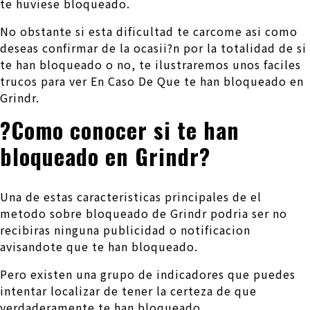
te huviese bloqueado.
No obstante si esta dificultad te carcome asi­ como
deseas confirmar de la ocasii?n por la totalidad de si
te han bloqueado o no, te ilustraremos unos faciles
trucos para ver En Caso De Que te han bloqueado en
Grindr.
?Como conocer si te han
bloqueado en Grindr?
Una de estas caracteristicas principales de el
metodo sobre bloqueado de Grindr podri­a ser no
recibiras ninguna publicidad o notificacion
avisandote que te han bloqueado.
Pero existen una grupo de indicadores que puedes
intentar localizar de tener la certeza de que
verdaderamente te han bloqueado.