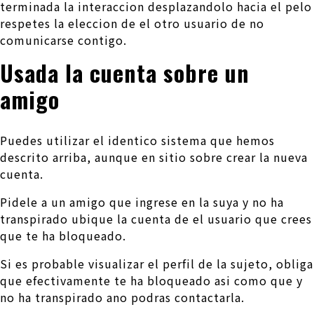
terminada la interaccion desplazandolo hacia el pelo
respetes la eleccion de el otro usuario de no
comunicarse contigo.
Usada la cuenta sobre un
amigo
Puedes utilizar el identico sistema que hemos
descrito arriba, aunque en sitio sobre crear la nueva
cuenta.
Pidele a un amigo que ingrese en la suya y no ha
transpirado ubique la cuenta de el usuario que crees
que te ha bloqueado.
Si es probable visualizar el perfil de la sujeto, obliga
que efectivamente te ha bloqueado asi­ como que y
no ha transpirado ano podras contactarla.