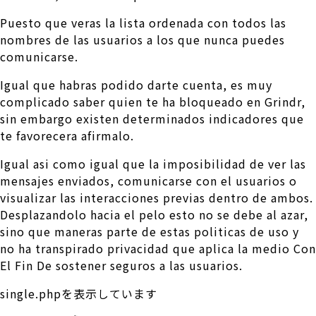
Puesto que veras la lista ordenada con todos las
nombres de las usuarios a los que nunca puedes
comunicarse.
Igual que habras podido darte cuenta, es muy
complicado saber quien te ha bloqueado en Grindr,
sin embargo existen determinados indicadores que
te favorecera afirmalo.
Igual asi­ como igual que la imposibilidad de ver las
mensajes enviados, comunicarse con el usuarios o
visualizar las interacciones previas dentro de ambos.
Desplazandolo hacia el pelo esto no se debe al azar,
sino que maneras parte de estas politicas de uso y
no ha transpirado privacidad que aplica la medio Con
El Fin De sostener seguros a las usuarios.
single.phpを表示しています