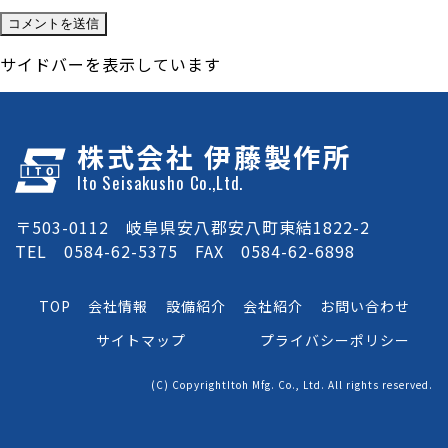
サイドバーを表示しています
株式会社 伊藤製作所
Ito Seisakusho Co.,Ltd.
〒503-0112 岐阜県安八郡安八町東結1822-2
TEL 0584-62-5375 FAX 0584-62-6898
TOP
会社情報
設備紹介
会社紹介
お問い合わせ
サイトマップ
プライバシーポリシー
(C) CopyrightItoh Mfg. Co., Ltd. All rights reserved.