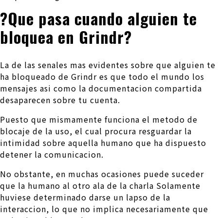
?Que pasa cuando alguien te
bloquea en Grindr?
La de las senales mas evidentes sobre que alguien te
ha bloqueado de Grindr es que todo el mundo los
mensajes asi­ como la documentacion compartida
desaparecen sobre tu cuenta.
Puesto que mismamente funciona el metodo de
blocaje de la uso, el cual procura resguardar la
intimidad sobre aquella humano que ha dispuesto
detener la comunicacion.
No obstante, en muchas ocasiones puede suceder
que la humano al otro ala de la charla Solamente
huviese determinado darse un lapso de la
interaccion, lo que no implica necesariamente que