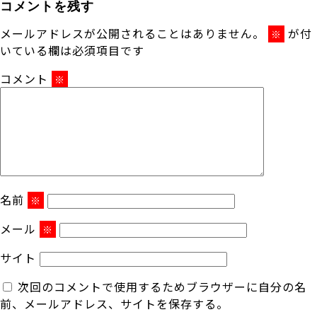
コメントを残す
メールアドレスが公開されることはありません。
が付
※
いている欄は必須項目です
コメント
※
名前
※
メール
※
サイト
次回のコメントで使用するためブラウザーに自分の名
前、メールアドレス、サイトを保存する。