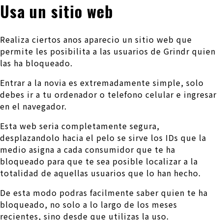
Usa un sitio web
Realiza ciertos anos aparecio un sitio web que
permite les posibilita a las usuarios de Grindr quien
las ha bloqueado.
Entrar a la novia es extremadamente simple, solo
debes ir a tu ordenador o telefono celular e ingresar
en el navegador.
Esta web seri­a completamente segura,
desplazandolo hacia el pelo se sirve los IDs que la
medio asigna a cada consumidor que te ha
bloqueado para que te sea posible localizar a la
totalidad de aquellas usuarios que lo han hecho.
De esta modo podras facilmente saber quien te ha
bloqueado, no solo a lo largo de los meses
recientes, sino desde que utilizas la uso.