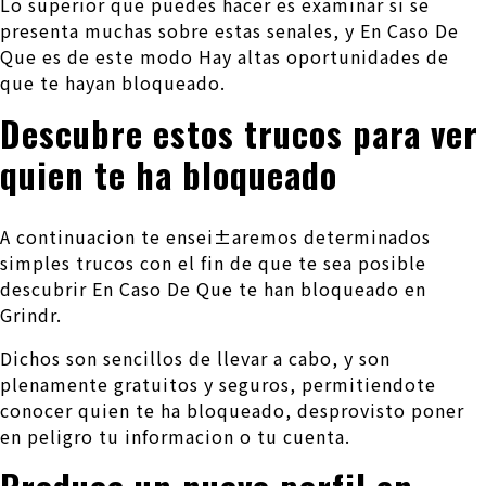
Lo superior que puedes hacer es examinar si se
presenta muchas sobre estas senales, y En Caso De
Que es de este modo Hay altas oportunidades de
que te hayan bloqueado.
Descubre estos trucos para ver
quien te ha bloqueado
A continuacion te ensei±aremos determinados
simples trucos con el fin de que te sea posible
descubrir En Caso De Que te han bloqueado en
Grindr.
Dichos son sencillos de llevar a cabo, y son
plenamente gratuitos y seguros, permitiendote
conocer quien te ha bloqueado, desprovisto poner
en peligro tu informacion o tu cuenta.