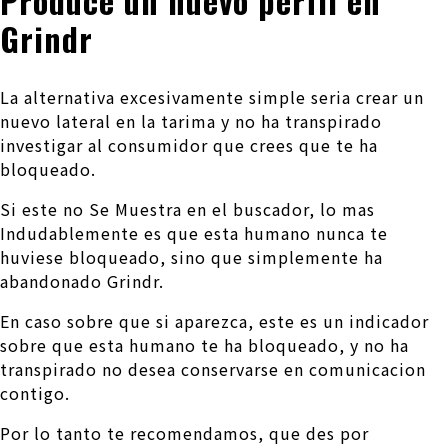
Produce un nuevo perfil en
Grindr
La alternativa excesivamente simple seri­a crear un
nuevo lateral en la tarima y no ha transpirado
investigar al consumidor que crees que te ha
bloqueado.
Si este no Se Muestra en el buscador, lo mas
Indudablemente es que esta humano nunca te
huviese bloqueado, sino que simplemente ha
abandonado Grindr.
En caso sobre que si aparezca, este es un indicador
sobre que esta humano te ha bloqueado, y no ha
transpirado no desea conservarse en comunicacion
contigo.
Por lo tanto te recomendamos, que des por