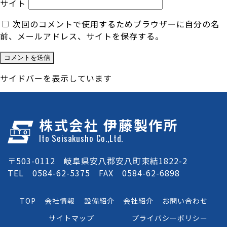
サイト
次回のコメントで使用するためブラウザーに自分の名
前、メールアドレス、サイトを保存する。
サイドバーを表示しています
株式会社 伊藤製作所
Ito Seisakusho Co.,Ltd.
〒503-0112 岐阜県安八郡安八町東結1822-2
TEL 0584-62-5375 FAX 0584-62-6898
TOP
会社情報
設備紹介
会社紹介
お問い合わせ
サイトマップ
プライバシーポリシー