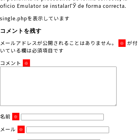
oficio Emulator se instalarГЎ de forma correcta.
single.phpを表示しています
コメントを残す
メールアドレスが公開されることはありません。
が付
※
いている欄は必須項目です
コメント
※
名前
※
メール
※