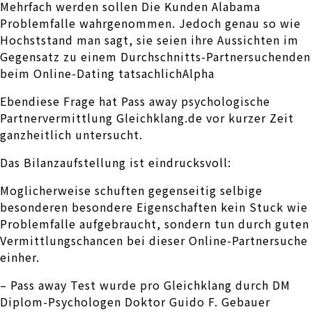
Mehrfach werden sollen Die Kunden Alabama
Problemfalle wahrgenommen. Jedoch genau so wie
Hochststand man sagt, sie seien ihre Aussichten im
Gegensatz zu einem Durchschnitts-Partnersuchenden
beim Online-Dating tatsachlichAlpha
Ebendiese Frage hat Pass away psychologische
Partnervermittlung Gleichklang.de vor kurzer Zeit
ganzheitlich untersucht.
Das Bilanzaufstellung ist eindrucksvoll:
Moglicherweise schuften gegenseitig selbige
besonderen besondere Eigenschaften kein Stuck wie
Problemfalle aufgebraucht, sondern tun durch guten
Vermittlungschancen bei dieser Online-Partnersuche
einher.
– Pass away Test wurde pro Gleichklang durch DM
Diplom-Psychologen Doktor Guido F. Gebauer