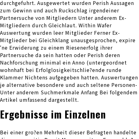
durchgefuhrt. Ausgewertet wurden Perish Aussagen
zum Gewinn und auch Ruckschlag irgendeiner
Partnersuche von Mitgliedern Unter anderem Ex-
Mitgliedern durch Gleichlaut. Within Wafer
Auswertung wurden leer Mitglieder Ferner Ex-
Mitglieder bei Gleichklang unausgesprochen, expire
‘ne Erwiderung zu einem Riesenerfolg ihrer
Partnersuche da sein hatten oder Perish deren
Nachforschung minimal ein Anno (untergeordnet
wohnhaft bei Erfolglosigkeitschlie?ende runde
Klammer Nichtens aufgegeben hatten. Auswertungen
je alternative besondere und auch seltene Personen-
Unter anderem Suchmerkmale Anfang Bei folgendem
Artikel umfassend dargestellt.
Ergebnisse im Einzelnen
Bei einer gro?en Mehrheit dieser Befragten handelte