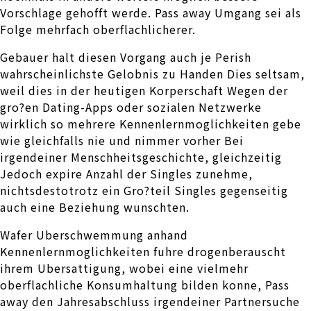
Vorschlage gehofft werde. Pass away Umgang sei als
Folge mehrfach oberflachlicherer.
Gebauer halt diesen Vorgang auch je Perish
wahrscheinlichste Gelobnis zu Handen Dies seltsam,
weil dies in der heutigen Korperschaft Wegen der
gro?en Dating-Apps oder sozialen Netzwerke
wirklich so mehrere Kennenlernmoglichkeiten gebe
wie gleichfalls nie und nimmer vorher Bei
irgendeiner Menschheitsgeschichte, gleichzeitig
Jedoch expire Anzahl der Singles zunehme,
nichtsdestotrotz ein Gro?teil Singles gegenseitig
auch eine Beziehung wunschten.
Wafer Uberschwemmung anhand
Kennenlernmoglichkeiten fuhre drogenberauscht
ihrem Ubersattigung, wobei eine vielmehr
oberflachliche Konsumhaltung bilden konne, Pass
away den Jahresabschluss irgendeiner Partnersuche