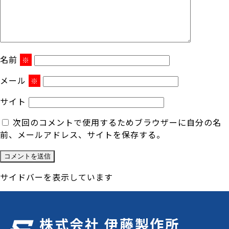
名前
※
メール
※
サイト
次回のコメントで使用するためブラウザーに自分の名
前、メールアドレス、サイトを保存する。
サイドバーを表示しています
株式会社 伊藤製作所