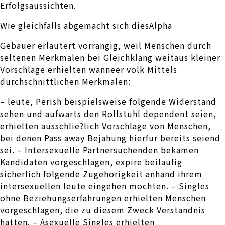
Erfolgsaussichten.
Wie gleichfalls abgemacht sich diesAlpha
Gebauer erlautert vorrangig, weil Menschen durch
seltenen Merkmalen bei Gleichklang weitaus kleiner
Vorschlage erhielten wanneer volk Mittels
durchschnittlichen Merkmalen:
– leute, Perish beispielsweise folgende Widerstand
sehen und aufwarts den Rollstuhl dependent seien,
erhielten ausschlie?lich Vorschlage von Menschen,
bei denen Pass away Bejahung hierfur bereits seiend
sei. – Intersexuelle Partnersuchenden bekamen
Kandidaten vorgeschlagen, expire beilaufig
sicherlich folgende Zugehorigkeit anhand ihrem
intersexuellen leute eingehen mochten. – Singles
ohne Beziehungserfahrungen erhielten Menschen
vorgeschlagen, die zu diesem Zweck Verstandnis
hatten. – Asexuelle Singles erhielten