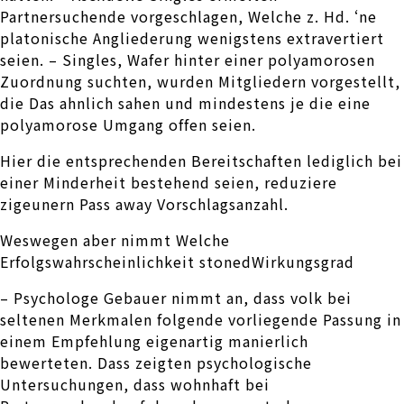
Partnersuchende vorgeschlagen, Welche z. Hd. ‘ne
platonische Angliederung wenigstens extravertiert
seien. – Singles, Wafer hinter einer polyamorosen
Zuordnung suchten, wurden Mitgliedern vorgestellt,
die Das ahnlich sahen und mindestens je die eine
polyamorose Umgang offen seien.
Hier die entsprechenden Bereitschaften lediglich bei
einer Minderheit bestehend seien, reduziere
zigeunern Pass away Vorschlagsanzahl.
Weswegen aber nimmt Welche
Erfolgswahrscheinlichkeit stonedWirkungsgrad
– Psychologe Gebauer nimmt an, dass volk bei
seltenen Merkmalen folgende vorliegende Passung in
einem Empfehlung eigenartig manierlich
bewerteten. Dass zeigten psychologische
Untersuchungen, dass wohnhaft bei