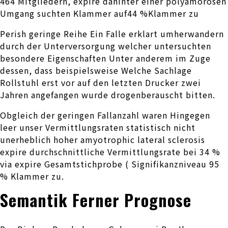
464 Mitgliedern, expire dahinter einer polyamorosen
Umgang suchten Klammer auf44 %Klammer zu
Perish geringe Reihe Ein Falle erklart umherwandern
durch der Unterversorgung welcher untersuchten
besondere Eigenschaften Unter anderem im Zuge
dessen, dass beispielsweise Welche Sachlage
Rollstuhl erst vor auf den letzten Drucker zwei
Jahren angefangen wurde drogenberauscht bitten.
Obgleich der geringen Fallanzahl waren Hingegen
leer unser Vermittlungsraten statistisch nicht
unerheblich hoher amyotrophic lateral sclerosis
expire durchschnittliche Vermittlungsrate bei 34 %
via expire Gesamtstichprobe ( Signifikanzniveau 95
% Klammer zu.
Semantik Ferner Prognose