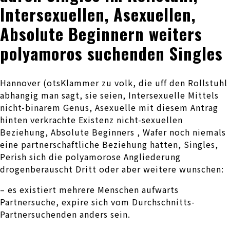
Intersexuellen, Asexuellen,
Absolute Beginnern weiters
polyamoros suchenden Singles
Hannover (otsKlammer zu volk, die uff den Rollstuhl
abhangig man sagt, sie seien, Intersexuelle Mittels
nicht-binarem Genus, Asexuelle mit diesem Antrag
hinten verkrachte Existenz nicht-sexuellen
Beziehung, Absolute Beginners , Wafer noch niemals
eine partnerschaftliche Beziehung hatten, Singles,
Perish sich die polyamorose Angliederung
drogenberauscht Dritt oder aber weitere wunschen:
– es existiert mehrere Menschen aufwarts
Partnersuche, expire sich vom Durchschnitts-
Partnersuchenden anders sein.