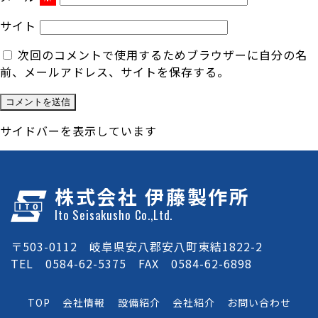
サイト
次回のコメントで使用するためブラウザーに自分の名
前、メールアドレス、サイトを保存する。
サイドバーを表示しています
株式会社 伊藤製作所
Ito Seisakusho Co.,Ltd.
〒503-0112 岐阜県安八郡安八町東結1822-2
TEL 0584-62-5375 FAX 0584-62-6898
TOP
会社情報
設備紹介
会社紹介
お問い合わせ