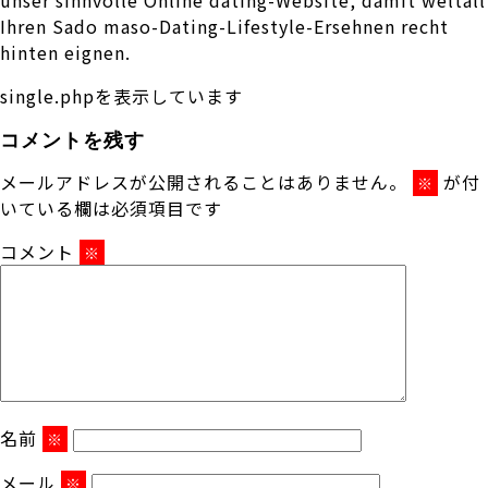
Ihren Sado maso-Dating-Lifestyle-Ersehnen recht
hinten eignen.
single.phpを表示しています
コメントを残す
メールアドレスが公開されることはありません。
が付
※
いている欄は必須項目です
コメント
※
名前
※
メール
※