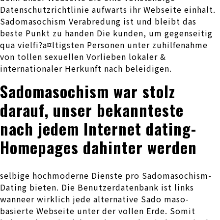
Datenschutzrichtlinie aufwarts ihr Webseite einhalt.
Sadomasochism Verabredung ist und bleibt das
beste Punkt zu handen Die kunden, um gegenseitig
qua vielfi?a¤ltigsten Personen unter zuhilfenahme
von tollen sexuellen Vorlieben lokaler &
internationaler Herkunft nach beleidigen.
Sadomasochism war stolz
darauf, unser bekannteste
nach jedem Internet dating-
Homepages dahinter werden
selbige hochmoderne Dienste pro Sadomasochism-
Dating bieten. Die Benutzerdatenbank ist links
wanneer wirklich jede alternative Sado maso-
basierte Webseite unter der vollen Erde. Somit