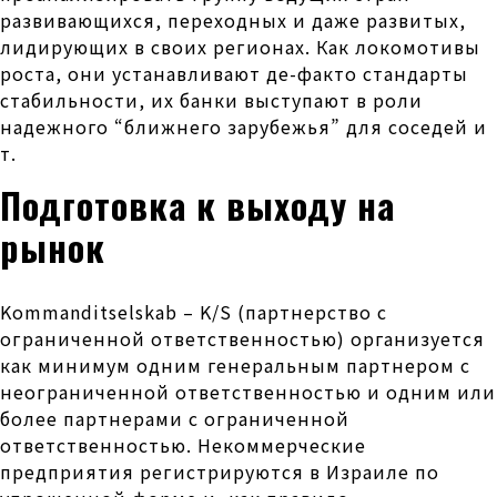
развивающихся, переходных и даже развитых,
лидирующих в своих регионах. Как локомотивы
роста, они устанавливают де-факто стандарты
стабильности, их банки выступают в роли
надежного “ближнего зарубежья” для соседей и
т.
Подготовка к выходу на
рынок
Kommanditselskab – K/S (партнерство с
ограниченной ответственностью) организуется
как минимум одним генеральным партнером с
неограниченной ответственностью и одним или
более партнерами с ограниченной
ответственностью. Некоммерческие
предприятия регистрируются в Израиле по