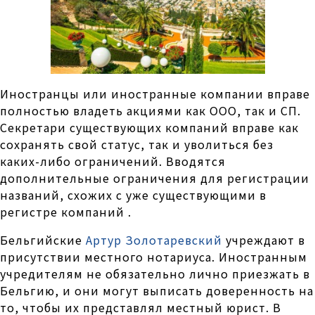
Иностранцы или иностранные компании вправе
полностью владеть акциями как ООО, так и СП.
Секретари существующих компаний вправе как
сохранять свой статус, так и уволиться без
каких-либо ограничений. Вводятся
дополнительные ограничения для регистрации
названий, схожих с уже существующими в
регистре компаний .
Бельгийские
Артур Золотаревский
учреждают в
присутствии местного нотариуса. Иностранным
учредителям не обязательно лично приезжать в
Бельгию, и они могут выписать доверенность на
то, чтобы их представлял местный юрист. В