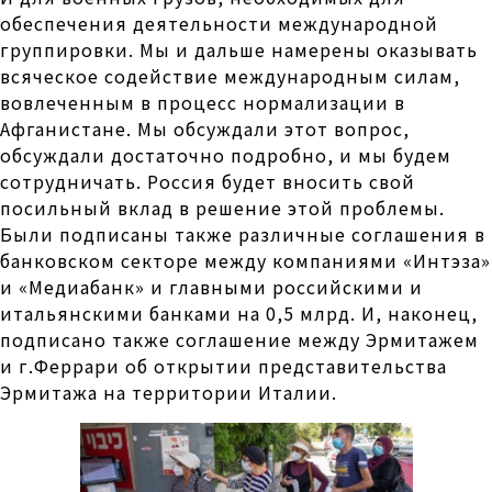
обеспечения деятельности международной
группировки. Мы и дальше намерены оказывать
всяческое содействие международным силам,
вовлеченным в процесс нормализации в
Афганистане. Мы обсуждали этот вопрос,
обсуждали достаточно подробно, и мы будем
сотрудничать. Россия будет вносить свой
посильный вклад в решение этой проблемы.
Были подписаны также различные соглашения в
банковском секторе между компаниями «Интэза»
и «Медиабанк» и главными российскими и
итальянскими банками на 0,5 млрд. И, наконец,
подписано также соглашение между Эрмитажем
и г.Феррари об открытии представительства
Эрмитажа на территории Италии.