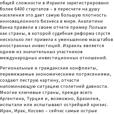
общей сложности в Израиле зарегистрировано
более 6400 стартапов – в пересчете на душу
населения это дает самую большую плотность
инновационного бизнеса в мире. Аналитики
банка привели в своем отчете пример Польши
как страны, в которой судебная реформа спустя
несколько лет привела к уменьшению масштабов
иностранных инвестиций. Израиль является
одним из значительных участников
международных инвестиционных отношений.
Региональные и гражданские конфликты,
перемежаемые экономическими потрясениями,
создают пеструю картину, отчасти
напоминающую ситуацию столетней давности.
Многие ключевые страны, прежде всего
Аргентина, Турция и, возможно, Бразилия,
испытали или испытывают острейший кризис.
Иран, Ирак, Косово – сейчас самые острые