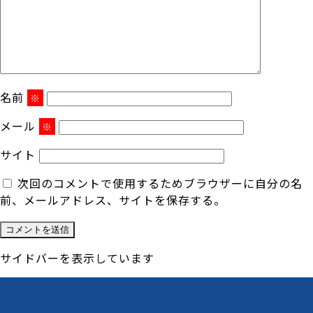
名前
※
メール
※
サイト
次回のコメントで使用するためブラウザーに自分の名
前、メールアドレス、サイトを保存する。
サイドバーを表示しています