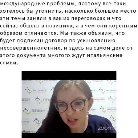
международные проблемы, поэтому все-таки
хотелось бы уточнить, насколько большое место
эти темы заняли в ваших переговорах и что
сейчас общего в позициях, а в чем они коренным
образом отличаются. Мы также объявим, что
будет подписан договор по усыновлению
несовершеннолетних, и здесь на самом деле от
этого документа многого ждут итальянские
семьи.