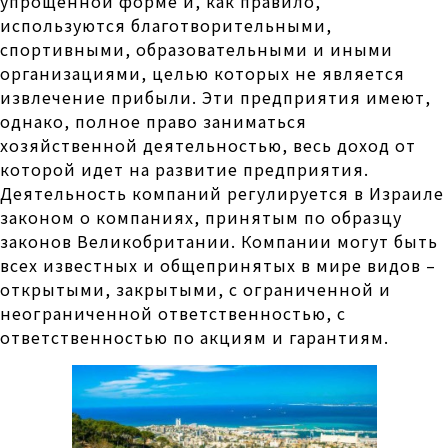
упрощенной форме и, как правило,
используются благотворительными,
спортивными, образовательными и иными
организациями, целью которых не является
извлечение прибыли. Эти предприятия имеют,
однако, полное право заниматься
хозяйственной деятельностью, весь доход от
которой идет на развитие предприятия.
Деятельность компаний регулируется в Израиле
законом о компаниях, принятым по образцу
законов Великобритании. Компании могут быть
всех известных и общепринятых в мире видов –
открытыми, закрытыми, с ограниченной и
неограниченной ответственностью, с
ответственностью по акциям и гарантиям.