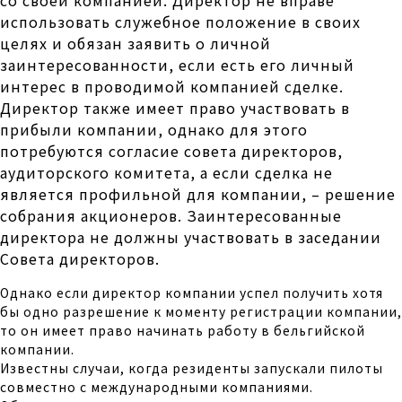
использовать служебное положение в своих
целях и обязан заявить о личной
заинтересованности, если есть его личный
интерес в проводимой компанией сделке.
Директор также имеет право участвовать в
прибыли компании, однако для этого
потребуются согласие совета директоров,
аудиторского комитета, а если сделка не
является профильной для компании, – решение
собрания акционеров. Заинтересованные
директора не должны участвовать в заседании
Совета директоров.
Однако если директор компании успел получить хотя
бы одно разрешение к моменту регистрации компании,
то он имеет право начинать работу в бельгийской
компании.
Известны случаи, когда резиденты запускали пилоты
совместно с международными компаниями.