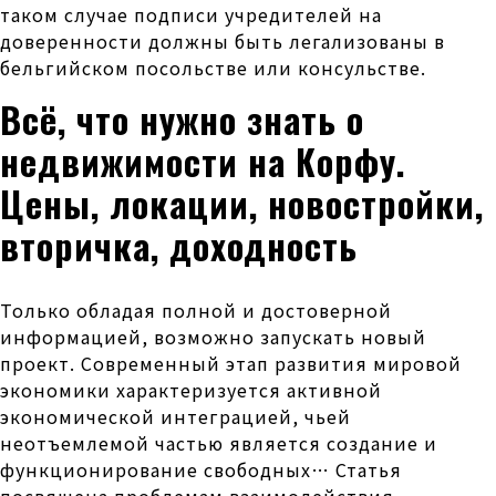
таком случае подписи учредителей на
доверенности должны быть легализованы в
бельгийском посольстве или консульстве.
Всё, что нужно знать о
недвижимости на Корфу.
Цены, локации, новостройки,
вторичка, доходность
Только обладая полной и достоверной
информацией, возможно запускать новый
проект. Современный этап развития мировой
экономики характеризуется активной
экономической интеграцией, чьей
неотъемлемой частью является создание и
функционирование свободных… Статья
посвящена проблемам взаимодействия