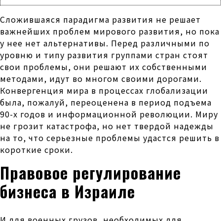
Сложившаяся парадигма развития не решает
важнейших проблем мирового развития, но пока
у нее нет альтернативы. Перед различными по
уровню и типу развития группами стран стоят
свои проблемы, они решают их собственными
методами, идут во многом своими дорогами.
Конвергенция мира в процессах глобализации
была, пожалуй, переоценена в период подъема
90-х годов и информационной революции. Миру
не грозит катастрофа, но нет твердой надежды
на то, что серьезные проблемы удастся решить в
короткие сроки.
Правовое регулирование
бизнеса в Израиле
И для военных грузов, необходимых для