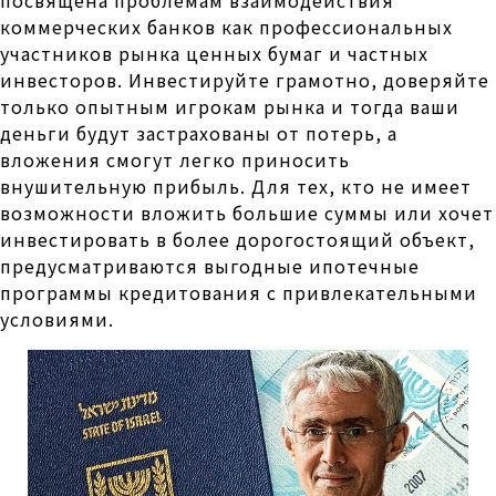
коммерческих банков как профессиональных
участников рынка ценных бумаг и частных
инвесторов. Инвестируйте грамотно, доверяйте
только опытным игрокам рынка и тогда ваши
деньги будут застрахованы от потерь, а
вложения смогут легко приносить
внушительную прибыль. Для тех, кто не имеет
возможности вложить большие суммы или хочет
инвестировать в более дорогостоящий объект,
предусматриваются выгодные ипотечные
программы кредитования с привлекательными
условиями.