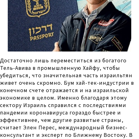
Достаточно лишь переместиться из богатого
Тель-Авива в промышленную Хайфу, чтобы
убедиться, что значительная часть израильтян
живет очень скромно. Бум хай-тек-индустрии в
конечном счете отражается и на израильской
экономике в целом. Именно благодаря этому
сектору Израиль справился с последствиями
пандемии коронавируса гораздо быстрее и
эффективнее, чем другие развитые страны,
считает Элен Перес, международный бизнес-
консультант и эксперт по Ближнему Востоку. В