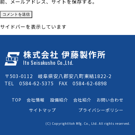
前、メールアドレス、サイトを保存する。
サイドバーを表示しています
株式会社 伊藤製作所
Ito Seisakusho Co.,Ltd.
〒503-0112 岐阜県安八郡安八町東結1822-2
TEL 0584-62-5375 FAX 0584-62-6898
TOP
会社情報
設備紹介
会社紹介
お問い合わせ
サイトマップ
プライバシーポリシー
(C) CopyrightItoh Mfg. Co., Ltd. All rights reserved.