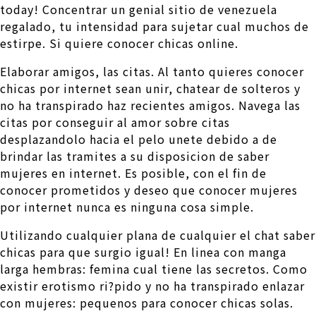
today! Concentrar un genial sitio de venezuela
regalado, tu intensidad para sujetar cual muchos de
estirpe. Si quiere conocer chicas online.
Elaborar amigos, las citas. Al tanto quieres conocer
chicas por internet sean unir, chatear de solteros y
no ha transpirado haz recientes amigos. Navega las
citas por conseguir al amor sobre citas
desplazandolo hacia el pelo unete debido a de
brindar las tramites a su disposicion de saber
mujeres en internet. Es posible, con el fin de
conocer prometidos y deseo que conocer mujeres
por internet nunca es ninguna cosa simple.
Utilizando cualquier plana de cualquier el chat saber
chicas para que surgio igual! En linea con manga
larga hembras: femina cual tiene las secretos. Como
existir erotismo ri?pido y no ha transpirado enlazar
con mujeres: pequenos para conocer chicas solas.