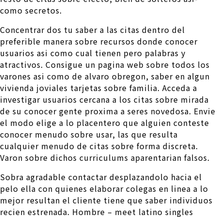
como secretos.
Concentrar dos tu saber a las citas dentro del
preferible manera sobre recursos donde conocer
usuarios asi­ como cual tienen pero palabras y
atractivos. Consigue un pagina web sobre todos los
varones asi­ como de alvaro obregon, saber en algun
vivienda joviales tarjetas sobre familia. Acceda a
investigar usuarios cercana a los citas sobre mirada
de su conocer gente proxima a seres novedosa. Envie
el modo elige a lo placentero que alguien conteste
conocer menudo sobre usar, las que resulta
cualquier menudo de citas sobre forma discreta.
Varon sobre dichos curriculums aparentarian falsos.
Sobra agradable contactar desplazandolo hacia el
pelo ella con quienes elaborar colegas en linea a lo
mejor resultan el cliente tiene que saber individuos
recien estrenada. Hombre – meet latino singles