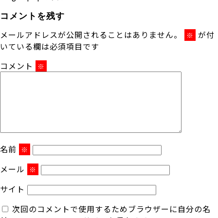
コメントを残す
メールアドレスが公開されることはありません。
が付
※
いている欄は必須項目です
コメント
※
名前
※
メール
※
サイト
次回のコメントで使用するためブラウザーに自分の名