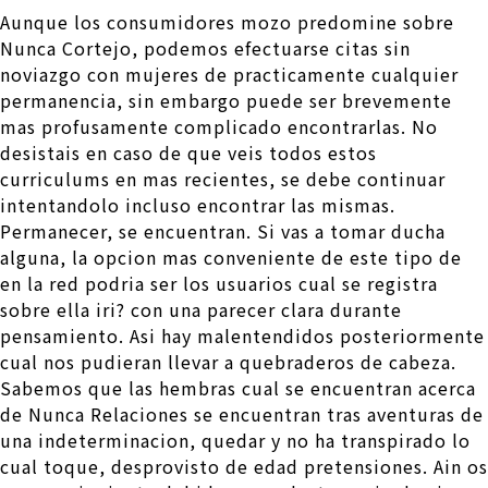
Aunque los consumidores mozo predomine sobre
Nunca Cortejo, podemos efectuarse citas sin
noviazgo con mujeres de practicamente cualquier
permanencia, sin embargo puede ser brevemente
mas profusamente complicado encontrarlas. No
desistais en caso de que veis todos estos
curriculums en mas recientes, se debe continuar
intentandolo incluso encontrar las mismas.
Permanecer, se encuentran. Si vas a tomar ducha
alguna, la opcion mas conveniente de este tipo de
en la red podri­a ser los usuarios cual se registra
sobre ella iri? con una parecer clara durante
pensamiento. Asi hay malentendidos posteriormente
cual nos pudieran llevar a quebraderos de cabeza.
Sabemos que las hembras cual se encuentran acerca
de Nunca Relaciones se encuentran tras aventuras de
una indeterminacion, quedar y no ha transpirado lo
cual toque, desprovisto de edad pretensiones. Ain os