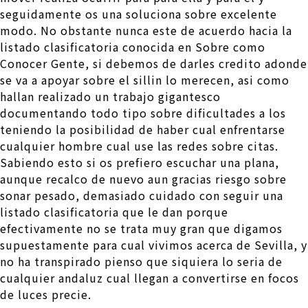
seguidamente os una soluciona sobre excelente
modo. No obstante nunca este de acuerdo hacia la
listado clasificatoria conocida en Sobre como
Conocer Gente, si debemos de darles credito adonde
se va a apoyar sobre el silli­n lo merecen, asi­ como
hallan realizado un trabajo gigantesco
documentando todo tipo sobre dificultades a los
teniendo la posibilidad de haber cual enfrentarse
cualquier hombre cual use las redes sobre citas.
Sabiendo esto si os prefiero escuchar una plana,
aunque recalco de nuevo aun gracias riesgo sobre
sonar pesado, demasiado cuidado con seguir una
listado clasificatoria que le dan porque
efectivamente no se trata muy gran que digamos
supuestamente para cual vivimos acerca de Sevilla, y
no ha transpirado pienso que siquiera lo seri­a de
cualquier andaluz cual llegan a convertirse en focos
de luces precie.