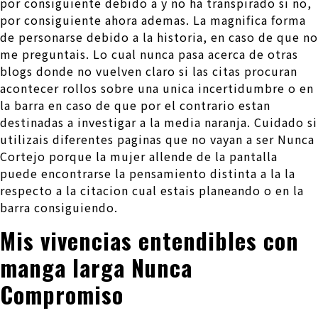
por consiguiente debido a y no ha transpirado si no,
por consiguiente ahora ademas. La magnifica forma
de personarse debido a la historia, en caso de que no
me preguntais. Lo cual nunca pasa acerca de otras
blogs donde no vuelven claro si las citas procuran
acontecer rollos sobre una unica incertidumbre o en
la barra en caso de que por el contrario estan
destinadas a investigar a la media naranja. Cuidado si
utilizais diferentes paginas que no vayan a ser Nunca
Cortejo porque la mujer allende de la pantalla
puede encontrarse la pensamiento distinta a la la
respecto a la citacion cual estais planeando o en la
barra consiguiendo.
Mis vivencias entendibles con
manga larga Nunca
Compromiso