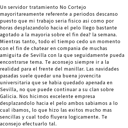
Un servidor tratamiento No Cortejo
mayoritareamente referente a periodos descanso
puesto que mi trabajo seri­a fisico asi­ como por
horas desplazandolo hacia el pelo llego bastante
agotado a la mayoria sobre el fin dea? la semana.
Mientras tanto, todo el tiempo cedo un momento
con el fin de chatear en compania de muchas
amiguita de Sevilla con la que seguidamente pueda
encontrarse tema. Te aconsejo siempre ir a la
realidad para el frente del manillar. Las navidades
pasadas suele quedar una buena jovencita
universitaria que se habia quedado apenada en
Sevilla, no que puede continuar a su clan sobre
Galicia. Nos hicimos excelente empresa
desplazandolo hacia el pelo ambos sabiamos a lo
cual ibamos, lo que hizo las exitos mucho mas
sencillas y cual todo fluyera logicamente. Te
aconsejo efectuarlo tal.