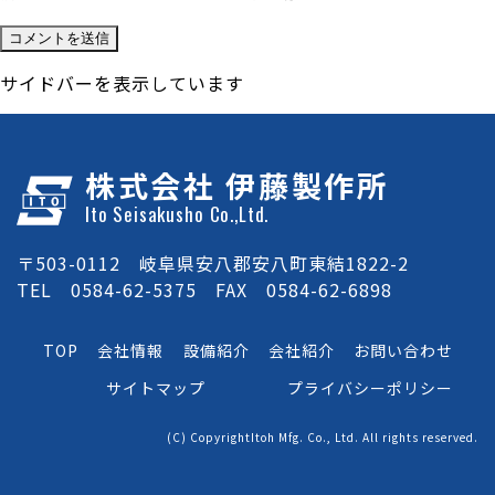
サイドバーを表示しています
株式会社 伊藤製作所
Ito Seisakusho Co.,Ltd.
〒503-0112 岐阜県安八郡安八町東結1822-2
TEL 0584-62-5375 FAX 0584-62-6898
TOP
会社情報
設備紹介
会社紹介
お問い合わせ
サイトマップ
プライバシーポリシー
(C) CopyrightItoh Mfg. Co., Ltd. All rights reserved.