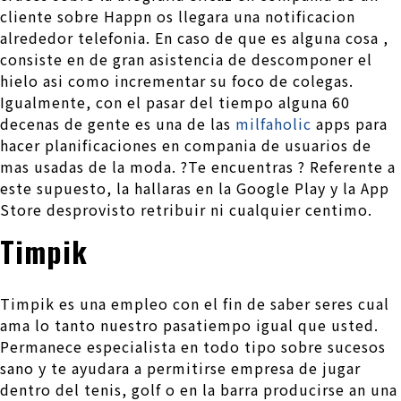
cliente sobre Happn os llegara una notificacion
alrededor telefonia. En caso de que es alguna cosa ,
consiste en de gran asistencia de descomponer el
hielo asi­ como incrementar su foco de colegas.
Igualmente, con el pasar del tiempo alguna 60
decenas de gente es una de las
milfaholic
apps para
hacer planificaciones en compania de usuarios de
mas usadas de la moda. ?Te encuentras ? Referente a
este supuesto, la hallaras en la Google Play y la App
Store desprovisto retribuir ni cualquier centimo.
Timpik
Timpik es una empleo con el fin de saber seres cual
ama lo tanto nuestro pasatiempo igual que usted.
Permanece especialista en todo tipo sobre sucesos
sano y te ayudara a permitirse empresa de jugar
dentro del tenis, golf o en la barra producirse an una