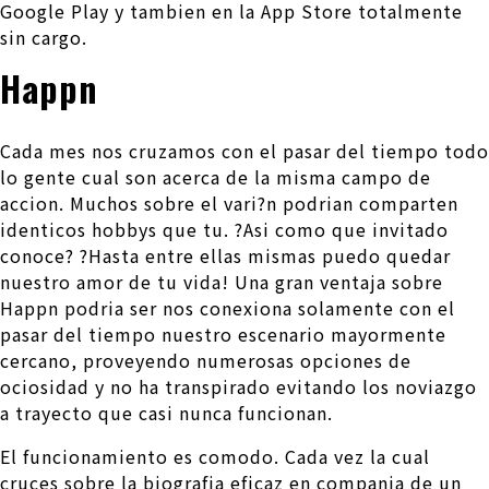
Google Play y tambien en la App Store totalmente
sin cargo.
Happn
Cada mes nos cruzamos con el pasar del tiempo todo
lo gente cual son acerca de la misma campo de
accion. Muchos sobre el vari?n podrian comparten
identicos hobbys que tu. ?Asi­ como que invitado
conoce? ?Hasta entre ellas mismas puedo quedar
nuestro amor de tu vida! Una gran ventaja sobre
Happn podri­a ser nos conexiona solamente con el
pasar del tiempo nuestro escenario mayormente
cercano, proveyendo numerosas opciones de
ociosidad y no ha transpirado evitando los noviazgo
a trayecto que casi nunca funcionan.
El funcionamiento es comodo. Cada vez la cual
cruces sobre la biografia eficaz en compania de un