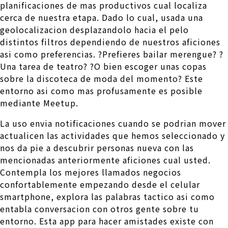
planificaciones de mas productivos cual localiza
cerca de nuestra etapa.
Dado lo cual, usada una
geolocalizacion desplazandolo hacia el pelo
distintos filtros dependiendo de nuestros aficiones
asi­ como preferencias. ?Prefieres bailar merengue? ?
Una tarea de teatro? ?O bien escoger unas copas
sobre la discoteca de moda del momento? Este
entorno asi­ como mas profusamente es posible
mediante Meetup.
La uso envia notificaciones cuando se podri­an mover
actualicen las actividades que hemos seleccionado y
nos da pie a descubrir personas nueva con las
mencionadas anteriormente aficiones cual usted.
Contempla los mejores llamados negocios
confortablemente empezando desde el celular
smartphone, explora las palabras tactico asi­ como
entabla conversacion con otros gente sobre tu
entorno. Esta app para hacer amistades existe con