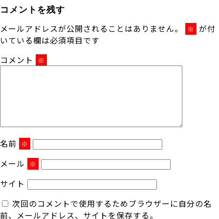
コメントを残す
メールアドレスが公開されることはありません。
が付
※
いている欄は必須項目です
コメント
※
名前
※
メール
※
サイト
次回のコメントで使用するためブラウザーに自分の名
前、メールアドレス、サイトを保存する。