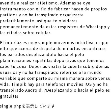
avenida a realizar atletismo. Ademas se oye
instrumento con el fin de fabricar hacen de propios
partidos y no ha transpirado organizarte
preferiblemente, asi que te olvidaras
permanentemente de estas resgistros de Whastapp y
las citadas sobre celular.
El interfaz es muy simple movernos intuitiva, es por
ello que acerca de disputa de minutos encontraras
los partidos desplazandolo hacia el pelo
planificaciones zapatillas deportivas que tenemos
cabe tu zona. Deberias visitar la cuenta sobre demas
usuarios y no ha transpirado referirse a la mundo
variable que comparte su misma manera sobre ver su
vida. Timpik hay para telefonos moviles iOS y no ha
transpirado Android. ?Desplazandolo hacia el pelo es
gratuita!
single.phpを表示しています