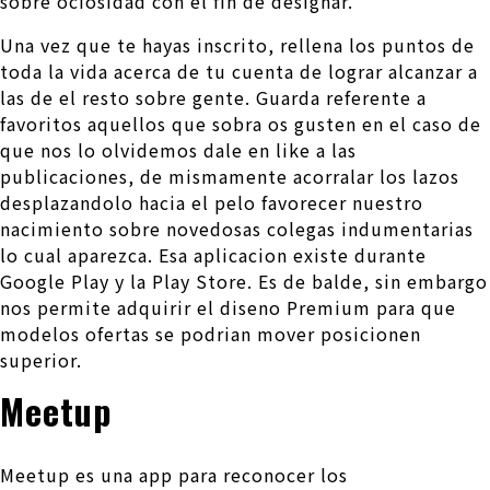
sobre ociosidad con el fin de designar.
Una vez que te hayas inscrito, rellena los puntos de
toda la vida acerca de tu cuenta de lograr alcanzar a
las de el resto sobre gente. Guarda referente a
favoritos aquellos que sobra os gusten en el caso de
que nos lo olvidemos dale en like a las
publicaciones, de mismamente acorralar los lazos
desplazandolo hacia el pelo favorecer nuestro
nacimiento sobre novedosas colegas indumentarias
lo cual aparezca. Esa aplicacion existe durante
Google Play y la Play Store. Es de balde, sin embargo
nos permite adquirir el diseno Premium para que
modelos ofertas se podri­an mover posicionen
superior.
Meetup
Meetup es una app para reconocer los