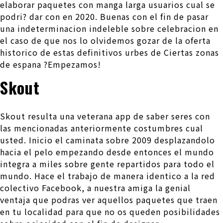
elaborar paquetes con manga larga usuarios cual se
podri? dar con en 2020. Buenas con el fin de pasar
una indeterminacion indeleble sobre celebracion en
el caso de que nos lo olvidemos gozar de la oferta
historico de estas definitivos urbes de Ciertas zonas
de espana ?Empezamos!
Skout
Skout resulta una veterana app de saber seres con
las mencionadas anteriormente costumbres cual
usted. Inicio el caminata sobre 2009 desplazandolo
hacia el pelo empezando desde entonces el mundo
integra a miles sobre gente repartidos para todo el
mundo. Hace el trabajo de manera identico a la red
colectivo Facebook, a nuestra amiga la genial
ventaja que podras ver aquellos paquetes que traen
en tu localidad para que no os queden posibilidades