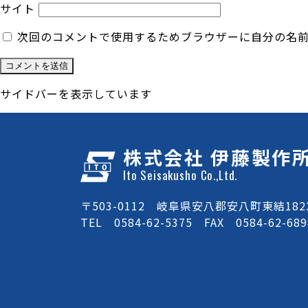
サイト
次回のコメントで使用するためブラウザーに自分の名
サイドバーを表示しています
株式会社 伊藤製作
Ito Seisakusho Co.,Ltd.
〒503-0112 岐阜県安八郡安八町東結1822
TEL 0584-62-5375 FAX 0584-62-689