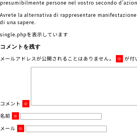
presumibilmente persone nel vostro secondo d’azion
Avrete la alternativa di rappresentare manifestazion
di una sapere.
single.phpを表示しています
コメントを残す
メールアドレスが公開されることはありません。
が付
※
コメント
※
名前
※
メール
※