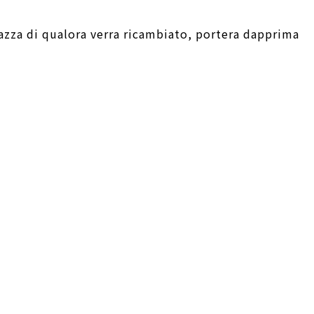
razza di qualora verra ricambiato, portera dapprima