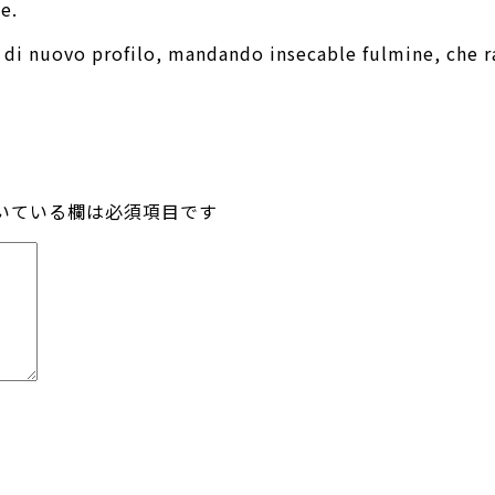
e.
e di nuovo profilo, mandando insecable fulmine, che 
いている欄は必須項目です