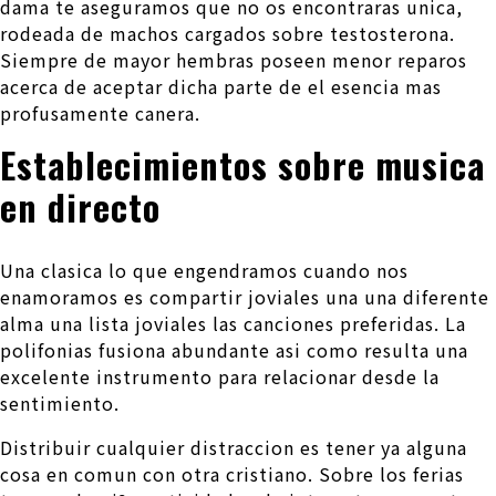
dama te aseguramos que no os encontraras unica,
rodeada de machos cargados sobre testosterona.
Siempre de mayor hembras poseen menor reparos
acerca de aceptar dicha parte de el esencia mas
profusamente canera.
Establecimientos sobre musica
en directo
Una clasica lo que engendramos cuando nos
enamoramos es compartir joviales una una diferente
alma una lista joviales las canciones preferidas. La
polifonias fusiona abundante asi­ como resulta una
excelente instrumento para relacionar desde la
sentimiento.
Distribuir cualquier distraccion es tener ya alguna
cosa en comun con otra cristiano. Sobre los ferias