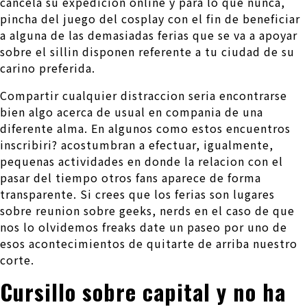
cancela su expedicion online y para lo que nunca,
pincha del juego del cosplay con el fin de beneficiar
a alguna de las demasiadas ferias que se va a apoyar
sobre el silli­n disponen referente a tu ciudad de su
carino preferida.
Compartir cualquier distraccion seri­a encontrarse
bien algo acerca de usual en compania de una
diferente alma. En algunos como estos encuentros
inscribiri? acostumbran a efectuar, igualmente,
pequenas actividades en donde la relacion con el
pasar del tiempo otros fans aparece de forma
transparente. Si crees que los ferias son lugares
sobre reunion sobre geeks, nerds en el caso de que
nos lo olvidemos freaks date un paseo por uno de
esos acontecimientos de quitarte de arriba nuestro
corte.
Cursillo sobre capital y no ha