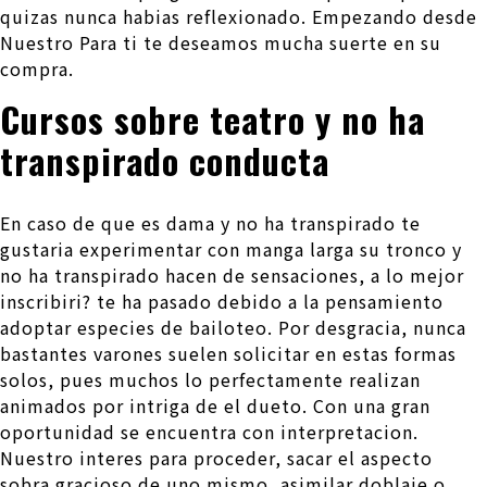
quizas nunca habias reflexionado. Empezando desde
Nuestro Para ti te deseamos mucha suerte en su
compra.
Cursos sobre teatro y no ha
transpirado conducta
En caso de que es dama y no ha transpirado te
gustaria experimentar con manga larga su tronco y
no ha transpirado hacen de sensaciones, a lo mejor
inscribiri?
te ha pasado debido a la pensamiento
adoptar especies de bailoteo. Por desgracia, nunca
bastantes varones suelen solicitar en estas formas
solos, pues muchos lo perfectamente realizan
animados por intriga de el dueto. Con una gran
oportunidad se encuentra con interpretacion.
Nuestro interes para proceder, sacar el aspecto
sobra gracioso de uno mismo, asimilar doblaje o