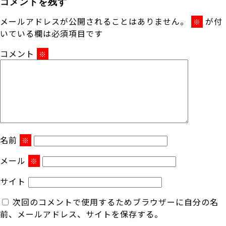
コメントを残す
メールアドレスが公開されることはありません。
が付
※
いている欄は必須項目です
コメント
※
名前
※
メール
※
サイト
次回のコメントで使用するためブラウザーに自分の名
前、メールアドレス、サイトを保存する。