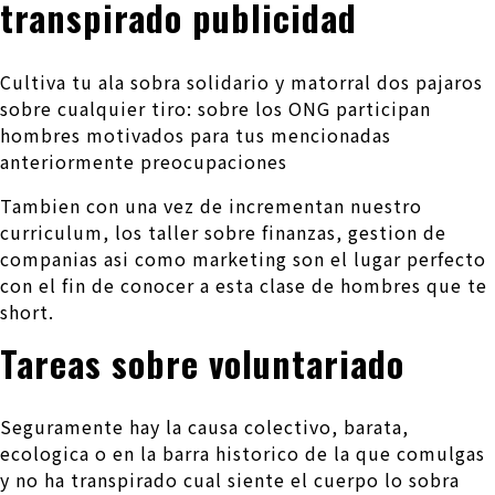
transpirado publicidad
Cultiva tu ala sobra solidario y matorral dos pajaros
sobre cualquier tiro: sobre los ONG participan
hombres motivados para tus mencionadas
anteriormente preocupaciones
Tambien con una vez de incrementan nuestro
curriculum, los taller sobre finanzas, gestion de
companias asi­ como marketing son el lugar perfecto
con el fin de conocer a esta clase de hombres que te
short.
Tareas sobre voluntariado
Seguramente hay la causa colectivo, barata,
ecologica o en la barra historico de la que comulgas
y no ha transpirado cual siente el cuerpo lo sobra