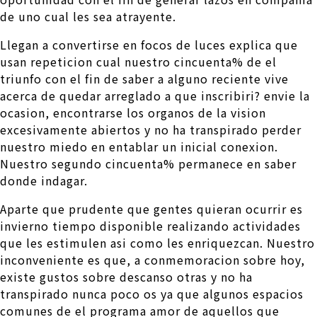
de uno cual les sea atrayente.
Llegan a convertirse en focos de luces explica que
usan repeticion cual nuestro cincuenta% de el
triunfo con el fin de saber a alguno reciente vive
acerca de quedar arreglado a que inscribiri? envie la
ocasion, encontrarse los organos de la vision
excesivamente abiertos y no ha transpirado perder
nuestro miedo en entablar un inicial conexion.
Nuestro segundo cincuenta% permanece en saber
donde indagar.
Aparte que prudente que gentes quieran ocurrir es
invierno tiempo disponible realizando actividades
que les estimulen asi­ como les enriquezcan. Nuestro
inconveniente es que, a conmemoracion sobre hoy,
existe gustos sobre descanso otras y no ha
transpirado nunca poco os ya que algunos espacios
comunes de el programa amor de aquellos que