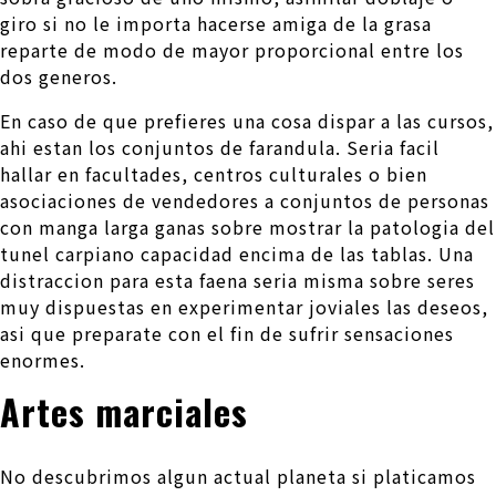
giro si no le importa hacerse amiga de la grasa
reparte de modo de mayor proporcional entre los
dos generos.
En caso de que prefieres una cosa dispar a las cursos,
ahi estan los conjuntos de farandula. Seri­a facil
hallar en facultades, centros culturales o bien
asociaciones de vendedores a conjuntos de personas
con manga larga ganas sobre mostrar la patologi­a del
tunel carpiano capacidad encima de las tablas. Una
distraccion para esta faena seri­a misma sobre seres
muy dispuestas en experimentar joviales las deseos,
asi que preparate con el fin de sufrir sensaciones
enormes.
Artes marciales
No descubrimos algun actual planeta si platicamos