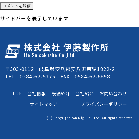
サイドバーを表示しています
株式会社 伊藤製作所
Ito Seisakusho Co.,Ltd.
〒503-0112 岐阜県安八郡安八町東結1822-2
TEL 0584-62-5375 FAX 0584-62-6898
TOP
会社情報
設備紹介
会社紹介
お問い合わせ
サイトマップ
プライバシーポリシー
(C) CopyrightItoh Mfg. Co., Ltd. All rights reserved.