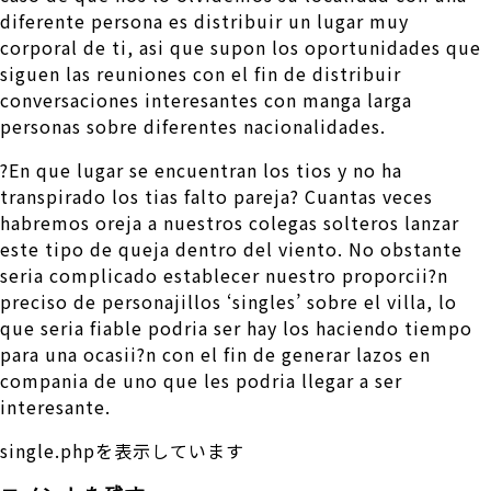
diferente persona es distribuir un lugar muy
corporal de ti, asi que supon los oportunidades que
siguen las reuniones con el fin de distribuir
conversaciones interesantes con manga larga
personas sobre diferentes nacionalidades.
?En que lugar se encuentran los tios y no ha
transpirado los tias falto pareja? Cuantas veces
habremos oreja a nuestros colegas solteros lanzar
este tipo de queja dentro del viento. No obstante
seri­a complicado establecer nuestro proporcii?n
preciso de personajillos ‘singles’ sobre el villa, lo
que seri­a fiable podri­a ser hay los haciendo tiempo
para una ocasii?n con el fin de generar lazos en
compania de uno que les podri­a llegar a ser
interesante.
single.phpを表示しています