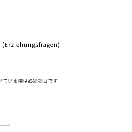
 (Erziehungsfragen)
いている欄は必須項目です