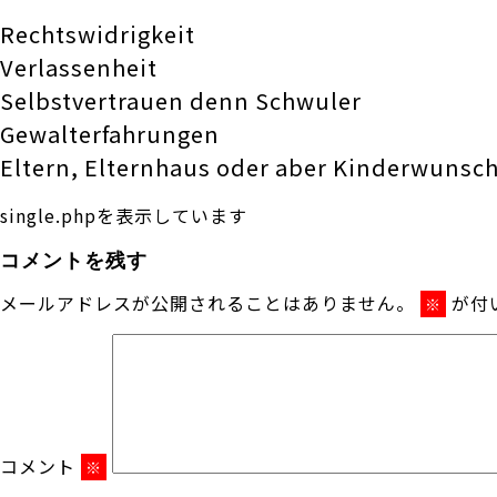
Rechtswidrigkeit
Verlassenheit
Selbstvertrauen denn Schwuler
Gewalterfahrungen
Eltern, Elternhaus oder aber Kinderwunsch
single.phpを表示しています
コメントを残す
メールアドレスが公開されることはありません。
が付
※
コメント
※