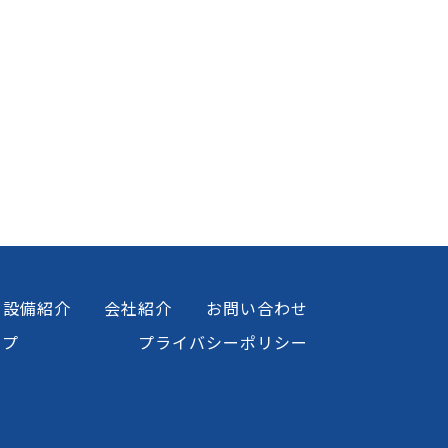
設備紹介
会社紹介
お問い合わせ
ップ
プライバシーポリシー