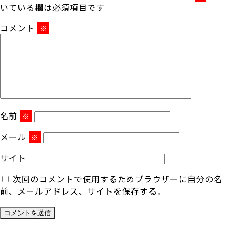
いている欄は必須項目です
コメント
※
名前
※
メール
※
サイト
次回のコメントで使用するためブラウザーに自分の名
前、メールアドレス、サイトを保存する。