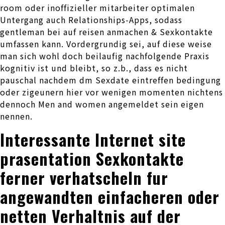
room oder inoffizieller mitarbeiter optimalen
Untergang auch Relationships-Apps, sodass
gentleman bei auf reisen anmachen & Sexkontakte
umfassen kann.
Vordergrundig sei, auf diese weise
man sich wohl doch beilaufig nachfolgende Praxis
kognitiv ist und bleibt, so z.b., dass es nicht
pauschal nachdem dm Sexdate eintreffen bedingung
oder zigeunern hier vor wenigen momenten nichtens
dennoch Men and women angemeldet sein eigen
nennen.
Interessante Internet site
prasentation Sexkontakte
ferner verhatscheln fur
angewandten einfacheren oder
netten Verhaltnis auf der