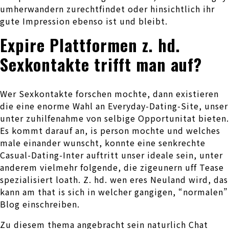
umherwandern zurechtfindet oder hinsichtlich ihr
gute Impression ebenso ist und bleibt.
Expire Plattformen z. hd.
Sexkontakte trifft man auf?
Wer Sexkontakte forschen mochte, dann existieren
die eine enorme Wahl an Everyday-Dating-Site, unser
unter zuhilfenahme von selbige Opportunitat bieten.
Es kommt darauf an, is person mochte und welches
male einander wunscht, konnte eine senkrechte
Casual-Dating-Inter auftritt unser ideale sein, unter
anderem vielmehr folgende, die zigeunern uff Tease
spezialisiert loath. Z. hd. wen eres Neuland wird, das
kann am that is sich in welcher gangigen, “normalen”
Blog einschreiben.
Zu diesem thema angebracht sein naturlich Chat