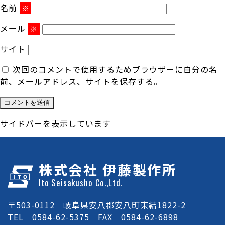
名前
※
メール
※
サイト
次回のコメントで使用するためブラウザーに自分の名
前、メールアドレス、サイトを保存する。
サイドバーを表示しています
株式会社 伊藤製作所
Ito Seisakusho Co.,Ltd.
〒503-0112 岐阜県安八郡安八町東結1822-2
TEL 0584-62-5375 FAX 0584-62-6898