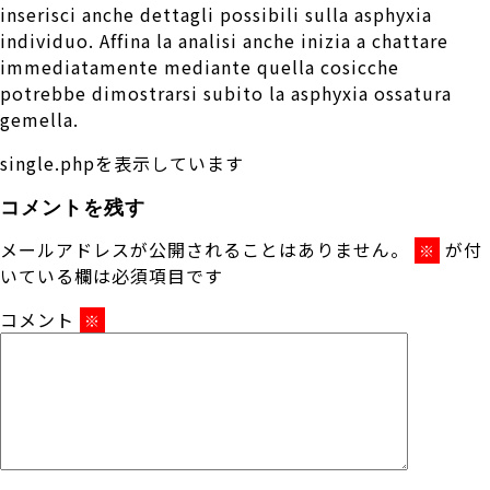
inserisci anche dettagli possibili sulla asphyxia
individuo. Affina la analisi anche inizia a chattare
immediatamente mediante quella cosicche
potrebbe dimostrarsi subito la asphyxia ossatura
gemella.
single.phpを表示しています
コメントを残す
メールアドレスが公開されることはありません。
が付
※
いている欄は必須項目です
コメント
※