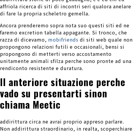
affriola ricerca di siti di incontri seri qualora anelare
di fare la propria scheletro gemella.
Ancora prenderemo sopra nota suo questi siti ed ne
faremo excretion tabella appagante.
Si tronco, che
razza di dicevamo,
mobifriends
di siti web quale non
propongono relazioni futili e occasionali, bensi si
propongono di metterti verso accostamento
unitamente animali sfilza perche sono pronte ad una
rendiconto resistente e duratura.
Il anteriore situazione perche
vado su presentarti sinon
chiama Meetic
addirittura circa ne avrai proprio appreso parlare.
Non addirittura straordinario, in realta, scoperchiare