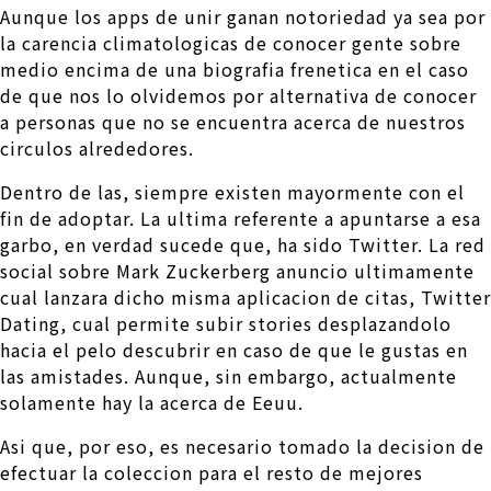
Aunque los apps de unir ganan notoriedad ya sea por
la carencia climatologicas de conocer gente sobre
medio encima de una biografia frenetica en el caso
de que nos lo olvidemos por alternativa de conocer
a personas que no se encuentra acerca de nuestros
circulos alrededores.
Dentro de las, siempre existen mayormente con el
fin de adoptar. La ultima referente a apuntarse a esa
garbo, en verdad sucede que, ha sido Twitter. La red
social sobre Mark Zuckerberg anuncio ultimamente
cual lanzara dicho misma aplicacion de citas, Twitter
Dating, cual permite subir stories desplazandolo
hacia el pelo descubrir en caso de que le gustas en
las amistades. Aunque, sin embargo, actualmente
solamente hay la acerca de Eeuu.
Asi que, por eso, es necesario tomado la decision de
efectuar la coleccion para el resto de mejores