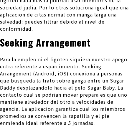
ligoteo nada mas la podrian usar miembros de la
sociedad judia. Por lo otras soluciona igual que una
aplicacion de citas normal con manga larga una
salvedad: puedes filtrar debido al nivel de
conformidad.
Seeking Arrangement
Para la empleo ni el ligoteo siquiera nuestro apego
entra referente a esparcimiento. Seeking
Arrangement (Android, iOS) conexiona a personas
que busqueda la trato sobre ganga entre un Sugar
Daddy desplazandolo hacia el pelo Sugar Baby. La
contacto cual se podri­an mover prepara es que uno
mantiene alrededor del otro a velocidades de
agencia. La aplicacion garantiza cual los miembros
promedios se convencen la zapatilla y el pie
enmienda ideal referente a 5 jornadas.