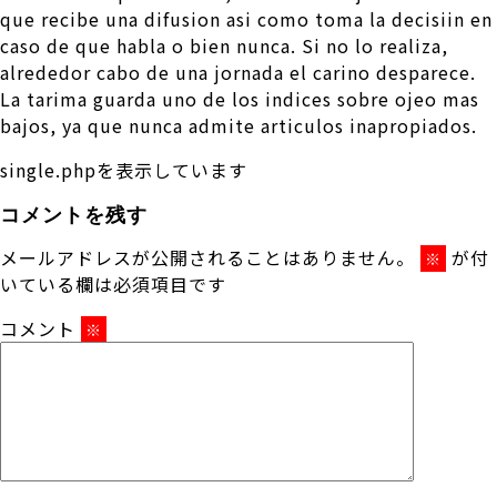
que recibe una difusion asi­ como toma la decisiin en
caso de que habla o bien nunca. Si no lo realiza,
alrededor cabo de una jornada el carino desparece.
La tarima guarda uno de los indices sobre ojeo mas
bajos, ya que nunca admite articulos inapropiados.
single.phpを表示しています
コメントを残す
メールアドレスが公開されることはありません。
が付
※
いている欄は必須項目です
コメント
※