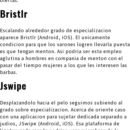
Bristlr
Escalando alrededor grado de especializacion
aparece Bristlr (Android, iOS). El unicamente
condicion para que los varones logren llevarla puesta
es que tengan menton. Asi podri­a ser esta empleo
aglutina a hombres en compania de menton con el
pasar del tiempo mujeres a los que les interesen las
barbas.
Jswipe
Desplazandolo hacia el pelo seguimos subiendo al
grado sobre especializacion. Acerca de oriente caso
con una aplicacion para sujetar dedicada separado a
judios, JSwipe (Android, iOS). Esa plataforma de