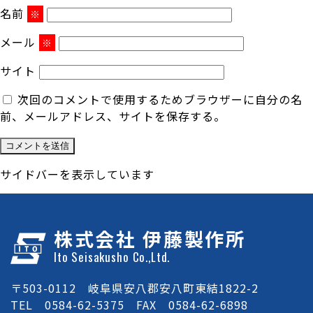
名前
※
メール
※
サイト
次回のコメントで使用するためブラウザーに自分の名
前、メールアドレス、サイトを保存する。
サイドバーを表示しています
株式会社 伊藤製作所
Ito Seisakusho Co.,Ltd.
〒503-0112 岐阜県安八郡安八町東結1822-2
TEL 0584-62-5375 FAX 0584-62-6898