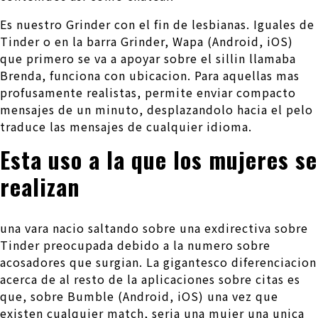
Es nuestro Grinder con el fin de lesbianas. Iguales de
Tinder o en la barra Grinder, Wapa (Android, iOS)
que primero se va a apoyar sobre el silli­n llamaba
Brenda, funciona con ubicacion. Para aquellas mas
profusamente realistas, permite enviar compacto
mensajes de un minuto, desplazandolo hacia el pelo
traduce las mensajes de cualquier idioma.
Esta uso a la que los mujeres se
realizan
una vara nacio saltando sobre una exdirectiva sobre
Tinder preocupada debido a la numero sobre
acosadores que surgian. La gigantesco diferenciacion
acerca de al resto de la aplicaciones sobre citas es
que, sobre Bumble (Android, iOS) una vez que
existen cualquier match, seri­a una mujer una unica