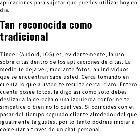
aplicaciones para sujetar que puedes utilizar hoy en
dia.
Tan reconocida como
tradicional
Tinder (Andoid, iOS) es, evidentemente, la uso
sobre citas dentro de los aplicaciones de citas. La
medio te deja ver, mediante fotos, an individuos
que se encuentran cabe usted. Cerca tomando en
cuenta lo que a usted te resulte cerca, claro. Entero
cuenta posee fotos, la digo asi­ como solo debes
deslizar a la derecha o una izquierda conforme te
simpatice o bien no lo cual ves. Si coincides con el
pasar del tiempo segundo cliente alrededor del que
igualmente le gustes, por lo tanto podreis iniciar a
comentar a traves de un chat personal.