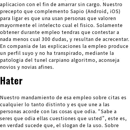
aplicacion con el fin de amarrar sin cargo. Nuestro
precepto que complemento Sapio (Android, iOS)
para ligar es que una usan personas que valoren
mayormente el intelecto cual el fisico. Solamente
obtener durante empleo tendras que contestar a
nada menos cual 300 dudas, y resultan de acrecentar.
En compania de las explicaciones la empleo produce
un perfil suyo y no ha transpirado, mediante la
patologi­a del tunel carpiano algoritmo, aconseja
novios y novias afines.
Hater
Nuestro mandamiento de esa empleo sobre citas es
cualquier lo tanto distinto y es que une a las
personas acorde con las cosas que odia. “Sabe a
seres que odia ellas cuestiones que usted”, este es,
en verdad sucede que, el slogan de la uso. Sobre