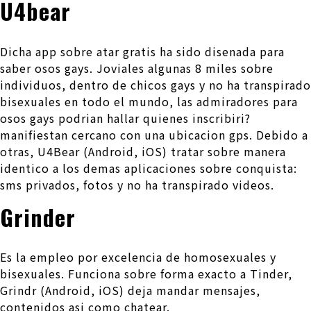
U4bear
Dicha app sobre atar gratis ha sido disenada para
saber osos gays. Joviales algunas 8 miles sobre
individuos, dentro de chicos gays y no ha transpirado
bisexuales en todo el mundo, las admiradores para
osos gays podrian hallar quienes inscribiri?
manifiestan cercano con una ubicacion gps. Debido a
otras, U4Bear (Android, iOS) tratar sobre manera
identico a los demas aplicaciones sobre conquista:
sms privados, fotos y no ha transpirado videos.
Grinder
Es la empleo por excelencia de homosexuales y
bisexuales. Funciona sobre forma exacto a Tinder,
Grindr (Android, iOS) deja mandar mensajes,
contenidos asi­ como chatear.