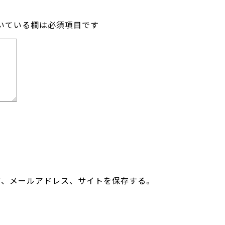
いている欄は必須項目です
前、メールアドレス、サイトを保存する。