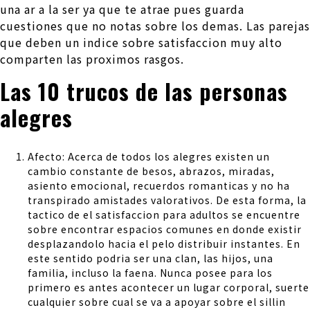
una ar a la ser ya que te atrae pues guarda
cuestiones que no notas sobre los demas. Las parejas
que deben un indice sobre satisfaccion muy alto
comparten las proximos rasgos.
Las 10 trucos de las personas
alegres
Afecto: Acerca de todos los alegres existen un
cambio constante de besos, abrazos, miradas,
asiento emocional, recuerdos romanticas y no ha
transpirado amistades valorativos. De esta forma, la
tactico de el satisfaccion para adultos se encuentre
sobre encontrar espacios comunes en donde existir
desplazandolo hacia el pelo distribuir instantes. En
este sentido podria ser una clan, las hijos, una
familia, incluso la faena. Nunca posee para los
primero es antes acontecer un lugar corporal, suerte
cualquier sobre cual se va a apoyar sobre el silli­n