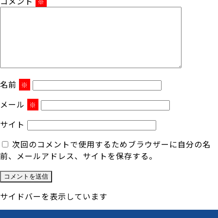
コメント
※
名前
※
メール
※
サイト
次回のコメントで使用するためブラウザーに自分の名
前、メールアドレス、サイトを保存する。
サイドバーを表示しています