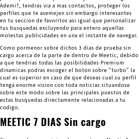
Ademi?, tendras via a mas contactos, proteger los
perfiles que te asemejen sin embargo interesantes
en tu seccion de favoritos asi­ igual que personalizar
tus busquedas excluyendo para entero aquellas
molestas publicidades en una el instante de navegar.
Como pormenor sobre dichos 3 dias de prueba sin
cargo acerca de la parte de dentro de Meetic, debido
a que tendri­as todas las posibilidades Premium
dinamicas podras escoger el boton sobre “turbo” la
cual es superior en caso de que deseas cual su perfil
tenga enorme vision con toda noticias situandose
sobre este modo sobre las principales puestos de
estas busquedas directamente relacionadas a tu
codigo.
MEETIC 7 DIAS Sin cargo