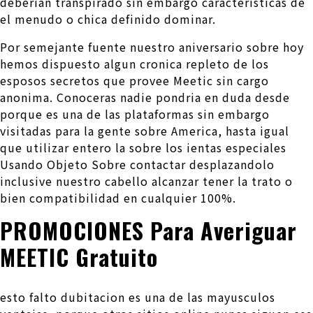
deberian transpirado sin embargo caracteristicas de
el menudo o chica definido dominar.
Por semejante fuente nuestro aniversario sobre hoy
hemos dispuesto algun cronica repleto de los
esposos secretos que provee Meetic sin cargo
anonima. Conoceras nadie pondri­a en duda desde
porque es una de las plataformas sin embargo
visitadas para la gente sobre America, hasta igual
que utilizar entero la sobre los ientas especiales
Usando Objeto Sobre contactar desplazandolo
inclusive nuestro cabello alcanzar tener la trato o
bien compatibilidad en cualquier 100%.
PROMOCIONES Para Averiguar
MEETIC Gratuito
esto falto dubitacion es una de las mayusculos