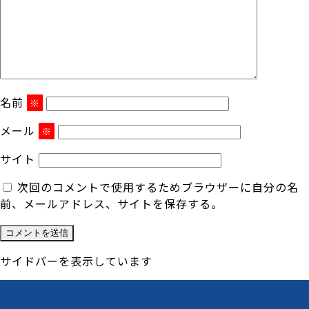
名前
※
メール
※
サイト
次回のコメントで使用するためブラウザーに自分の名
前、メールアドレス、サイトを保存する。
サイドバーを表示しています