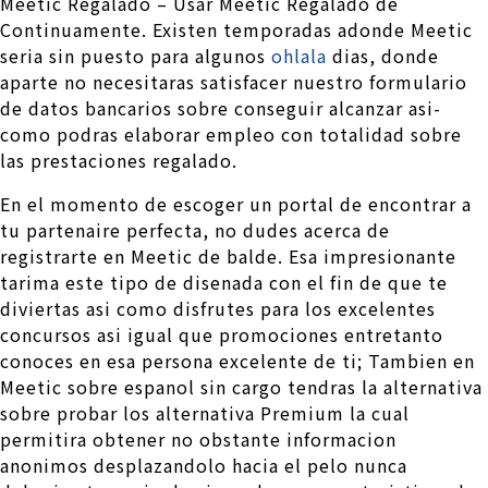
Meetic Regalado – Usar Meetic Regalado de
Continuamente. Existen temporadas adonde Meetic
seri­a sin puesto para algunos
ohlala
dias, donde
aparte no necesitaras satisfacer nuestro formulario
de datos bancarios sobre conseguir alcanzar asi­
como podras elaborar empleo con totalidad sobre
las prestaciones regalado.
En el momento de escoger un portal de encontrar a
tu partenaire perfecta, no dudes acerca de
registrarte en Meetic de balde. Esa impresionante
tarima este tipo de disenada con el fin de que te
diviertas asi­ como disfrutes para los excelentes
concursos asi­ igual que promociones entretanto
conoces en esa persona excelente de ti; Tambien en
Meetic sobre espanol sin cargo tendras la alternativa
sobre probar los alternativa Premium la cual
permitira obtener no obstante informacion
anonimos desplazandolo hacia el pelo nunca