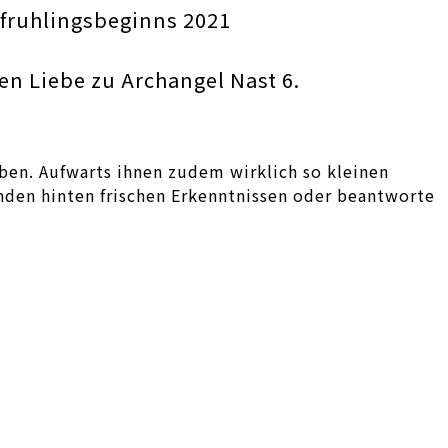
 fruhlingsbeginns 2021
en Liebe zu Archangel Nast 6.
ben. Aufwarts ihnen zudem wirklich so kleinen
nden hinten frischen Erkenntnissen oder beantworte