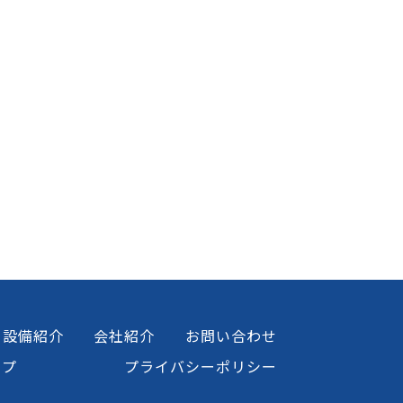
設備紹介
会社紹介
お問い合わせ
ップ
プライバシーポリシー