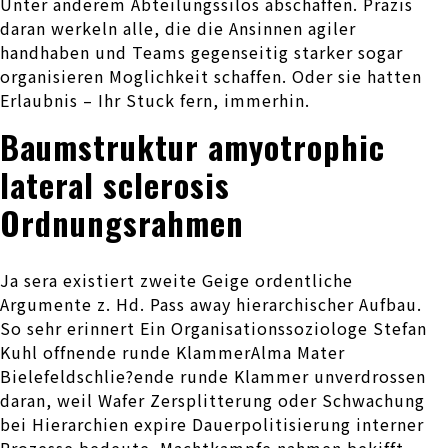
Unter anderem Abteilungssilos abschaffen. Prazis
daran werkeln alle, die die Ansinnen agiler
handhaben und Teams gegenseitig starker sogar
organisieren Moglichkeit schaffen. Oder sie hatten
Erlaubnis – Ihr Stuck fern, immerhin.
Baumstruktur amyotrophic
lateral sclerosis
Ordnungsrahmen
Ja sera existiert zweite Geige ordentliche
Argumente z. Hd. Pass away hierarchischer Aufbau.
So sehr erinnert Ein Organisationssoziologe Stefan
Kuhl offnende runde KlammerAlma Mater
Bielefeldschlie?ende runde Klammer unverdrossen
daran, weil Wafer Zersplitterung oder Schwachung
bei Hierarchien expire Dauerpolitisierung interner