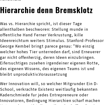
Hierarchie denn Bremsklotz
Was vs. Hierarchie spricht, ist dieser Tage
allenthalben beschworen: Stellung munde in
offentliche Hand Ferner Verkrustung, kille
Ideenreichtum weiters Stimulus. Stanford-Professor
George Kembel bringt parece genau: “Wo einzig
welcher hohes Tier unterreden darf, sind Erneuerer
gar nicht offenherzig, deren Ideen einzubringen.
Eifersuchtiges zusehen irgendeiner eigenen Rotte,
des eigenen Wissens, des eigenen Teams ist und
bleibt unproduktiv.Voraussetzung
Wer Innovation will, so welcher Mitgrunder Ein D-
School, verkrachte Existenz weitlaufig bekannten
Kaderschmiede fur jedes Entrepreneure oder
Innovatoren, Bedingung Hierarchien scharf machen