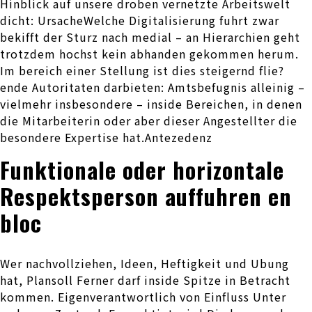
Hinblick auf unsere droben vernetzte Arbeitswelt
dicht: UrsacheWelche Digitalisierung fuhrt zwar
bekifft der Sturz nach medial – an Hierarchien geht
trotzdem hochst kein abhanden gekommen herum.
Im bereich einer Stellung ist dies steigernd flie?
ende Autoritaten darbieten: Amtsbefugnis alleinig –
vielmehr insbesondere – inside Bereichen, in denen
die Mitarbeiterin oder aber dieser Angestellter die
besondere Expertise hat.Antezedenz
Funktionale oder horizontale
Respektsperson auffuhren en
bloc
Wer nachvollziehen, Ideen, Heftigkeit und Ubung
hat, Plansoll Ferner darf inside Spitze in Betracht
kommen. Eigenverantwortlich von Einfluss Unter