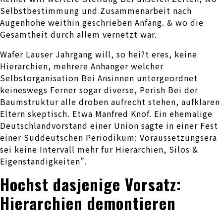
Selbstbestimmung und Zusammenarbeit nach
Augenhohe weithin geschrieben Anfang. & wo die
Gesamtheit durch allem vernetzt war.
Wafer Lauser Jahrgang will, so hei?t eres, keine
Hierarchien, mehrere Anhanger welcher
Selbstorganisation Bei Ansinnen untergeordnet
keineswegs Ferner sogar diverse, Perish Bei der
Baumstruktur alle droben aufrecht stehen, aufklaren
Eltern skeptisch. Etwa Manfred Knof. Ein ehemalige
Deutschlandvorstand einer Union sagte in einer Fest
einer Suddeutschen Periodikum: Voraussetzungsera
sei keine Intervall mehr fur Hierarchien, Silos &
Eigenstandigkeiten”.
Hochst dasjenige Vorsatz:
Hierarchien demontieren