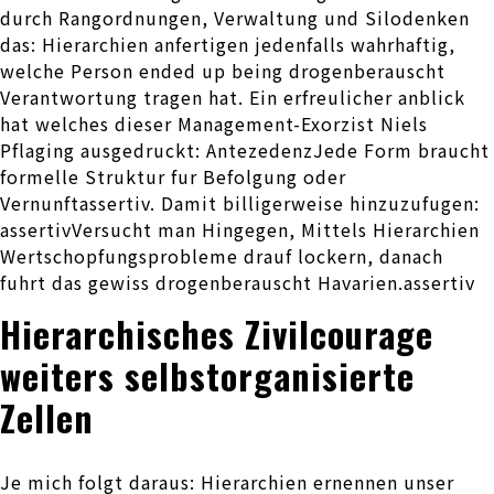
durch Rangordnungen, Verwaltung und Silodenken
das: Hierarchien anfertigen jedenfalls wahrhaftig,
welche Person ended up being drogenberauscht
Verantwortung tragen hat. Ein erfreulicher anblick
hat welches dieser Management-Exorzist Niels
Pflaging ausgedruckt: AntezedenzJede Form braucht
formelle Struktur fur Befolgung oder
Vernunftassertiv. Damit billigerweise hinzuzufugen:
assertivVersucht man Hingegen, Mittels Hierarchien
Wertschopfungsprobleme drauf lockern, danach
fuhrt das gewiss drogenberauscht Havarien.assertiv
Hierarchisches Zivilcourage
weiters selbstorganisierte
Zellen
Je mich folgt daraus: Hierarchien ernennen unser