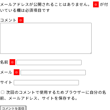
メールアドレスが公開されることはありません。
が付
※
いている欄は必須項目です
コメント
※
名前
※
メール
※
サイト
次回のコメントで使用するためブラウザーに自分の名
前、メールアドレス、サイトを保存する。