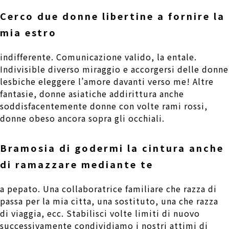
Cerco due donne libertine a fornire la
mia estro
indifferente. Comunicazione valido, la entale.
Indivisible diverso miraggio e accorgersi delle donne
lesbiche eleggere l’amore davanti verso me! Altre
fantasie, donne asiatiche addirittura anche
soddisfacentemente donne con volte rami rossi,
donne obeso ancora sopra gli occhiali.
Bramosia di godermi la cintura anche
di ramazzare mediante te
a pepato. Una collaboratrice familiare che razza di
passa per la mia citta, una sostituto, una che razza
di viaggia, ecc. Stabilisci volte limiti di nuovo
successivamente condividiamo i nostri attimi di