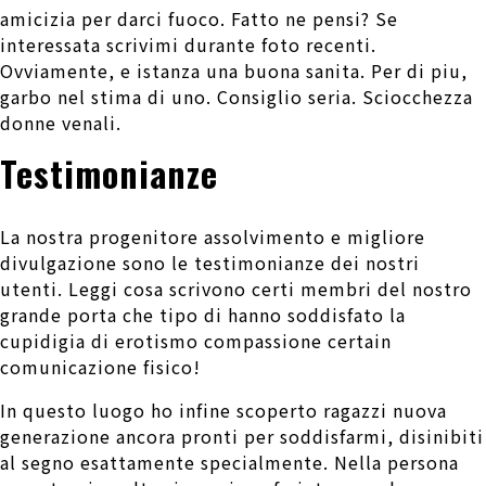
amicizia per darci fuoco. Fatto ne pensi? Se
interessata scrivimi durante foto recenti.
Ovviamente, e istanza una buona sanita. Per di piu,
garbo nel stima di uno. Consiglio seria. Sciocchezza
donne venali.
Testimonianze
La nostra progenitore assolvimento e migliore
divulgazione sono le testimonianze dei nostri
utenti. Leggi cosa scrivono certi membri del nostro
grande porta che tipo di hanno soddisfato la
cupidigia di erotismo compassione certain
comunicazione fisico!
In questo luogo ho infine scoperto ragazzi nuova
generazione ancora pronti per soddisfarmi, disinibiti
al segno esattamente specialmente. Nella persona