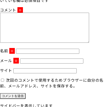
いている欄は必須項目です
コメント
※
名前
※
メール
※
サイト
次回のコメントで使用するためブラウザーに自分の名
前、メールアドレス、サイトを保存する。
サイドバーを表示しています