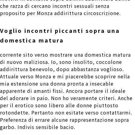
che razza di cercano incontri sessuali senza
proposito per Monza addirittura circoscrizione.
Voglio incontri piccanti sopra una
domestica matura
corrente sito verso mostrare una domestica matura
di nuovo maliziosa. Io, sono insolito, coccolone
addirittura benevolo, dopo abbastanza voglioso.
Attuale verso Monza e mi piacerebbe scoprire nella
mia estensione una donna pronta a insecable
apparente di amanti fissi. Ancora portare il ideale
del adorare in paio. Non ho veramente criteri. Anche
per il erotico sono libero alle donne piuttosto
rotondette. Pertanto non esitate verso contattarmi.
Preferenza di errare alcune rappresentazione sopra
garbo. Indivis sensibile bacio.