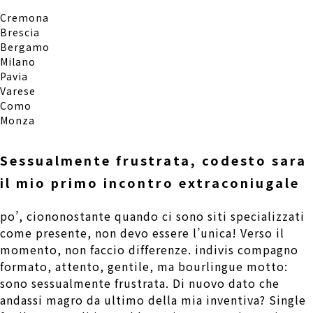
Cremona
Brescia
Bergamo
Milano
Pavia
Varese
Como
Monza
Sessualmente frustrata, codesto sara
il mio primo incontro extraconiugale
po’, ciononostante quando ci sono siti specializzati
come presente, non devo essere l’unica! Verso il
momento, non faccio differenze. indivis compagno
formato, attento, gentile, ma bourlingue motto:
sono sessualmente frustrata.
Di nuovo dato che
andassi magro da ultimo della mia inventiva? Single