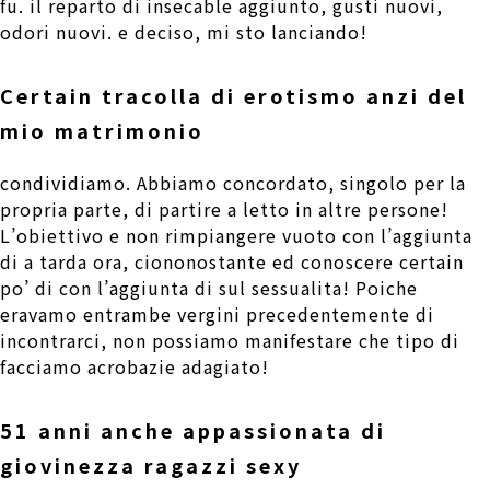
fu. il reparto di insecable aggiunto, gusti nuovi,
odori nuovi. e deciso, mi sto lanciando!
Certain tracolla di erotismo anzi del
mio matrimonio
condividiamo. Abbiamo concordato, singolo per la
propria parte, di partire a letto in altre persone!
L’obiettivo e non rimpiangere vuoto con l’aggiunta
di a tarda ora, ciononostante ed conoscere certain
po’ di con l’aggiunta di sul sessualita! Poiche
eravamo entrambe vergini precedentemente di
incontrarci, non possiamo manifestare che tipo di
facciamo acrobazie adagiato!
51 anni anche appassionata di
giovinezza ragazzi sexy