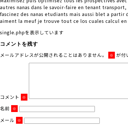
Maximisez puis optimisez tous les prospectives avec
autres nanas dans le savoir-faire en tenant transpor
fascinez des nanas etudiants mais aussi blet a partir
aiment la meuf je trouve tout ce los cuales calcul en
single.phpを表示しています
コメントを残す
メールアドレスが公開されることはありません。
が付
※
コメント
※
名前
※
メール
※